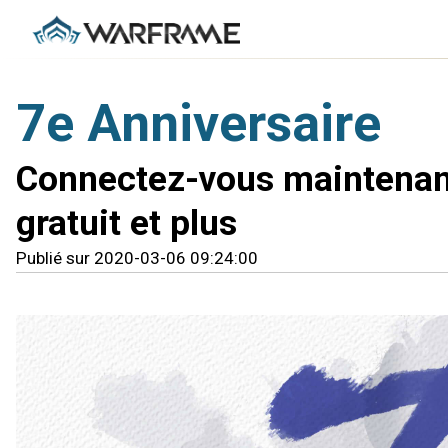
7e Anniversaire
Connectez-vous maintenan
gratuit et plus
Publié sur 2020-03-06 09:24:00