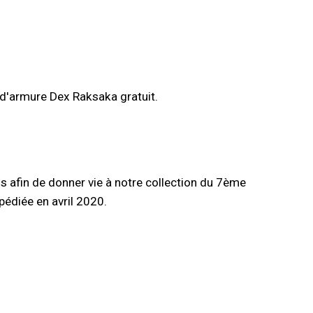
d'armure Dex Raksaka gratuit.
s afin de donner vie à notre collection du 7ème
pédiée en avril 2020.