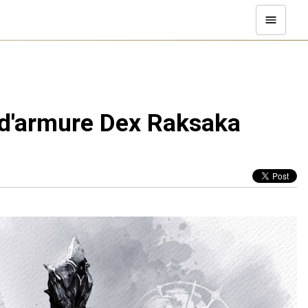
 d'armure Dex Raksaka