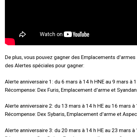
De plus, vous pouvez gagner des Emplacements d'armes a
des Alertes spéciales pour gagner:
Alerte anniversaire 1: du 6 mars à 14 h HNE au 9 mars à 
Récompense: Dex Furis, Emplacement d'arme et Syandan
Alerte anniversaire 2: du 13 mars à 14 h HE au 16 mars à
Récompense: Dex Sybaris, Emplacement d'arme et Aspect
Alerte anniversaire 3: du 20 mars à 14 h HE au 23 mars à