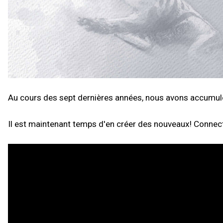
Au cours des sept dernières années, nous avons accumul
Il est maintenant temps d'en créer des nouveaux! Connec