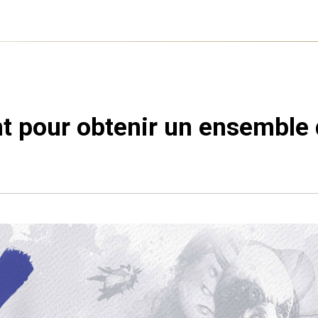
t pour obtenir un ensemble