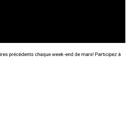
res précédents chaque week-end de mars! Participez à