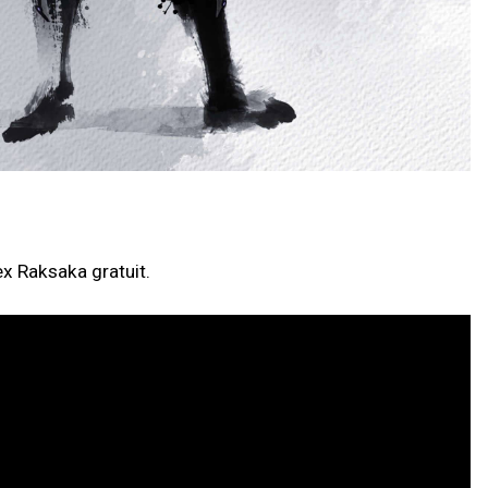
x Raksaka gratuit.