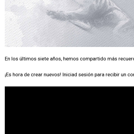
En los últimos siete años, hemos compartido más recuer
¡Es hora de crear nuevos! Iniciad sesión para recibir un