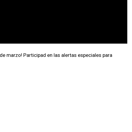
e marzo! Participad en las alertas especiales para