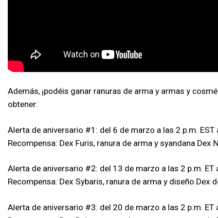
Además, ¡podéis ganar ranuras de arma y armas y cosméti
obtener:
Alerta de aniversario #1: del 6 de marzo a las 2 p.m. EST 
Recompensa: Dex Furis, ranura de arma y syandana Dex N
Alerta de aniversario #2: del 13 de marzo a las 2 p.m. ET 
Recompensa: Dex Sybaris, ranura de arma y diseño Dex d
Alerta de aniversario #3: del 20 de marzo a las 2 p.m. ET 