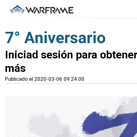
7° Aniversario
Iniciad sesión para obten
más
Publicado el 2020-03-06 09:24:00