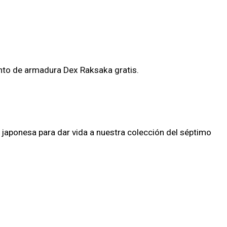
unto de armadura Dex Raksaka gratis.
 japonesa para dar vida a nuestra colección del séptimo