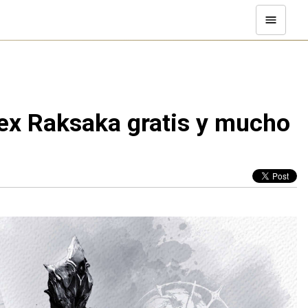
Dex Raksaka gratis y mucho