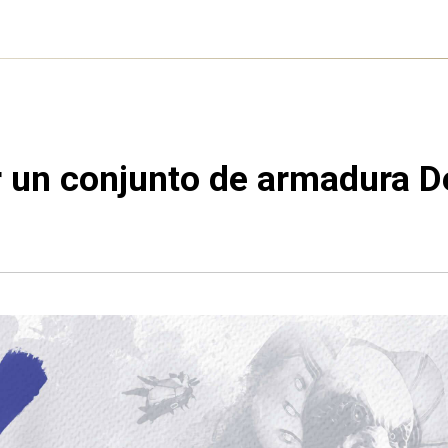
er un conjunto de armadura 