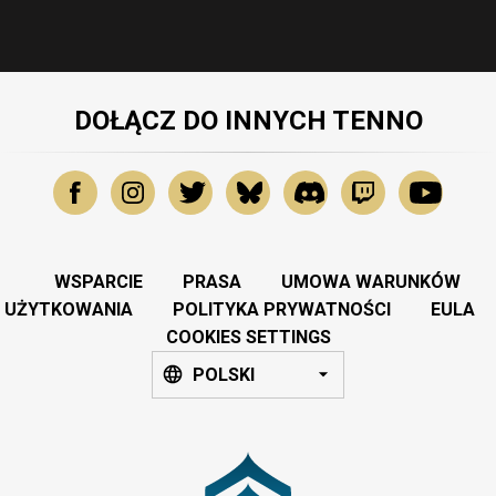
DOŁĄCZ DO INNYCH TENNO
WSPARCIE
PRASA
UMOWA WARUNKÓW
UŻYTKOWANIA
POLITYKA PRYWATNOŚCI
EULA
COOKIES SETTINGS
POLSKI