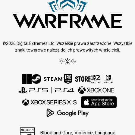
©2026 Digital Extremes Ltd. Wszelkie prawa zastrzeżone. Wszystkie
znaki towarowe należą do ich prawowitych właścicieli.
Blood and Gore, Violence, Language