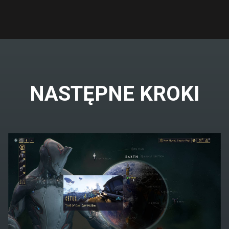
NASTĘPNE KROKI