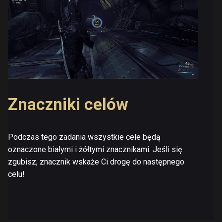
Znaczniki celów
Podczas tego zadania wszystkie cele będą
oznaczone białymi i żółtymi znacznikami. Jeśli się
zgubisz, znacznik wskaże Ci drogę do następnego
celu!