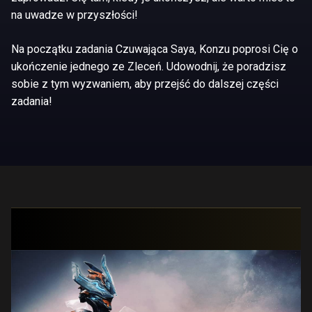
na uwadze w przyszłości!
Na początku zadania Czuwająca Saya, Konzu poprosi Cię o
ukończenie jednego ze Zleceń. Udowodnij, że poradzisz
sobie z tym wyzwaniem, aby przejść do dalszej części
zadania!