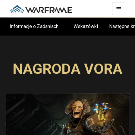
Informacje o Zadaniach
Wskazówki
Następne k
NAGRODA VORA