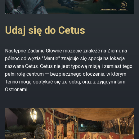
Udaj się do Cetus
Następne Zadanie Główne możecie znaleźć na Ziemi, na
północ od węzła "Mantle" znajduje się specjalna lokacja
nazwana Cetus. Cetus nie jest typową misją i zamiast tego
pełni rolę centrum — bezpiecznego otoczenia, w którym
Tenno mogą spotykać się ze sobą, oraz z żyjącymi tam
Ostronami.