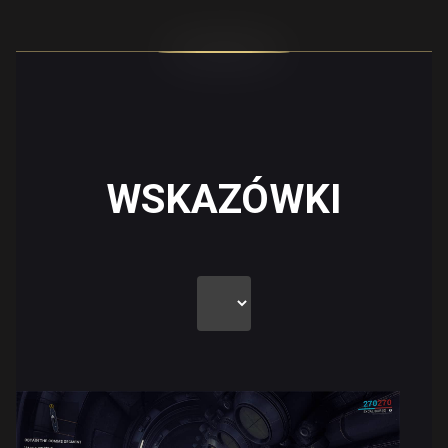
WSKAZÓWKI