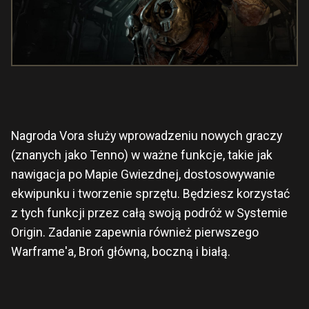
Nagroda Vora służy wprowadzeniu nowych graczy
(znanych jako Tenno) w ważne funkcje, takie jak
nawigacja po Mapie Gwiezdnej, dostosowywanie
ekwipunku i tworzenie sprzętu. Będziesz korzystać
z tych funkcji przez całą swoją podróż w Systemie
Origin. Zadanie zapewnia również pierwszego
Warframe'a, Broń główną, boczną i białą.