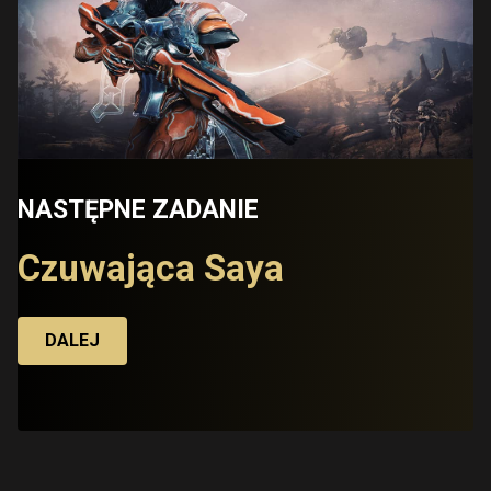
NASTĘPNE ZADANIE
Czuwająca Saya
DALEJ