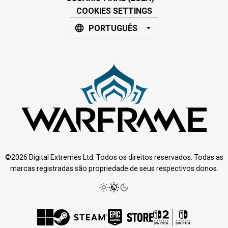
COOKIES SETTINGS
PORTUGUÊS
©2026 Digital Extremes Ltd. Todos os direitos reservados. Todas as
marcas registradas são propriedade de seus respectivos donos.