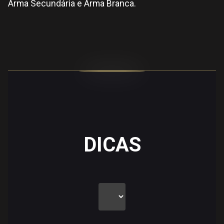
Arma Secundária e Arma Branca.
DICAS