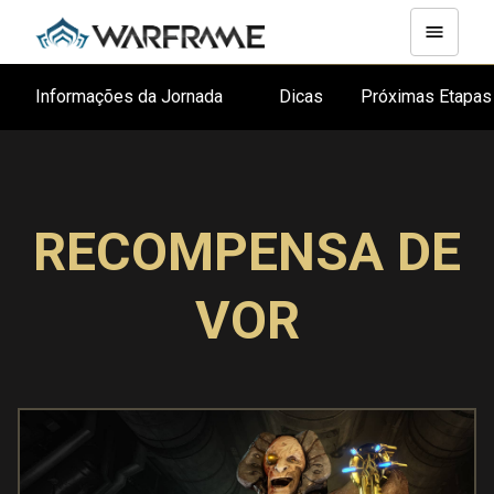
Informações da Jornada
Dicas
Próximas Etapa
RECOMPENSA DE
VOR