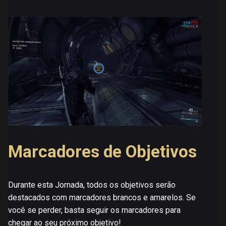
Marcadores de Objetivos
Durante esta Jornada, todos os objetivos serão
destacados com marcadores brancos e amarelos. Se
você se perder, basta seguir os marcadores para
chegar ao seu próximo objetivo!