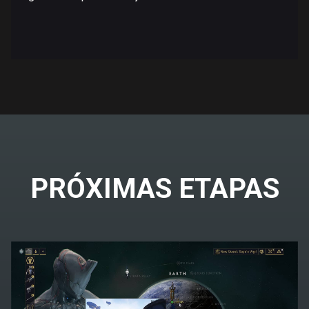
PRÓXIMAS ETAPAS