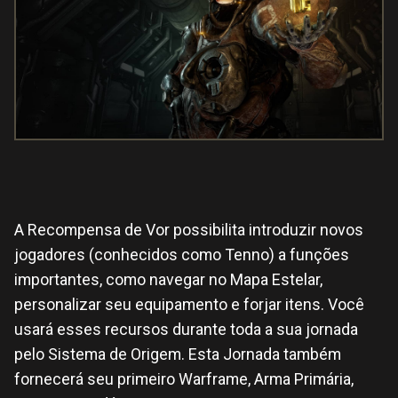
A Recompensa de Vor possibilita introduzir novos
jogadores (conhecidos como Tenno) a funções
importantes, como navegar no Mapa Estelar,
personalizar seu equipamento e forjar itens. Você
usará esses recursos durante toda a sua jornada
pelo Sistema de Origem. Esta Jornada também
fornecerá seu primeiro Warframe, Arma Primária,