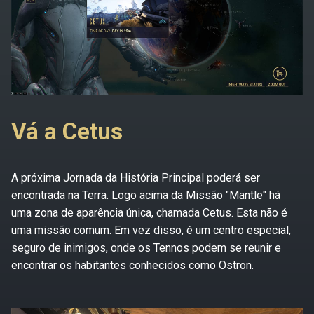
Vá a Cetus
A próxima Jornada da História Principal poderá ser
encontrada na Terra. Logo acima da Missão "Mantle" há
uma zona de aparência única, chamada Cetus. Esta não é
uma missão comum. Em vez disso, é um centro especial,
seguro de inimigos, onde os Tennos podem se reunir e
encontrar os habitantes conhecidos como Ostron.