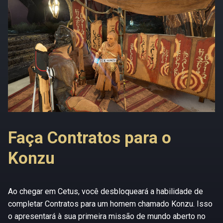
Faça Contratos para o
Konzu
Ao chegar em Cetus, você desbloqueará a habilidade de
completar Contratos para um homem chamado Konzu. Isso
o apresentará à sua primeira missão de mundo aberto no