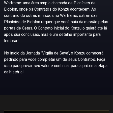
Warframe: uma área ampla chamada de Planícies de
Eidolon, onde os Contratos do Konzu acontecem. Ao
contrário de outras missões no Warframe, extrair das
Planícies de Eidolon requer que você saia da missão pelas
portas de Cetus. O Contrato inicial do Konzu o guiará até lá
após sua conclusão, mas é um detalhe importante para
lembrar!
No início da Jornada "Vigília de Saya", o Konzu começará
pedindo para você completar um de seus Contratos. Faça
isso para provar seu valor e continuar para a próxima etapa
da história!