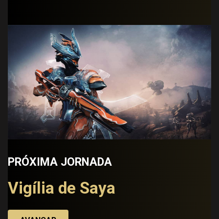
PRÓXIMA JORNADA
Vigília de Saya