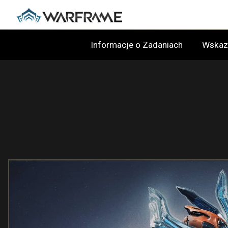
Informacje o Zadaniach
Wskaz