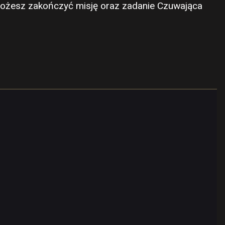
 możesz zakończyć misję oraz zadanie Czuwająca