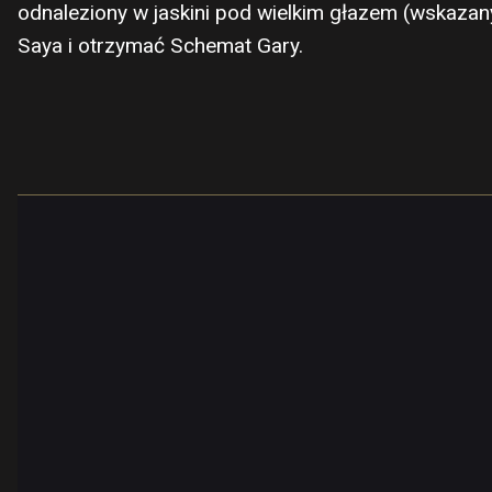
odnaleziony w jaskini pod wielkim głazem (wskazan
Saya i otrzymać Schemat Gary.