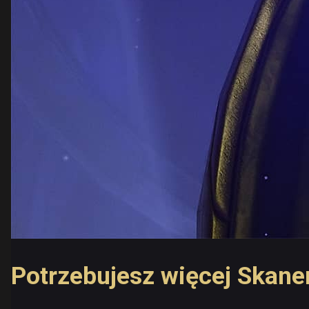
Potrzebujesz więcej Skan