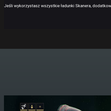
Jeśli wykorzystasz wszystkie ładunki Skanera, dodatkow