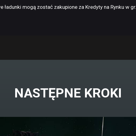
e ładunki mogą zostać zakupione za Kredyty na Rynku w gr
NASTĘPNE KROKI