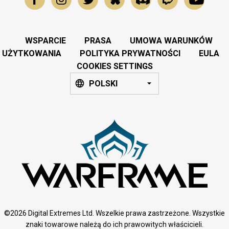
WSPARCIE
PRASA
UMOWA WARUNKÓW
UŻYTKOWANIA
POLITYKA PRYWATNOŚCI
EULA
COOKIES SETTINGS
POLSKI
©2026 Digital Extremes Ltd. Wszelkie prawa zastrzeżone. Wszystkie
znaki towarowe należą do ich prawowitych właścicieli.