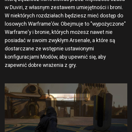
w Duviri, z własnym zestawem umiejętności i broni.
W niektórych rozdziałach będziesz mieć dostęp do
losowych Warframe'ów. Obejmuje to "wypożyczone"
Warframe'y i bronie, których możesz nawet nie
posiadać w swoim zwykłym Arsenale, a które są
dostarczane ze wstępnie ustawionymi
konfiguracjami Modów, aby upewnić się, aby
zapewnić dobre wrażenia z gry.