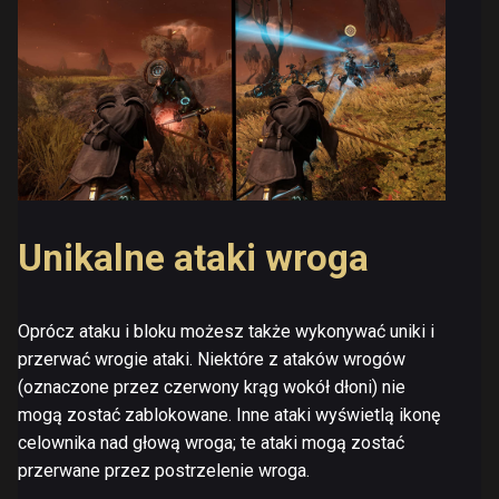
Unikalne ataki wroga
Oprócz ataku i bloku możesz także wykonywać uniki i
przerwać wrogie ataki. Niektóre z ataków wrogów
(oznaczone przez czerwony krąg wokół dłoni) nie
mogą zostać zablokowane. Inne ataki wyświetlą ikonę
celownika nad głową wroga; te ataki mogą zostać
przerwane przez postrzelenie wroga.