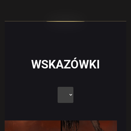
WSKAZÓWKI