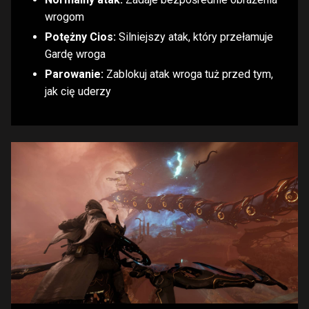
wrogom
Potężny Cios:
Silniejszy atak, który przełamuje
Gardę wroga
Parowanie:
Zablokuj atak wroga tuż przed tym,
jak cię uderzy