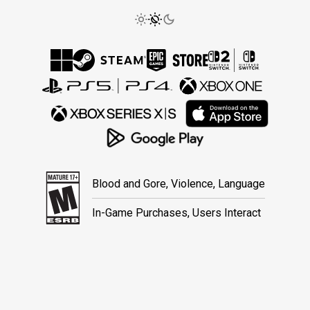
Blood and Gore, Violence, Language
In-Game Purchases, Users Interact