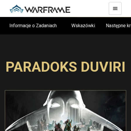
Informacje o Zadaniach
Wskazówki
Następne k
PARADOKS DUVIRI