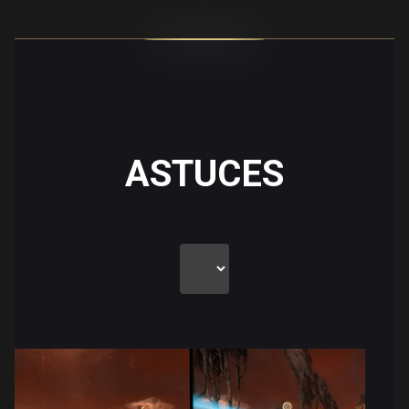
ASTUCES