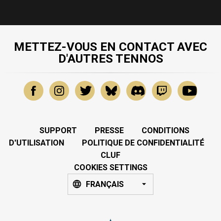
METTEZ-VOUS EN CONTACT AVEC
D'AUTRES TENNOS
SUPPORT
PRESSE
CONDITIONS
D'UTILISATION
POLITIQUE DE CONFIDENTIALITÉ
CLUF
COOKIES SETTINGS
FRANÇAIS