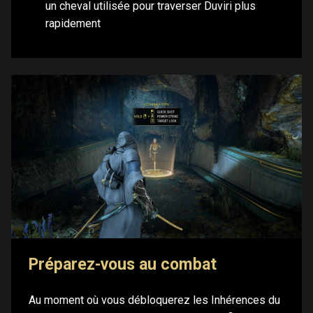
un cheval utilisée pour traverser Duviri plus
rapidement
Préparez-vous au combat
Au moment où vous débloquerez les Inhérences du