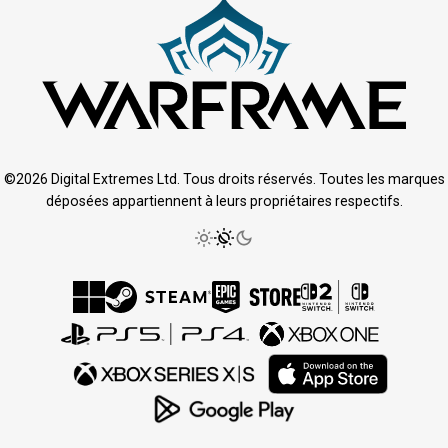
©2026 Digital Extremes Ltd. Tous droits réservés. Toutes les marques
déposées appartiennent à leurs propriétaires respectifs.