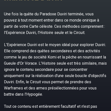
Une fois la quête du Paradoxe Duviri terminée, vous
pouvez à tout moment entrer dans ce monde onirique à
partir de votre Carte céleste. Ces méthodes comprennent :
l'Expérience Duviri, l'Histoire seule et le Circuit.
L'Expérience Duviri est le moyen idéal pour explorer Duviri.
Elle comprend des quêtes secondaires et des activités
comme le jeu de société Komi et la pêche en nourrissant la
Gueule d'Or Vorace. L'Histoire seule est très similaire, mais
ignore le contenu secondaire pour se concentrer
uniquement sur la réalisation d'une seule boucle d'objectifs
Duviri. Enfin, le Circuit vous permet de prendre des
Warframes et des armes présélectionnées pour vous
battre dans l'Hypogée.
Tout ce contenu est entièrement facultatif et n'est pas