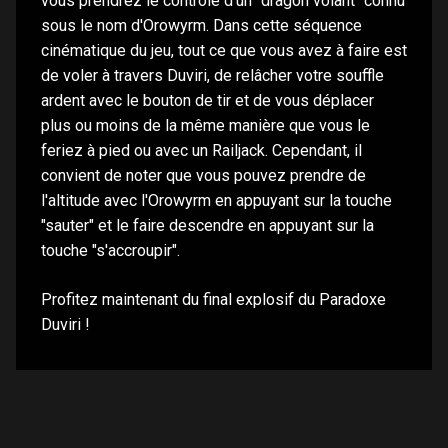
vous prendrez le contrôle d'un "dragon volant" connu
sous le nom d'Orowyrm. Dans cette séquence
cinématique du jeu, tout ce que vous avez à faire est
de voler à travers Duviri, de relâcher votre souffle
ardent avec le bouton de tir et de vous déplacer
plus ou moins de la même manière que vous le
feriez à pied ou avec un Railjack. Cependant, il
convient de noter que vous pouvez prendre de
l'altitude avec l'Orowyrm en appuyant sur la touche
"sauter" et le faire descendre en appuyant sur la
touche "s'accroupir".
Profitez maintenant du final explosif du Paradoxe
Duviri !