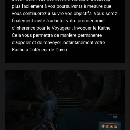
plus facilement à vos poursuivants à mesure que
vous continuerez à suivre vos objectifs. Vous serez
finalement invité à acheter votre premier point
d'Inhérence pour le Voyageur : Invoquer le Kaithe.
Cela vous permettra de manière permanente
d'appeler et de renvoyer instantanément votre
Kaithe à l'intérieur de Duviri.