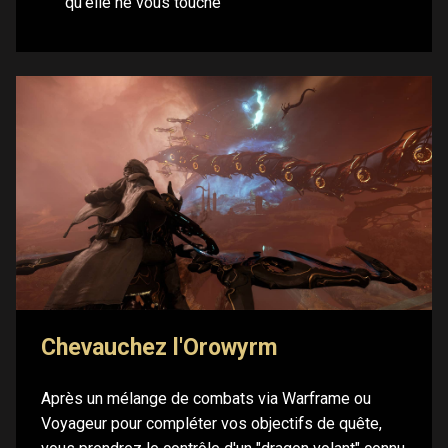
qu'elle ne vous touche
Chevauchez l'Orowyrm
Après un mélange de combats via Warframe ou
Voyageur pour compléter vos objectifs de quête,