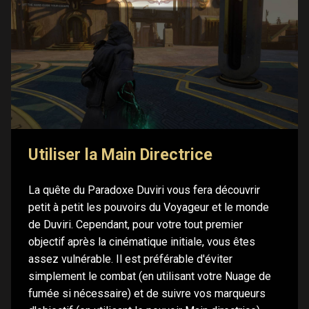
Utiliser la Main Directrice
La quête du Paradoxe Duviri vous fera découvrir
petit à petit les pouvoirs du Voyageur et le monde
de Duviri. Cependant, pour votre tout premier
objectif après la cinématique initiale, vous êtes
assez vulnérable. Il est préférable d'éviter
simplement le combat (en utilisant votre Nuage de
fumée si nécessaire) et de suivre vos marqueurs