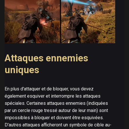
Attaques ennemies
uniques
En plus d'attaquer et de bloquer, vous devez
également esquiver et interrompre les attaques
spéciales. Certaines attaques ennemies (indiquées
par un cercle rouge tressé autour de leur main) sont
impossibles à bloquer et doivent être esquivées.
D'autres attaques afficheront un symbole de cible au-