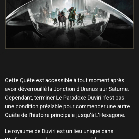
Cette Quête est accessible à tout moment après
avoir déverrouillé la Jonction d'Uranus sur Saturne.
Cependant, terminer Le Paradoxe Duviri n'est pas
une condition préalable pour commencer une autre
Quête de l'histoire principale jusqu'à L'Hexagone.
Le royaume de Duviri est un lieu unique dans