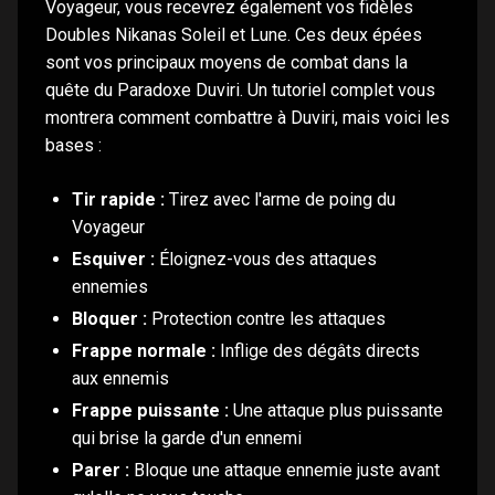
Voyageur, vous recevrez également vos fidèles
Doubles Nikanas Soleil et Lune. Ces deux épées
sont vos principaux moyens de combat dans la
quête du Paradoxe Duviri. Un tutoriel complet vous
montrera comment combattre à Duviri, mais voici les
bases :
Tir rapide :
Tirez avec l'arme de poing du
Voyageur
Esquiver :
Éloignez-vous des attaques
ennemies
Bloquer :
Protection contre les attaques
Frappe normale :
Inflige des dégâts directs
aux ennemis
Frappe puissante :
Une attaque plus puissante
qui brise la garde d'un ennemi
Parer :
Bloque une attaque ennemie juste avant