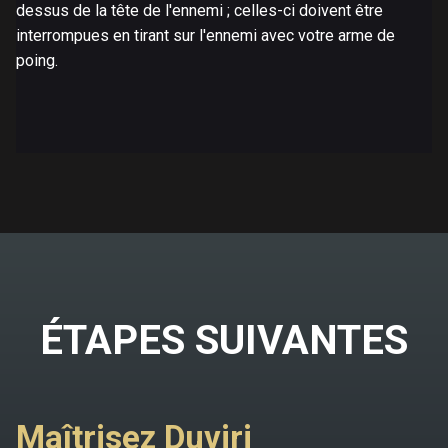
dessus de la tête de l'ennemi ; celles-ci doivent être
interrompues en tirant sur l'ennemi avec votre arme de
poing.
ÉTAPES SUIVANTES
Maîtrisez Duviri