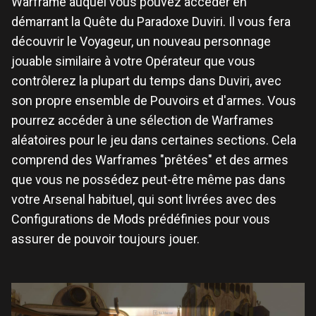
Warframe auquel vous pouvez accéder en
démarrant la Quête du Paradoxe Duviri. Il vous fera
découvrir le Voyageur, un nouveau personnage
jouable similaire à votre Opérateur que vous
contrôlerez la plupart du temps dans Duviri, avec
son propre ensemble de Pouvoirs et d'armes. Vous
pourrez accéder à une sélection de Warframes
aléatoires pour le jeu dans certaines sections. Cela
comprend des Warframes "prêtées" et des armes
que vous ne possédez peut-être même pas dans
votre Arsenal habituel, qui sont livrées avec des
Configurations de Mods prédéfinies pour vous
assurer de pouvoir toujours jouer.