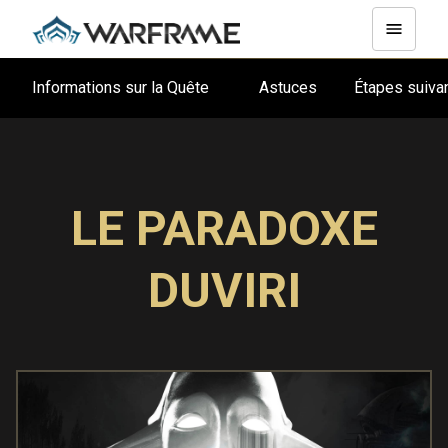
Informations sur la Quête
Astuces
Étapes suiv
LE PARADOXE
DUVIRI