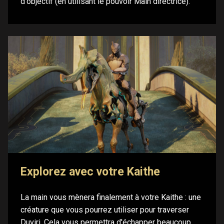
d'objectif (en utilisant le pouvoir Main directrice).
Explorez avec votre Kaithe
La main vous mènera finalement à votre Kaithe : une
créature que vous pourrez utiliser pour traverser
Duviri. Cela vous permettra d'échapper beaucoup