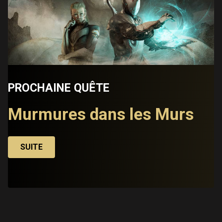
PROCHAINE QUÊTE
Murmures dans les Murs
SUITE