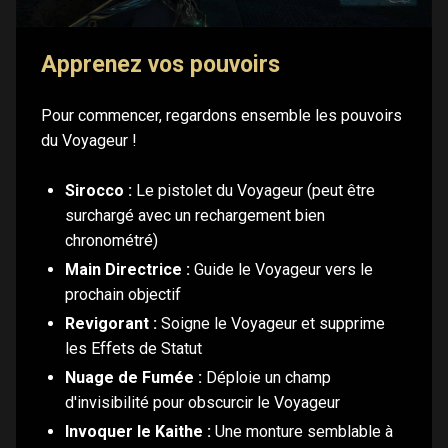
Apprenez vos pouvoirs
Pour commencer, regardons ensemble les pouvoirs
du Voyageur !
Sirocco :
Le pistolet du Voyageur (peut être
surchargé avec un rechargement bien
chronométré)
Main Directrice :
Guide le Voyageur vers le
prochain objectif
Revigorant :
Soigne le Voyageur et supprime
les Effets de Statut
Nuage de Fumée :
Déploie un champ
d'invisibilité pour obscurcir le Voyageur
Invoquer le Kaithe :
Une monture semblable à