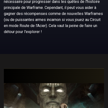
nécessaire pour progresser dans les quêtes de l'histoire
principale de Warframe. Cependant, il peut vous aider à
gagner des récompenses comme de nouvelles Warframes
(ou de puissantes armes incarnon si vous jouez au Circuit
en mode Route de l'Acier). Cela vaut la peine de faire un
détour pour l'explorer !