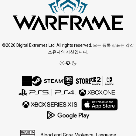
©2026 Digital Extremes Ltd. All rights reserved. 모든 등록 상표는 각각
소유자의 자산입니다.
Blood and Gore, Violence, Language