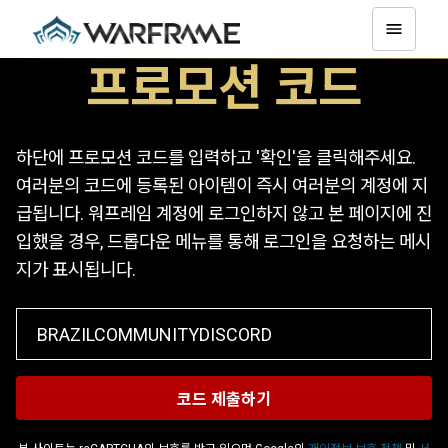
프로모션 코드
하단에 프로모션 코드를 입력하고 '확인'을 클릭해주세요.
여러분의 코드에 등록된 아이템이 즉시 여러분의 계정에 지
급됩니다. 워프레임 계정에 로그인하지 않고 본 페이지에 진
입했을 경우, 드롭다운 메뉴를 통해 로그인을 요청하는 메시
지가 표시됩니다.