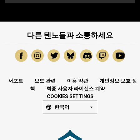
다른 텐노들과 소통하세요
서포트
보도 관련
이용 약관
개인정보 보호 정
책
최종 사용자 라이선스 계약
COOKIES SETTINGS
한국어