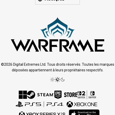
©2026 Digital Extremes Ltd. Tous droits réservés. Toutes les marques
déposées appartiennent à leurs propriétaires respectifs.