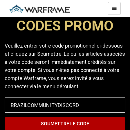
CODES PROMO
Veuillez entrer votre code promotionnel ci-dessous
et cliquez sur Soumettre. Le ou les articles associés
à votre code seront immédiatement crédités sur
votre compte. Si vous n'êtes pas connecté à votre
compte Warframe, vous serez invité à vous
connecter via le menu déroulant.