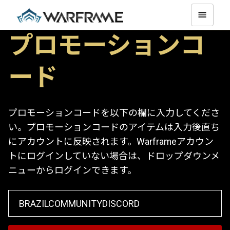
プロモーションコ
ード
プロモーションコードを以下の欄に入力してくださ
い。プロモーションコードのアイテムは入力後直ち
にアカウントに反映されます。Warframeアカウン
トにログインしていない場合は、ドロップダウンメ
ニューからログインできます。