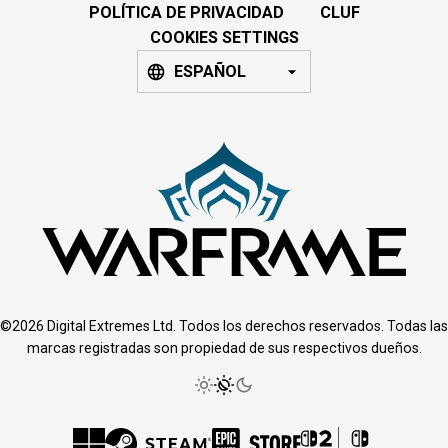
POLÍTICA DE PRIVACIDAD
CLUF
COOKIES SETTINGS
ESPAÑOL
©2026 Digital Extremes Ltd. Todos los derechos reservados. Todas las
marcas registradas son propiedad de sus respectivos dueños.