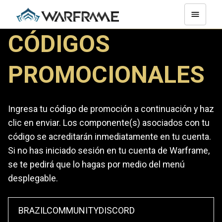
CÓDIGOS
PROMOCIONALES
Ingresa tu código de promoción a continuación y haz
clic en enviar. Los componente(s) asociados con tu
código se acreditarán inmediatamente en tu cuenta.
Si no has iniciado sesión en tu cuenta de Warframe,
se te pedirá que lo hagas por medio del menú
desplegable.