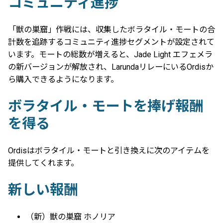
コミュニティ進捗
「獣の巣窟」作戦には、収集したボラタイル・モートの合
計数を追跡するコミュニティ進捗セグメントが設定されて
います。モートの総数が増えると、Jade Light エフェメラ
の新バージョンが解放され、LarundaリレーにいるOrdisか
ら購入できるようになります。
ボラタイル・モートを捧げ報酬
を得る
Ordisはボラタイル・モートと引き換えに次のアイテムを
提供してくれます。
新しい報酬
（新）獣の巣窟 ホノリア