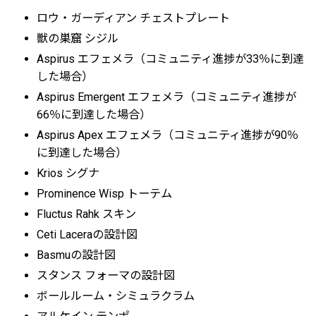
ロウ・ガーディアン チェストプレート
獣の巣窟 シジル
Aspirus エフェメラ（コミュニティ進捗が33％に到達
した場合）
Aspirus Emergent エフェメラ（コミュニティ進捗が
66％に到達した場合）
Aspirus Apex エフェメラ（コミュニティ進捗が90％
に到達した場合）
Krios シグナ
Prominence Wisp トーテム
Fluctus Rahk スキン
Ceti Laceraの設計図
Basmuの設計図
スタンス フォーマの設計図
ボールルーム・シミュラクラム