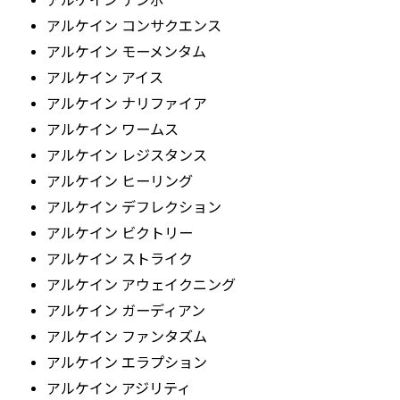
アルケイン テンポ
アルケイン コンサクエンス
アルケイン モーメンタム
アルケイン アイス
アルケイン ナリファイア
アルケイン ワームス
アルケイン レジスタンス
アルケイン ヒーリング
アルケイン デフレクション
アルケイン ビクトリー
アルケイン ストライク
アルケイン アウェイクニング
アルケイン ガーディアン
アルケイン ファンタズム
アルケイン エラプション
アルケイン アジリティ