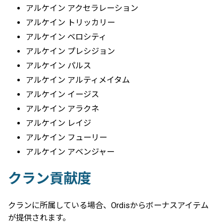
アルケイン アクセラレーション
アルケイン トリッカリー
アルケイン ベロシティ
アルケイン プレシジョン
アルケイン パルス
アルケイン アルティメイタム
アルケイン イージス
アルケイン アラクネ
アルケイン レイジ
アルケイン フューリー
アルケイン アベンジャー
クラン貢献度
クランに所属している場合、Ordisからボーナスアイテム
が提供されます。