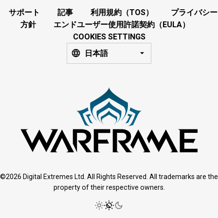
サポート
記事
利用規約（TOS）
プライバシー
方針
エンドユーザー使用許諾契約（EULA）
COOKIES SETTINGS
日本語
©2026 Digital Extremes Ltd. All Rights Reserved. All trademarks are the
property of their respective owners.