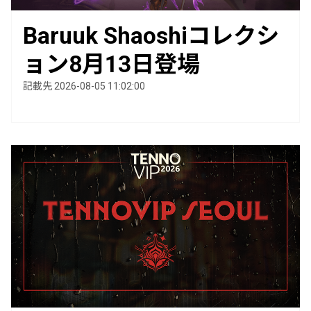
Baruuk Shaoshiコレクシ
ョン8月13日登場
記載先 2026-08-05 11:02:00