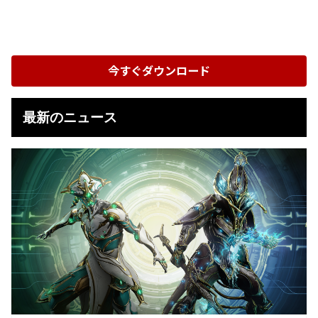
今すぐダウンロード
最新のニュース