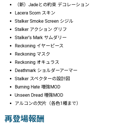
（新）Jadeとの約束 デコレーション
Lacera Scorn スキン
Stalker Smoke Screen シジル
Stalker アクション グリフ
Stalker's Mark サムダリー
Reckoning イヤーピース
Reckoning マスク
Reckoning オキュラス
Deathmark ショルダーアーマー
Stalker スペクターの設計図
Burning Hate 増強MOD
Unseen Dread 増強MOD
アルコンの欠片（各色1種まで）
再登場報酬