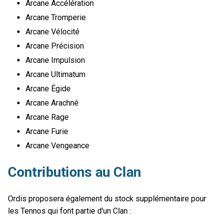
Arcane Accélération
Arcane Tromperie
Arcane Vélocité
Arcane Précision
Arcane Impulsion
Arcane Ultimatum
Arcane Égide
Arcane Arachné
Arcane Rage
Arcane Furie
Arcane Vengeance
Contributions au Clan
Ordis proposera également du stock supplémentaire pour
les Tennos qui font partie d'un Clan :