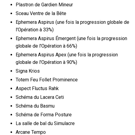
Plastron de Gardien Mineur
Sceau Ventre de la Bête
Ephemera Aspirus (une fois la progression globale de
l'Opération à 33%)
Ephemera Aspirus Émergent (une fois la progression
globale de l'Opération à 66%)
Ephemera Aspirus Apex (une fois la progression
globale de l'Opération à 90%)
Signa Krios
Totem Feu Follet Prominence
Aspect Fluctus Rahk
Schéma du Lacera Ceti
Schéma du Basmu
Schéma de Forma Posture
La salle de bal du Simulacre
Arcane Tempo