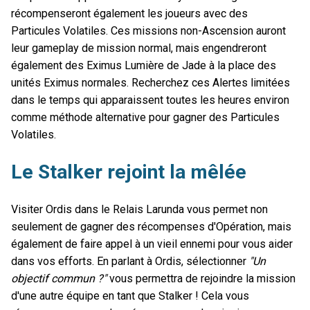
récompenseront également les joueurs avec des
Particules Volatiles. Ces missions non-Ascension auront
leur gameplay de mission normal, mais engendreront
également des Eximus Lumière de Jade à la place des
unités Eximus normales. Recherchez ces Alertes limitées
dans le temps qui apparaissent toutes les heures environ
comme méthode alternative pour gagner des Particules
Volatiles.
Le Stalker rejoint la mêlée
Visiter Ordis dans le Relais Larunda vous permet non
seulement de gagner des récompenses d'Opération, mais
également de faire appel à un vieil ennemi pour vous aider
dans vos efforts. En parlant à Ordis, sélectionner
"Un
objectif commun ?"
vous permettra de rejoindre la mission
d'une autre équipe en tant que Stalker ! Cela vous