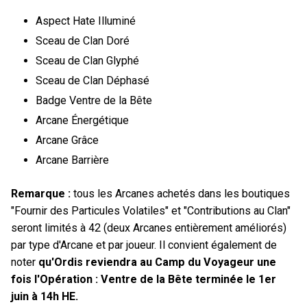
Aspect Hate Illuminé
Sceau de Clan Doré
Sceau de Clan Glyphé
Sceau de Clan Déphasé
Badge Ventre de la Bête
Arcane Énergétique
Arcane Grâce
Arcane Barrière
Remarque :
tous les Arcanes achetés dans les boutiques
"Fournir des Particules Volatiles" et "Contributions au Clan"
seront limités à 42 (deux Arcanes entièrement améliorés)
par type d'Arcane et par joueur. Il convient également de
noter
qu'Ordis reviendra au Camp du Voyageur une
fois l'Opération : Ventre de la Bête terminée le 1er
juin à 14h HE.