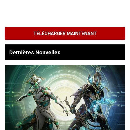
TÉLÉCHARGER MAINTENANT
Dernières Nouvelles