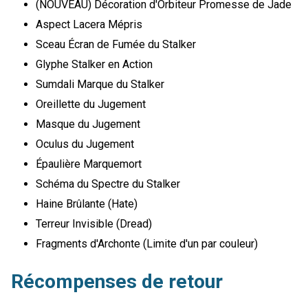
(NOUVEAU) Décoration d'Orbiteur Promesse de Jade
Aspect Lacera Mépris
Sceau Écran de Fumée du Stalker
Glyphe Stalker en Action
Sumdali Marque du Stalker
Oreillette du Jugement
Masque du Jugement
Oculus du Jugement
Épaulière Marquemort
Schéma du Spectre du Stalker
Haine Brûlante (Hate)
Terreur Invisible (Dread)
Fragments d'Archonte (Limite d'un par couleur)
Récompenses de retour