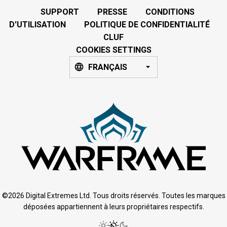
SUPPORT
PRESSE
CONDITIONS
D'UTILISATION
POLITIQUE DE CONFIDENTIALITÉ
CLUF
COOKIES SETTINGS
FRANÇAIS
©2026 Digital Extremes Ltd. Tous droits réservés. Toutes les marques
déposées appartiennent à leurs propriétaires respectifs.