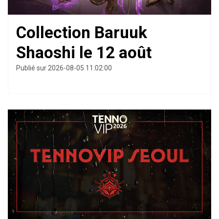
Collection Baruuk
Shaoshi le 12 août
Publié sur 2026-08-05 11:02:00