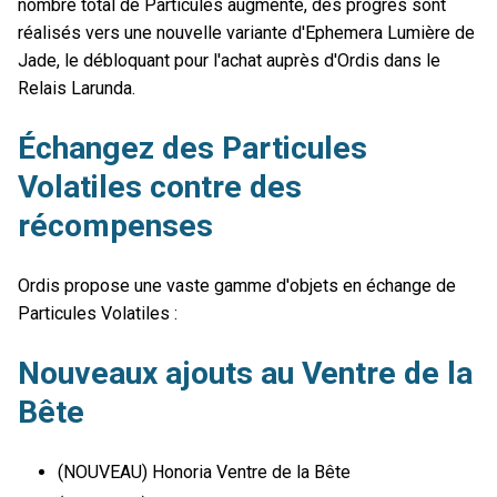
nombre total de Particules augmente, des progrès sont
réalisés vers une nouvelle variante d'Ephemera Lumière de
Jade, le débloquant pour l'achat auprès d'Ordis dans le
Relais Larunda.
Échangez des Particules
Volatiles contre des
récompenses
Ordis propose une vaste gamme d'objets en échange de
Particules Volatiles :
Nouveaux ajouts au Ventre de la
Bête
(NOUVEAU) Honoria Ventre de la Bête