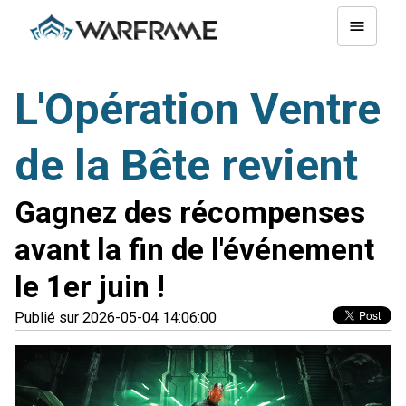
L'Opération Ventre
de la Bête revient
Gagnez des récompenses
avant la fin de l'événement
le 1er juin !
Publié sur 2026-05-04 14:06:00