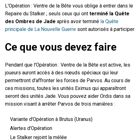
L'Opération : Ventre de la Bête vous oblige à entrer dans le
Repaire du Stalker ; seuls ceux qui ont
terminé la Quête
des Ombres de Jade
après avoir terminé
la Quête
principale de La Nouvelle Guerre
sont autorisés à participer.
Ce que vous devez faire
Pendant que l'Opération : Ventre de la Bête est active, les
joueurs auront accès à des nœuds spéciaux qui leur
permettront d'affronter les forces de Parvos. Au cours de
ces missions, toutes les unités Eximus qui apparaîtront
seront des unités Jade. Vous pouvez aider Ordis dans sa
mission visant à arrêter Parvos de trois manières :
Variante d'Opération à Brutus (Uranus)
Alertes d'Opération
Le Stalker rejoint la mêlée