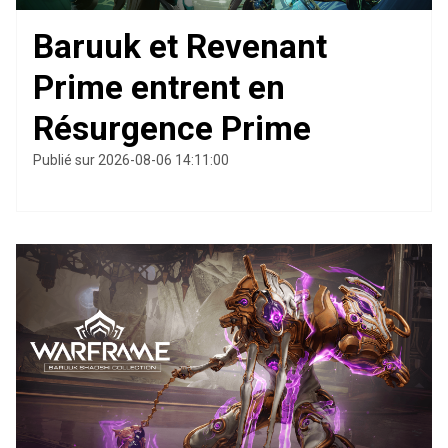
Baruuk et Revenant
Prime entrent en
Résurgence Prime
Publié sur 2026-08-06 14:11:00