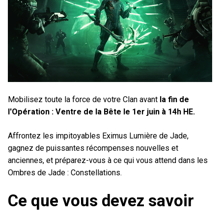
Mobilisez toute la force de votre Clan avant
la fin de
l'Opération : Ventre de la Bête le 1er juin à 14h HE.
Affrontez les impitoyables Eximus Lumière de Jade,
gagnez de puissantes récompenses nouvelles et
anciennes, et préparez-vous à ce qui vous attend dans les
Ombres de Jade : Constellations.
Ce que vous devez savoir