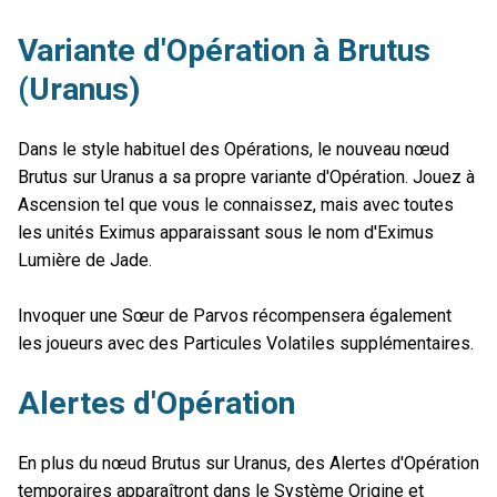
Variante d'Opération à Brutus
(Uranus)
Dans le style habituel des Opérations, le nouveau nœud
Brutus sur Uranus a sa propre variante d'Opération. Jouez à
Ascension tel que vous le connaissez, mais avec toutes
les unités Eximus apparaissant sous le nom d'Eximus
Lumière de Jade.
Invoquer une Sœur de Parvos récompensera également
les joueurs avec des Particules Volatiles supplémentaires.
Alertes d'Opération
En plus du nœud Brutus sur Uranus, des Alertes d'Opération
temporaires apparaîtront dans le Système Origine et