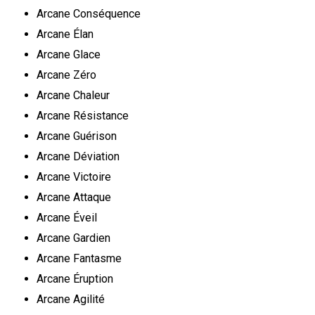
Arcane Conséquence
Arcane Élan
Arcane Glace
Arcane Zéro
Arcane Chaleur
Arcane Résistance
Arcane Guérison
Arcane Déviation
Arcane Victoire
Arcane Attaque
Arcane Éveil
Arcane Gardien
Arcane Fantasme
Arcane Éruption
Arcane Agilité