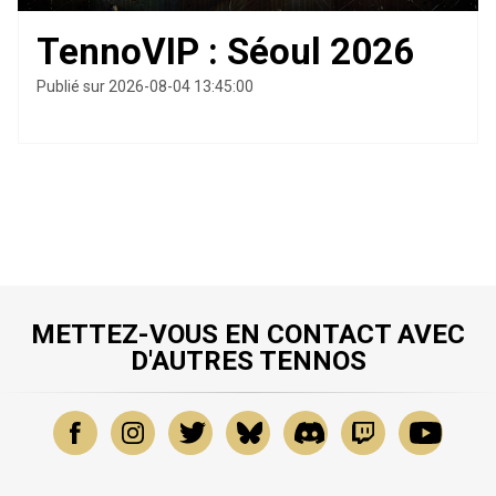
TennoVIP : Séoul 2026
Publié sur 2026-08-04 13:45:00
METTEZ-VOUS EN CONTACT AVEC
D'AUTRES TENNOS