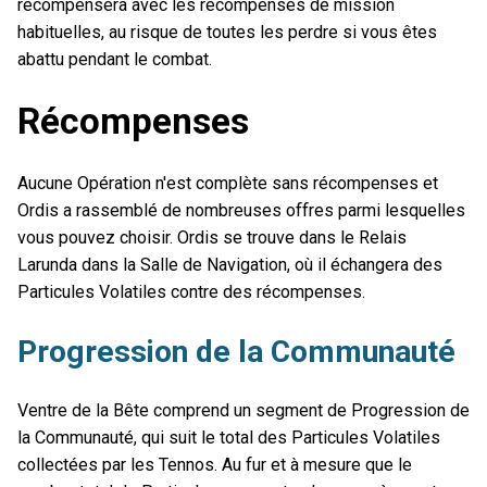
récompensera avec les récompenses de mission
habituelles, au risque de toutes les perdre si vous êtes
abattu pendant le combat.
Récompenses
Aucune Opération n'est complète sans récompenses et
Ordis a rassemblé de nombreuses offres parmi lesquelles
vous pouvez choisir. Ordis se trouve dans le Relais
Larunda dans la Salle de Navigation, où il échangera des
Particules Volatiles contre des récompenses.
Progression de la Communauté
Ventre de la Bête comprend un segment de Progression de
la Communauté, qui suit le total des Particules Volatiles
collectées par les Tennos. Au fur et à mesure que le