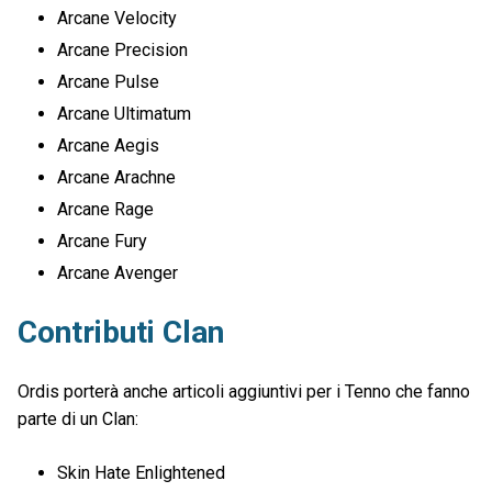
Arcane Velocity
Arcane Precision
Arcane Pulse
Arcane Ultimatum
Arcane Aegis
Arcane Arachne
Arcane Rage
Arcane Fury
Arcane Avenger
Contributi Clan
Ordis porterà anche articoli aggiuntivi per i Tenno che fanno
parte di un Clan:
Skin Hate Enlightened