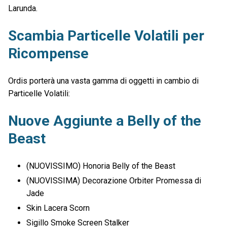
Larunda.
Scambia Particelle Volatili per
Ricompense
Ordis porterà una vasta gamma di oggetti in cambio di
Particelle Volatili:
Nuove Aggiunte a Belly of the
Beast
(NUOVISSIMO) Honoria Belly of the Beast
(NUOVISSIMA) Decorazione Orbiter Promessa di
Jade
Skin Lacera Scorn
Sigillo Smoke Screen Stalker