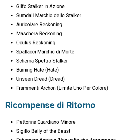
Glifo Stalker in Azione
Sumdali Marchio dello Stalker
Auricolare Reckoning
Maschera Reckoning
Oculus Reckoning
Spallacci Marchio di Morte
Schema Spettro Stalker
Burning Hate (Hate)
Unseen Dread (Dread)
Frammenti Archon (Limite Uno Per Colore)
Ricompense di Ritorno
Pettorina Guardiano Minore
Sigillo Belly of the Beast