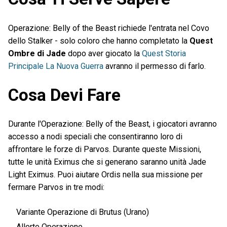
Operazione: Belly of the Beast richiede l'entrata nel Covo
dello Stalker - solo coloro che hanno completato la
Quest
Ombre di Jade
dopo aver giocato la
Quest Storia
Principale La Nuova Guerra
avranno il permesso di farlo.
Cosa Devi Fare
Durante l'Operazione: Belly of the Beast, i giocatori avranno
accesso a nodi speciali che consentiranno loro di
affrontare le forze di Parvos. Durante queste Missioni,
tutte le unità Eximus che si generano saranno unità Jade
Light Eximus. Puoi aiutare Ordis nella sua missione per
fermare Parvos in tre modi:
Variante Operazione di Brutus (Urano)
Allerte Operazione