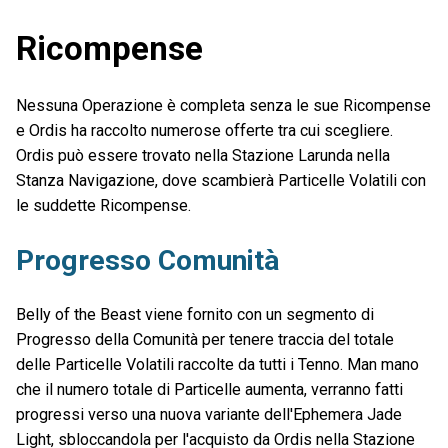
Ricompense
Nessuna Operazione è completa senza le sue Ricompense
e Ordis ha raccolto numerose offerte tra cui scegliere.
Ordis può essere trovato nella Stazione Larunda nella
Stanza Navigazione, dove scambierà Particelle Volatili con
le suddette Ricompense.
Progresso Comunità
Belly of the Beast viene fornito con un segmento di
Progresso della Comunità per tenere traccia del totale
delle Particelle Volatili raccolte da tutti i Tenno. Man mano
che il numero totale di Particelle aumenta, verranno fatti
progressi verso una nuova variante dell'Ephemera Jade
Light, sbloccandola per l'acquisto da Ordis nella Stazione