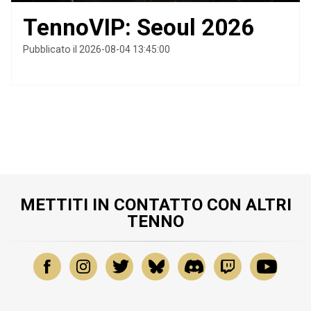
TennoVIP: Seoul 2026
Pubblicato il 2026-08-04 13:45:00
METTITI IN CONTATTO CON ALTRI
TENNO