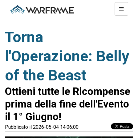
Torna
l'Operazione: Belly
of the Beast
Ottieni tutte le Ricompense
prima della fine dell'Evento
il 1° Giugno!
Pubblicato il 2026-05-04 14:06:00