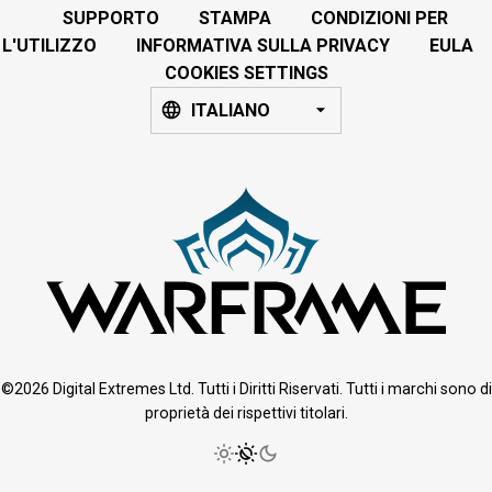
SUPPORTO
STAMPA
CONDIZIONI PER
L'UTILIZZO
INFORMATIVA SULLA PRIVACY
EULA
COOKIES SETTINGS
ITALIANO
©2026 Digital Extremes Ltd. Tutti i Diritti Riservati. Tutti i marchi sono di
proprietà dei rispettivi titolari.