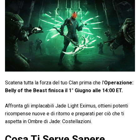
Scatena tutta la forza del tuo Clan prima che l'
Operazione:
Belly of the Beast finisca il 1° Giugno alle 14:00 ET.
Affronta gli implacabili Jade Light Eximus, ottieni potenti
ricompense nuove e di ritorno e preparati per ciò che ti
aspetta in Ombre di Jade: Costellazioni.
Cosa Ti Serve Sapere