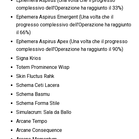
Ephemera Aspirus (Una volta che il progresso
complessivo dell'Operazione ha raggiunto il 33%)
Ephemera Aspirus Emergent (Una volta che il
progresso complessivo dell'Operazione ha raggiunto
il 66%)
Ephemera Aspirus Apex (Una volta che il progresso
complessivo dell'Operazione ha raggiunto il 90%)
Signa Krios
Totem Prominence Wisp
Skin Fluctus Rahk
Schema Ceti Lacera
Schema Basmu
Schema Forma Stile
Simulacrum: Sala da Ballo
Arcane Tempo
Arcane Consequence