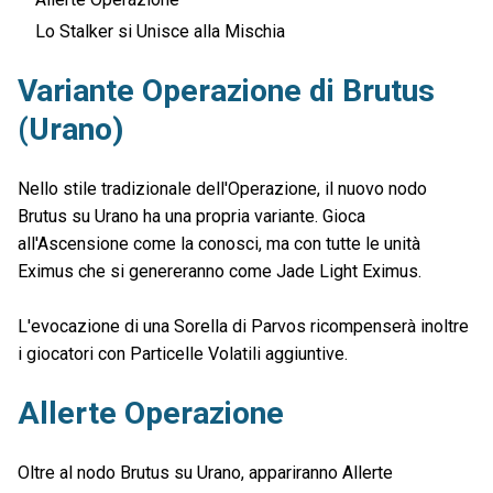
Lo Stalker si Unisce alla Mischia
Variante Operazione di Brutus
(Urano)
Nello stile tradizionale dell'Operazione, il nuovo nodo
Brutus su Urano ha una propria variante. Gioca
all'Ascensione come la conosci, ma con tutte le unità
Eximus che si genereranno come Jade Light Eximus.
L'evocazione di una Sorella di Parvos ricompenserà inoltre
i giocatori con Particelle Volatili aggiuntive.
Allerte Operazione
Oltre al nodo Brutus su Urano, appariranno Allerte