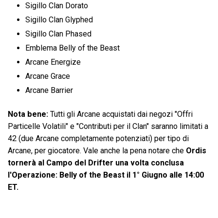
Sigillo Clan Dorato
Sigillo Clan Glyphed
Sigillo Clan Phased
Emblema Belly of the Beast
Arcane Energize
Arcane Grace
Arcane Barrier
Nota bene:
Tutti gli Arcane acquistati dai negozi "Offri
Particelle Volatili" e "Contributi per il Clan" saranno limitati a
42 (due Arcane completamente potenziati) per tipo di
Arcane, per giocatore. Vale anche la pena notare che
Ordis
tornerà al Campo del Drifter una volta conclusa
l'Operazione: Belly of the Beast il 1° Giugno alle 14:00
ET.