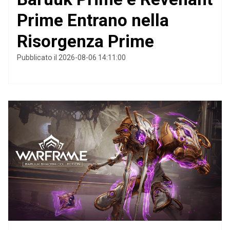
Prime Entrano nella
Risorgenza Prime
Pubblicato il 2026-08-06 14:11:00