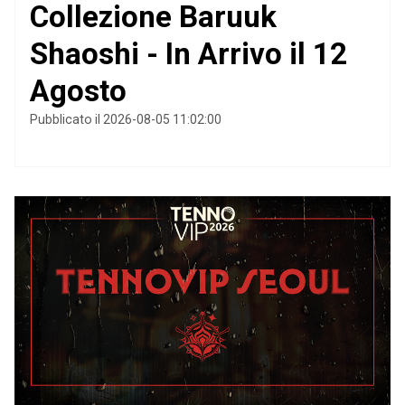
Collezione Baruuk
Shaoshi - In Arrivo il 12
Agosto
Pubblicato il 2026-08-05 11:02:00