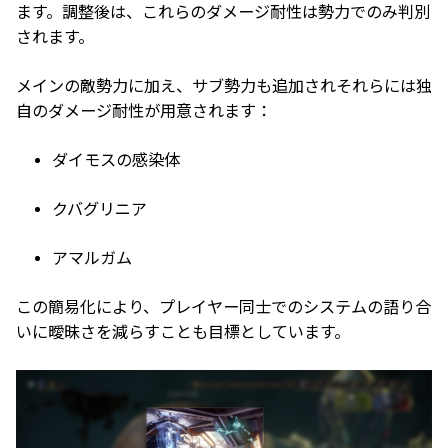
ます。調整後は、これらのダメージ耐性は勢力でのみ判別
されます。
メインの敵勢力に加え、サブ勢力も追加されそれらには独
自のダメージ耐性が用意されます：
ダイモスの感染体
クバグリニア
アマルガム
この簡易化により、プレイヤー同士でのシステムの語り合
いに曖昧さを減らすことも目標としています。