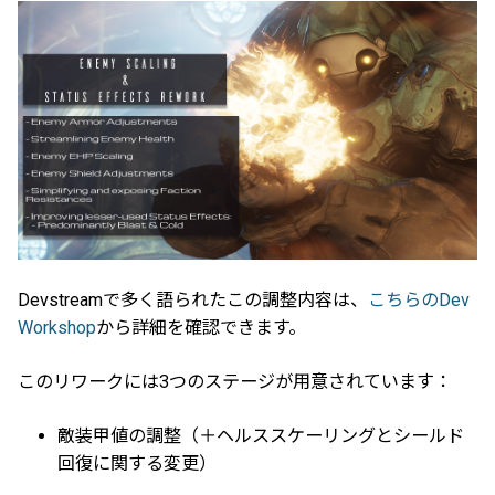
Devstreamで多く語られたこの調整内容は、
こちらのDev
Workshop
から詳細を確認できます。
このリワークには3つのステージが用意されています：
敵装甲値の調整（＋ヘルススケーリングとシールド
回復に関する変更）