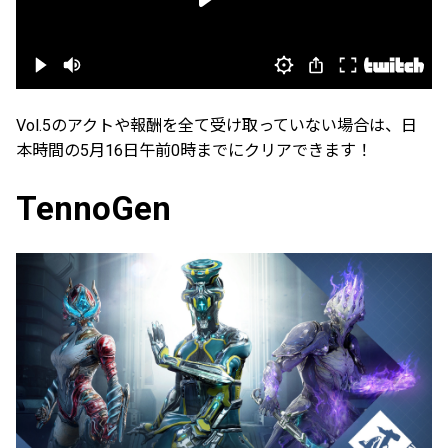
Vol.5のアクトや報酬を全て受け取っていない場合は、日
本時間の5月16日午前0時までにクリアできます！
TennoGen