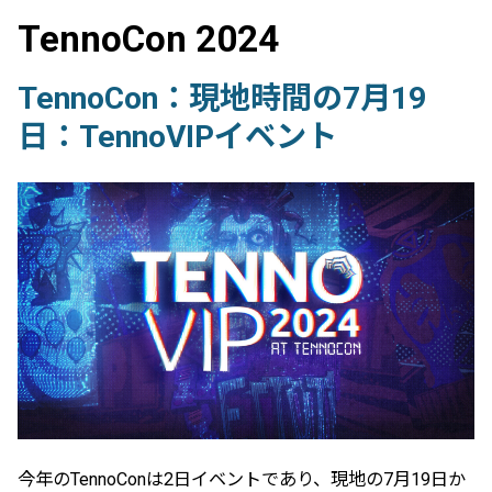
TennoCon 2024
TennoCon：現地時間の7月19
日：TennoVIPイベント
今年のTennoConは2日イベントであり、現地の7月19日か