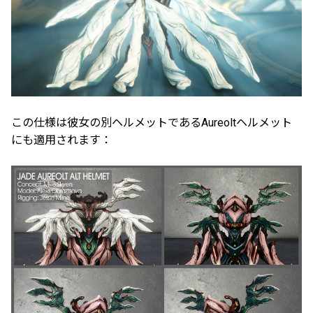
この仕様は彼女の別ヘルメットであるAureoltヘルメット
にも適用されます：