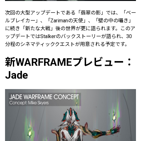
次回の大型アップデートである「翡翠の影」では、「ベー
ルブレイカー」、「Zarimanの天使」、「壁の中の囁き」
に続き「新たな大戦」後の世界が更に語られます。このア
ップデートではStalkerのバックストーリーが語られ、30
分程のシネマティッククエストが用意される予定です。
新WARFRAMEプレビュー：
Jade