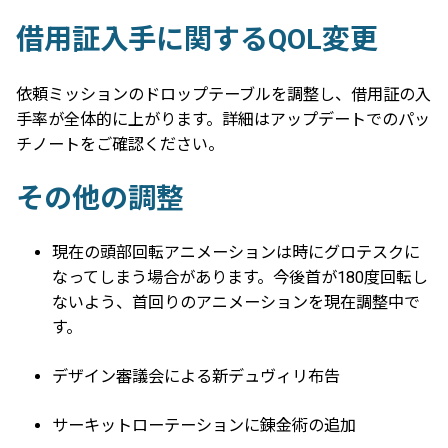
借用証入手に関するQOL変更
依頼ミッションのドロップテーブルを調整し、借用証の入
手率が全体的に上がります。詳細はアップデートでのパッ
チノートをご確認ください。
その他の調整
現在の頭部回転アニメーションは時にグロテスクに
なってしまう場合があります。今後首が180度回転し
ないよう、首回りのアニメーションを現在調整中で
す。
デザイン審議会による新デュヴィリ布告
サーキットローテーションに錬金術の追加