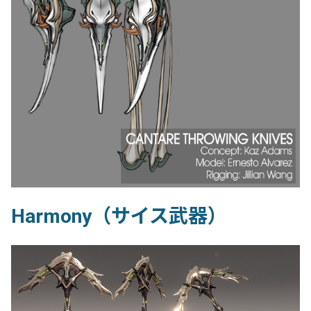
Harmony（サイス武器）