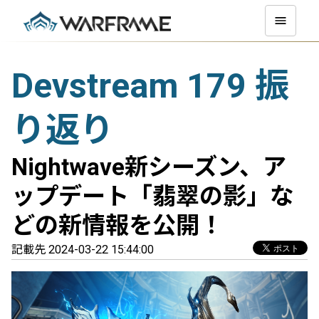
Devstream 179 振
り返り
Nightwave新シーズン、ア
ップデート「翡翠の影」な
どの新情報を公開！
記載先 2024-03-22 15:44:00