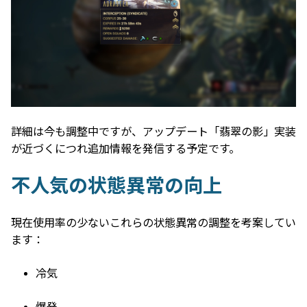
詳細は今も調整中ですが、アップデート「翡翠の影」実装
が近づくにつれ追加情報を発信する予定です。
不人気の状態異常の向上
現在使用率の少ないこれらの状態異常の調整を考案してい
ます：
冷気