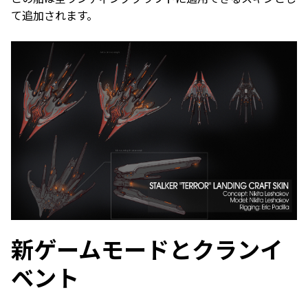
て追加されます。
新ゲームモードとクランイ
ベント