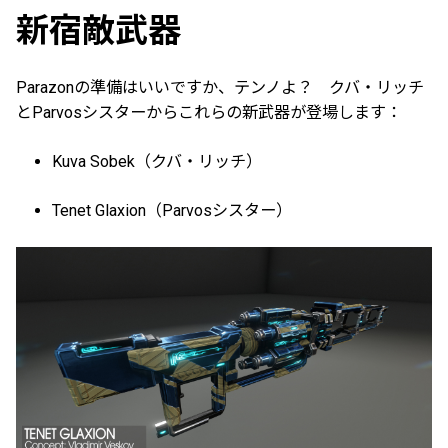
新宿敵武器
Parazonの準備はいいですか、テンノよ？ クバ・リッチ
とParvosシスターからこれらの新武器が登場します：
Kuva Sobek（クバ・リッチ）
Tenet Glaxion（Parvosシスター）