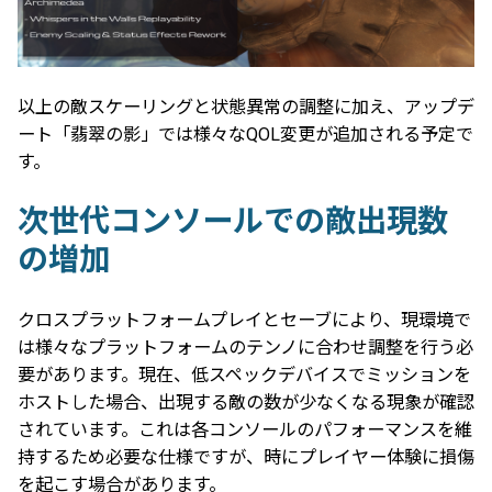
以上の敵スケーリングと状態異常の調整に加え、アップデ
ート「翡翠の影」では様々なQOL変更が追加される予定で
す。
次世代コンソールでの敵出現数
の増加
クロスプラットフォームプレイとセーブにより、現環境で
は様々なプラットフォームのテンノに合わせ調整を行う必
要があります。現在、低スペックデバイスでミッションを
ホストした場合、出現する敵の数が少なくなる現象が確認
されています。これは各コンソールのパフォーマンスを維
持するため必要な仕様ですが、時にプレイヤー体験に損傷
を起こす場合があります。