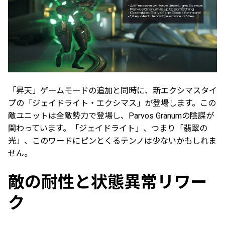
「昇天」ゲームモードの追加と同時に、新エクシマスタイ
プの「ジェイドライト・エクシマス」が登場します。この
敵ユニットは全敵勢力で登場し、Parvos Granumの陰謀が
関わっています。「ジェイドライト」、つまり「翡翠の
光」、このワードにピンとくるテンノは少ないかもしれま
せん。
敵の耐性と状態異常リワー
ク