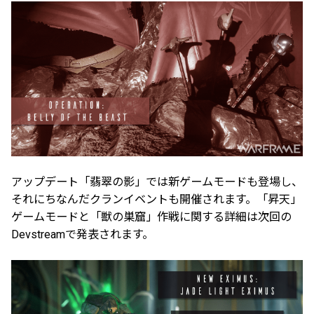
アップデート「翡翠の影」では新ゲームモードも登場し、
それにちなんだクランイベントも開催されます。「昇天」
ゲームモードと「獣の巣窟」作戦に関する詳細は次回の
Devstreamで発表されます。