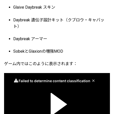
Glaive Daybreak スキン
Daybreak 遺伝子設計キット（クブロウ・キャバッ
ト）
Daybreak アーマー
SobekとGlaxionの増強MOD
ゲーム内ではこのように表示されます：