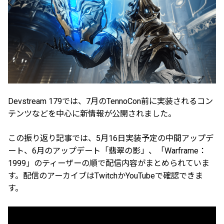
Devstream 179では、7月のTennoCon前に実装されるコン
テンツなどを中心に新情報が公開されました。
この振り返り記事では、5月16日実装予定の中間アップデ
ート、6月のアップデート「翡翠の影」、「Warframe：
1999」のティーザーの順で配信内容がまとめられていま
す。配信のアーカイブはTwitchかYouTubeで確認できま
す。