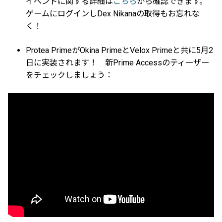
イベントに関する詳細は
こちら
から確認できます。
ゲームにログインしDex Nikanaの取得もお忘れな
く！
Protea PrimeがOkina PrimeとVelox Primeと共に5月2
日に実装されます！ 新Prime Accessのティーザー
をチェックしましょう：