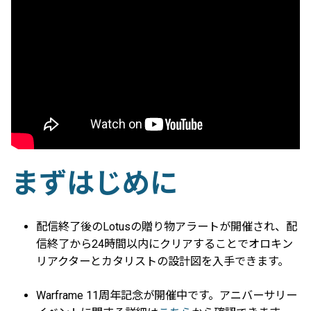
まずはじめに
配信終了後のLotusの贈り物アラートが開催され、配
信終了から24時間以内にクリアすることでオロキン
リアクターとカタリストの設計図を入手できます。
Warframe 11周年記念が開催中です。アニバーサリー