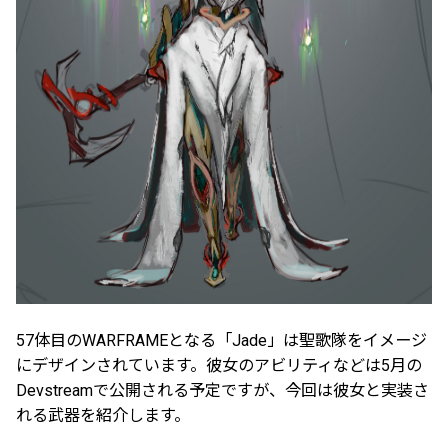
57体目のWARFRAMEとなる「Jade」は聖歌隊をイメージ
にデザインされています。彼女のアビリティなどは5月の
Devstreamで公開される予定ですが、今回は彼女と実装さ
れる武器を紹介します。