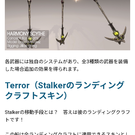
各武器には独自のシステムがあり、全3種類の武器を装備
した場合追加の効果を得られます。
Terror（Stalkerのランディング
クラフトスキン）
Stalkerの移動手段とは？ 答えは彼のランディングクラフ
トです！
この船は全ランディングクラフトに適用できるスキンとし