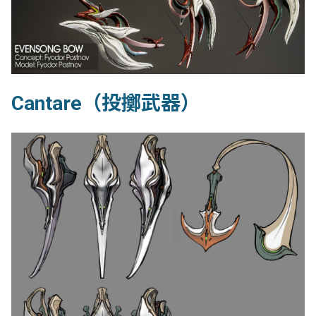
Cantare（投擲武器）