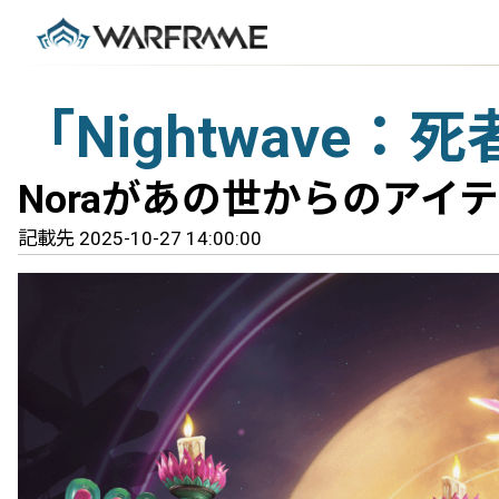
「Nightwave
Noraがあの世からのアイ
記載先 2025-10-27 14:00:00