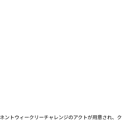
ネントウィークリーチャレンジのアクトが用意され、ク