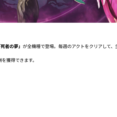
「死者の夢」
が全機種で登場。毎週のアクトをクリアして、
酬を獲得できます。