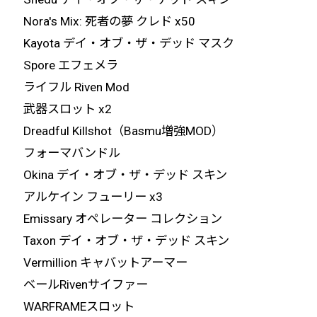
Nora's Mix: 死者の夢 クレド x50
Kayota デイ・オブ・ザ・デッド マスク
Spore エフェメラ
ライフル Riven Mod
武器スロット x2
Dreadful Killshot（Basmu増強MOD）
フォーマバンドル
Okina デイ・オブ・ザ・デッド スキン
アルケイン フューリー x3
Emissary オペレーター コレクション
Taxon デイ・オブ・ザ・デッド スキン
Vermillion キャバットアーマー
ベールRivenサイファー
WARFRAMEスロット