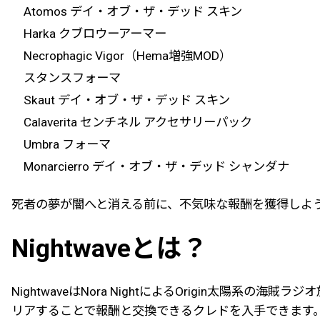
Atomos デイ・オブ・ザ・デッド スキン
Harka クブロウーアーマー
Necrophagic Vigor（Hema増強MOD）
スタンスフォーマ
Skaut デイ・オブ・ザ・デッド スキン
Calaverita センチネル アクセサリーパック
Umbra フォーマ
Monarcierro デイ・オブ・ザ・デッド シャンダナ
死者の夢が闇へと消える前に、不気味な報酬を獲得しよ
Nightwaveとは？
NightwaveはNora NightによるOrigin太陽系の海賊ラ
リアすることで報酬と交換できるクレドを入手できます