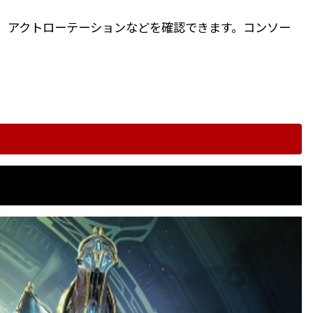
ク、アクトローテーションなどを確認できます。コンソー