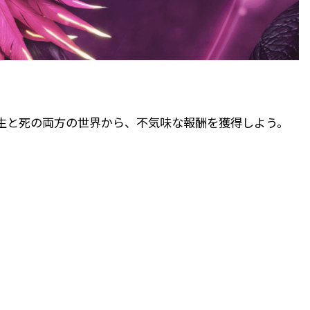
生と死の両方の世界から、不気味な報酬を獲得しよう。