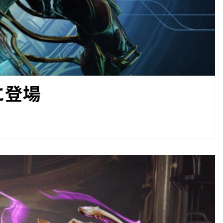
ceに登場