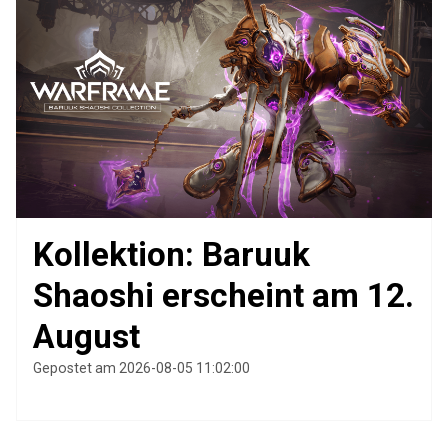
Kollektion: Baruuk
Shaoshi erscheint am 12.
August
Gepostet am 2026-08-05 11:02:00