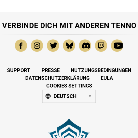
VERBINDE DICH MIT ANDEREN TENNO
SUPPORT
PRESSE
NUTZUNGSBEDINGUNGEN
DATENSCHUTZERKLÄRUNG
EULA
COOKIES SETTINGS
DEUTSCH