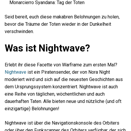
Monarcierro Syandana: Tag der Toten
Seid bereit, euch diese makabren Belohnungen zu holen,
bevor die Träume der Toten wieder in der Dunkelheit
verschwinden.
Was ist Nightwave?
Erlebt ihr diese Facette von Warframe zum ersten Mal?
Nightwave
ist ein Piratensender, der von Nora Night
moderiert wird und sich auf die neuesten Geschichten aus
dem Ursprungssystem konzentriert. Nightwave ist auch
eine Reihe von täglichen, wöchentlichen und auch
dauerhaften Taten. Alle bieten neue und nützliche (und oft
einzigartige) Belohnungen!
Nightwave ist über die Navigationskonsole des Orbiters
oder über den Funkscanner des Orbiters verfügbar, der sich