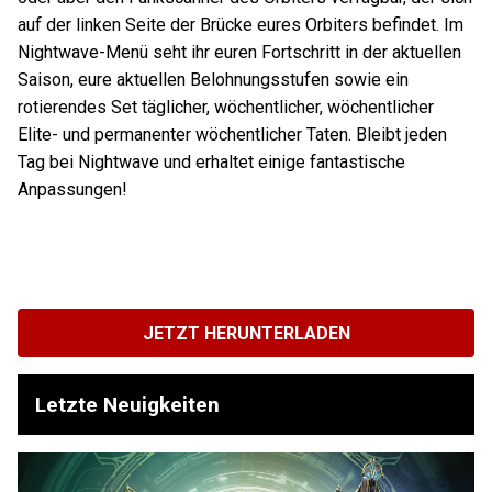
auf der linken Seite der Brücke eures Orbiters befindet. Im
Nightwave-Menü seht ihr euren Fortschritt in der aktuellen
Saison, eure aktuellen Belohnungsstufen sowie ein
rotierendes Set täglicher, wöchentlicher, wöchentlicher
Elite- und permanenter wöchentlicher Taten. Bleibt jeden
Tag bei Nightwave und erhaltet einige fantastische
Anpassungen!
JETZT HERUNTERLADEN
Letzte Neuigkeiten