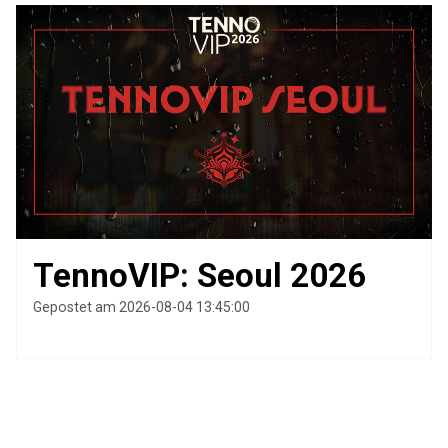
TennoVIP: Seoul 2026
Gepostet am 2026-08-04 13:45:00