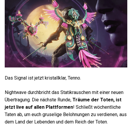
Das Signal ist jetzt kristallklar, Tenno.
Nightwave durchbricht das Statikrauschen mit einer neuen
Übertragung. Die nächste Runde,
Träume der Toten, ist
jetzt live auf allen Plattformen
! Schließt wöchentliche
Taten ab, um euch gruselige Belohnungen zu verdienen, aus
dem Land der Lebenden und dem Reich der Toten.