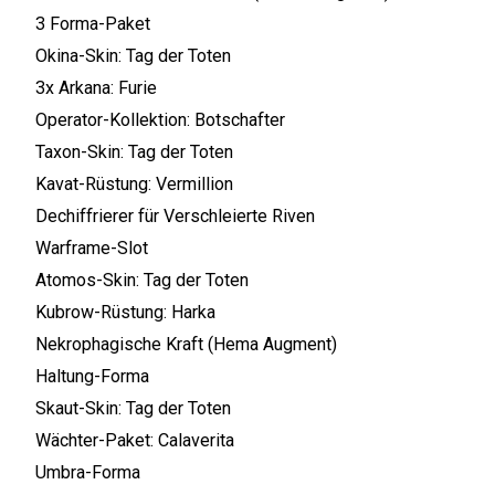
3 Forma-Paket
Okina-Skin: Tag der Toten
3x Arkana: Furie
Operator-Kollektion: Botschafter
Taxon-Skin: Tag der Toten
Kavat-Rüstung: Vermillion
Dechiffrierer für Verschleierte Riven
Warframe-Slot
Atomos-Skin: Tag der Toten
Kubrow-Rüstung: Harka
Nekrophagische Kraft (Hema Augment)
Haltung-Forma
Skaut-Skin: Tag der Toten
Wächter-Paket: Calaverita
Umbra-Forma