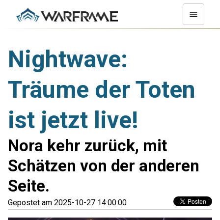
Nightwave:
Träume der Toten
ist jetzt live!
Nora kehr zurück, mit
Schätzen von der anderen
Seite.
Gepostet am 2025-10-27 14:00:00