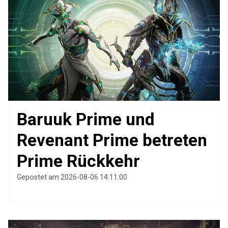
Baruuk Prime und
Revenant Prime betreten
Prime Rückkehr
Gepostet am 2026-08-06 14:11:00