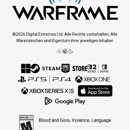
©2026 Digital Extremes Ltd. Alle Rechte vorbehalten. Alle
Warenzeichen sind Eigentum ihrer jeweiligen Inhaber.
Blood and Gore, Violence, Language