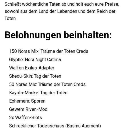
Schließt wöchentliche Taten ab und holt euch eure Preise,
sowohl aus dem Land der Lebenden und dem Reich der
Toten.
Belohnungen beinhalten:
150 Noras Mix: Träume der Toten Creds
Glyphe: Nora Night Catrina
Waffen Exilus-Adapter
Shedu-Skin: Tag der Toten
50 Noras Mix: Träume der Toten Creds
Kayota-Maske: Tag der Toten
Ephemera: Sporen
Gewehr Riven-Mod
2x Waffen-Slots
Schrecklicher Todesschuss (Basmu Augment)