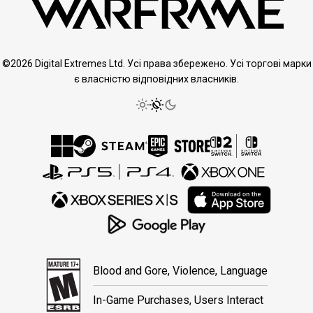
©2026 Digital Extremes Ltd. Усі права збережено. Усі торгові марки
є власністю відповідних власників.
Blood and Gore, Violence, Language
In-Game Purchases, Users Interact