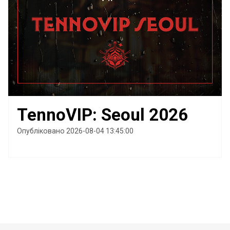
TennoVIP: Seoul 2026
Опубліковано 2026-08-04 13:45:00