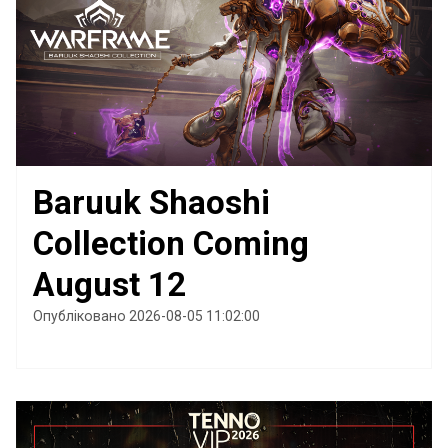
Baruuk Shaoshi
Collection Coming
August 12
Опубліковано 2026-08-05 11:02:00