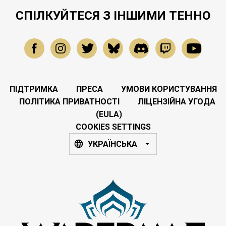
СПІЛКУЙТЕСЯ З ІНШИМИ ТЕННО
ПІДТРИМКА
ПРЕСА
УМОВИ КОРИСТУВАННЯ
ПОЛІТИКА ПРИВАТНОСТІ
ЛІЦЕНЗІЙНА УГОДА
(EULA)
COOKIES SETTINGS
УКРАЇНСЬКА