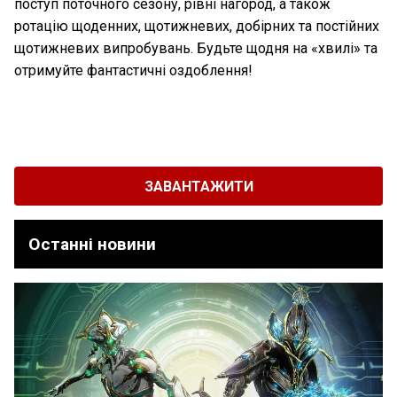
поступ поточного сезону, рівні нагород, а також
ротацію щоденних, щотижневих, добірних та постійних
щотижневих випробувань. Будьте щодня на «хвилі» та
отримуйте фантастичні оздоблення!
ЗАВАНТАЖИТИ
Останні новини