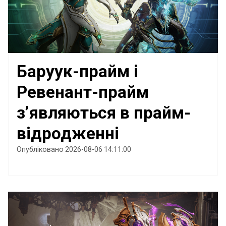
Баруук-прайм і
Ревенант-прайм
з’являються в прайм-
відродженні
Опубліковано 2026-08-06 14:11:00