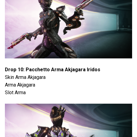
Drop 10: Pacchetto Arma Akjagara Iridos
Skin Arma Akjagara
Arma Akjagara
Slot Arma