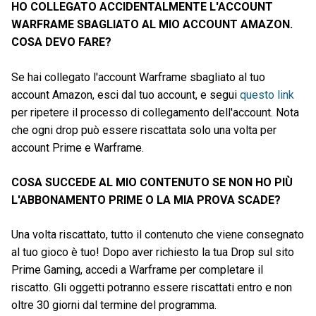
HO COLLEGATO ACCIDENTALMENTE L'ACCOUNT
WARFRAME SBAGLIATO AL MIO ACCOUNT AMAZON.
COSA DEVO FARE?
Se hai collegato l'account Warframe sbagliato al tuo
account Amazon, esci dal tuo account, e segui
questo link
per ripetere il processo di collegamento dell'account. Nota
che ogni drop può essere riscattata solo una volta per
account Prime e Warframe.
COSA SUCCEDE AL MIO CONTENUTO SE NON HO PIÙ
L'ABBONAMENTO PRIME O LA MIA PROVA SCADE?
Una volta riscattato, tutto il contenuto che viene consegnato
al tuo gioco è tuo! Dopo aver richiesto la tua Drop sul sito
Prime Gaming, accedi a Warframe per completare il
riscatto. Gli oggetti potranno essere riscattati entro e non
oltre 30 giorni dal termine del programma.