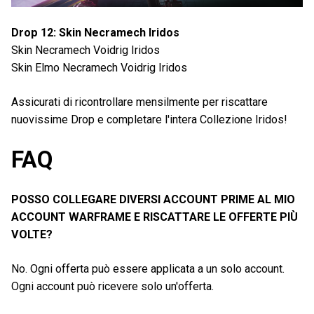
Drop 12: Skin Necramech Iridos
Skin Necramech Voidrig Iridos
Skin Elmo Necramech Voidrig Iridos
Assicurati di ricontrollare mensilmente per riscattare
nuovissime Drop e completare l'intera Collezione Iridos!
FAQ
POSSO COLLEGARE DIVERSI ACCOUNT PRIME AL MIO
ACCOUNT WARFRAME E RISCATTARE LE OFFERTE PIÙ
VOLTE?
No. Ogni offerta può essere applicata a un solo account.
Ogni account può ricevere solo un'offerta.