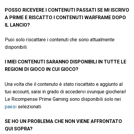
POSSO RICEVERE I CONTENUTI PASSATI SE MI ISCRIVO
A PRIME E RISCATTO I CONTENUTI WARFRAME DOPO
IL LANCIO?
Puoi solo riscattare i contenuti che sono attualmente
disponibili.
I MIEI CONTENUTI SARANNO DISPONIBILI IN TUTTE LE
REGIONI DI GIOCO IN CUI GIOCO?
Una volta che il contenuto è stato riscattato e aggiunto al
tuo account, sarai in grado di accedervi ovunque giocherai!
Le Ricompense Prime Gaming sono disponibili solo nei
paesi
selezionati.
SE HO UN PROBLEMA CHE NON VIENE AFFRONTATO
QUI SOPRA?