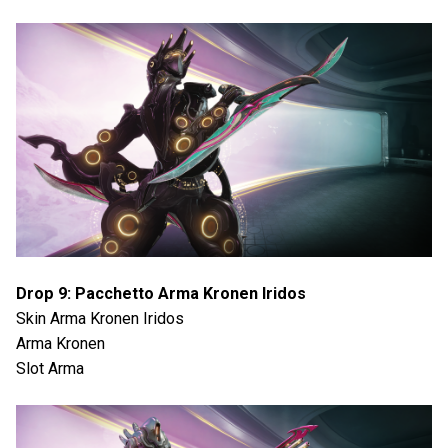
Drop 9: Pacchetto Arma Kronen Iridos
Skin Arma Kronen Iridos
Arma Kronen
Slot Arma