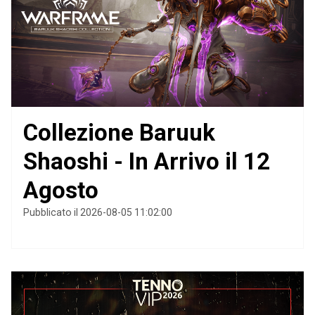
Collezione Baruuk
Shaoshi - In Arrivo il 12
Agosto
Pubblicato il 2026-08-05 11:02:00