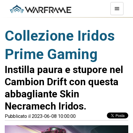
Collezione Iridos
Prime Gaming
Instilla paura e stupore nel
Cambion Drift con questa
abbagliante Skin
Necramech Iridos.
Pubblicato il 2023-06-08 10:00:00