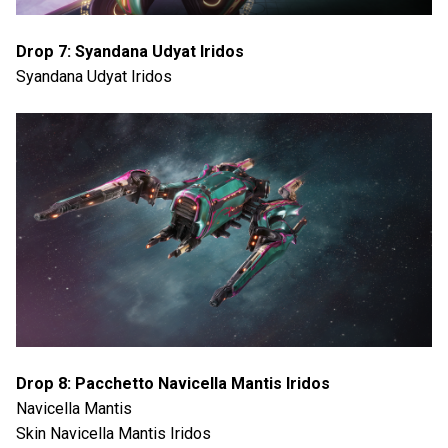
Drop 7: Syandana Udyat Iridos
Syandana Udyat Iridos
Drop 8: Pacchetto Navicella Mantis Iridos
Navicella Mantis
Skin Navicella Mantis Iridos