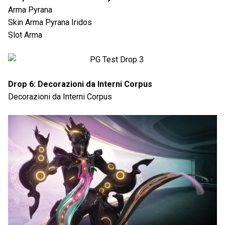
Arma Pyrana
Skin Arma Pyrana Iridos
Slot Arma
Drop 6: Decorazioni da Interni Corpus
Decorazioni da Interni Corpus