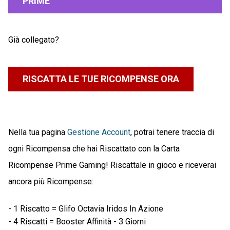
PRIME
Già collegato?
RISCATTA LE TUE RICOMPENSE ORA
Nella tua pagina
Gestione Account
, potrai tenere traccia di
ogni Ricompensa che hai Riscattato con la Carta
Ricompense Prime Gaming! Riscattale in gioco e riceverai
ancora più Ricompense:
- 1 Riscatto = Glifo Octavia Iridos In Azione
- 4 Riscatti = Booster Affinità - 3 Giorni