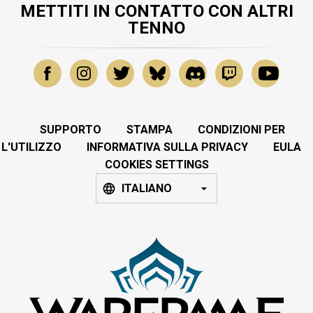
METTITI IN CONTATTO CON ALTRI
TENNO
SUPPORTO
STAMPA
CONDIZIONI PER
L'UTILIZZO
INFORMATIVA SULLA PRIVACY
EULA
COOKIES SETTINGS
ITALIANO