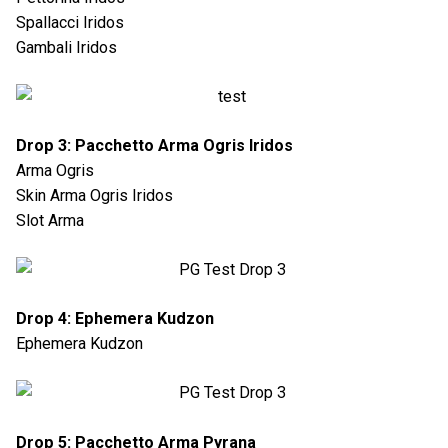
Spallacci Iridos
Gambali Iridos
Drop 3: Pacchetto Arma Ogris Iridos
Arma Ogris
Skin Arma Ogris Iridos
Slot Arma
Drop 4: Ephemera Kudzon
Ephemera Kudzon
Drop 5: Pacchetto Arma Pyrana