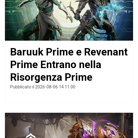
Baruuk Prime e Revenant
Prime Entrano nella
Risorgenza Prime
Pubblicato il 2026-08-06 14:11:00