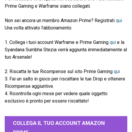
Prime Gaming e Warframe siano collegati.
Non sei ancora un membro Amazon Prime? Registrati
qui.
Una volta attivato l'abbonamento:
1. Collega i tuoi account Warframe e Prime Gaming
qui
e la
Syandana Sumbha Stezia verrà aggiunta immediatamente al
tuo Arsenale!
2. Riscatta le tue Ricompense sul sito Prime Gaming
qui
3. Fai un salto in gioco per riscattare le tue Drop e ottenere
Ricompense aggiuntive.
4. Ricontrolla ogni mese per vedere quale oggetto
esclusivo è pronto per essere riscattato!
COLLEGA IL TUO ACCOUNT AMAZON