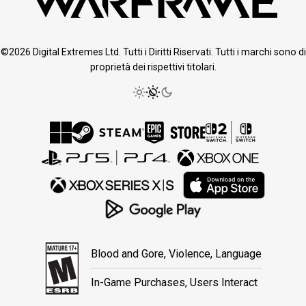
©2026 Digital Extremes Ltd. Tutti i Diritti Riservati. Tutti i marchi sono di
proprietà dei rispettivi titolari.
Blood and Gore, Violence, Language
In-Game Purchases, Users Interact