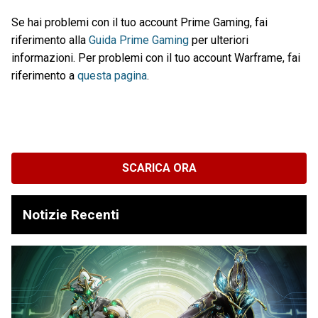
Se hai problemi con il tuo account Prime Gaming, fai
riferimento alla
Guida Prime Gaming
per ulteriori
informazioni. Per problemi con il tuo account Warframe, fai
riferimento a
questa pagina
.
SCARICA ORA
Notizie Recenti