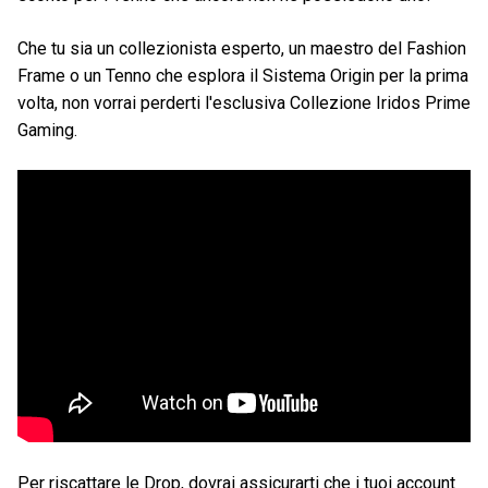
Che tu sia un collezionista esperto, un maestro del Fashion
Frame o un Tenno che esplora il Sistema Origin per la prima
volta, non vorrai perderti l'esclusiva Collezione Iridos Prime
Gaming.
Per riscattare le Drop, dovrai assicurarti che i tuoi account