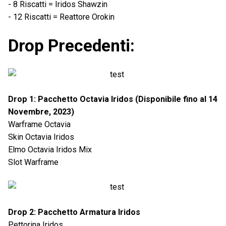
- 8 Riscatti = Iridos Shawzin
- 12 Riscatti = Reattore Orokin
Drop Precedenti:
Drop 1: Pacchetto Octavia Iridos (Disponibile fino al 14
Novembre, 2023)
Warframe Octavia
Skin Octavia Iridos
Elmo Octavia Iridos Mix
Slot Warframe
Drop 2: Pacchetto Armatura Iridos
Pettorina Iridos