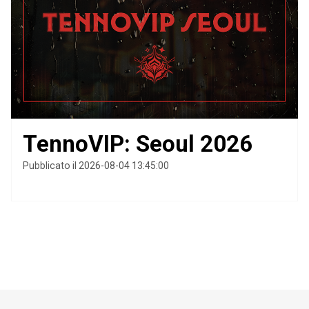
TennoVIP: Seoul 2026
Pubblicato il 2026-08-04 13:45:00