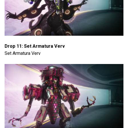
Drop 11: Set Armatura Verv
Set Armatura Verv