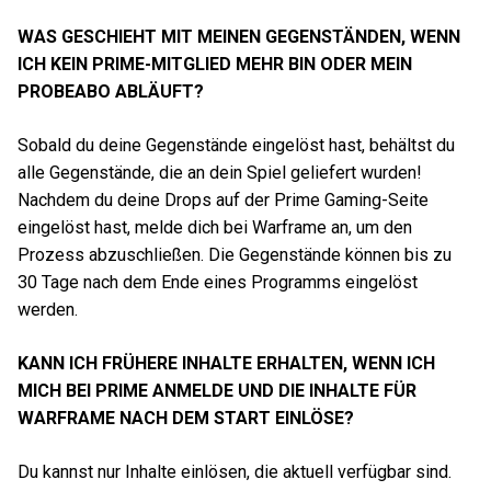
WAS GESCHIEHT MIT MEINEN GEGENSTÄNDEN, WENN
ICH KEIN PRIME-MITGLIED MEHR BIN ODER MEIN
PROBEABO ABLÄUFT?
Sobald du deine Gegenstände eingelöst hast, behältst du
alle Gegenstände, die an dein Spiel geliefert wurden!
Nachdem du deine Drops auf der Prime Gaming-Seite
eingelöst hast, melde dich bei Warframe an, um den
Prozess abzuschließen. Die Gegenstände können bis zu
30 Tage nach dem Ende eines Programms eingelöst
werden.
KANN ICH FRÜHERE INHALTE ERHALTEN, WENN ICH
MICH BEI PRIME ANMELDE UND DIE INHALTE FÜR
WARFRAME NACH DEM START EINLÖSE?
Du kannst nur Inhalte einlösen, die aktuell verfügbar sind.