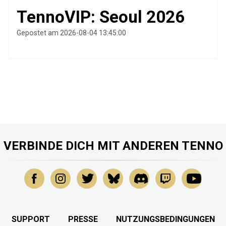
TennoVIP: Seoul 2026
Gepostet am 2026-08-04 13:45:00
VERBINDE DICH MIT ANDEREN TENNO
SUPPORT
PRESSE
NUTZUNGSBEDINGUNGEN