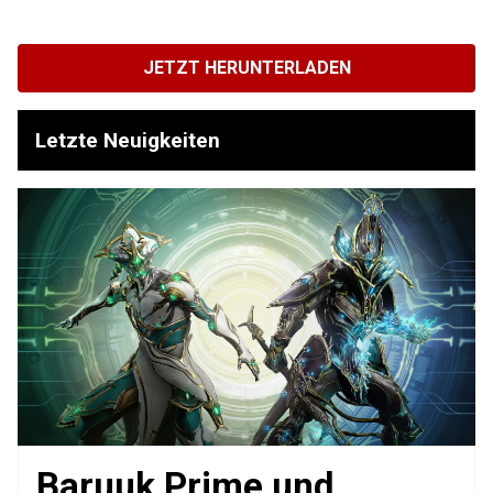
JETZT HERUNTERLADEN
Letzte Neuigkeiten
Baruuk Prime und