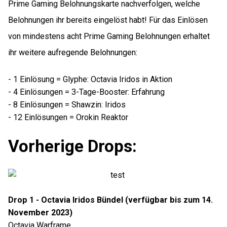
Prime Gaming Belohnungskarte nachverfolgen, welche
Belohnungen ihr bereits eingelöst habt! Für das Einlösen
von mindestens acht Prime Gaming Belohnungen erhaltet
ihr weitere aufregende Belohnungen:
- 1 Einlösung = Glyphe: Octavia Iridos in Aktion
- 4 Einlösungen = 3-Tage-Booster: Erfahrung
- 8 Einlösungen = Shawzin: Iridos
- 12 Einlösungen = Orokin Reaktor
Vorherige Drops:
Drop 1 - Octavia Iridos Bündel (verfügbar bis zum 14.
November 2023)
Octavia Warframe