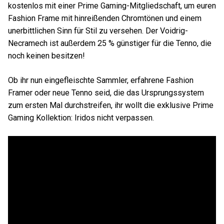
kostenlos mit einer Prime Gaming-Mitgliedschaft, um euren
Fashion Frame mit hinreißenden Chromtönen und einem
unerbittlichen Sinn für Stil zu versehen. Der Voidrig-
Necramech ist außerdem 25 % günstiger für die Tenno, die
noch keinen besitzen!
Ob ihr nun eingefleischte Sammler, erfahrene Fashion
Framer oder neue Tenno seid, die das Ursprungssystem
zum ersten Mal durchstreifen, ihr wollt die exklusive Prime
Gaming Kollektion: Iridos nicht verpassen.