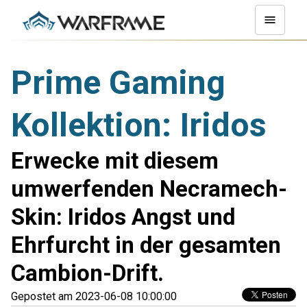
Prime Gaming
Kollektion: Iridos
Erwecke mit diesem
umwerfenden Necramech-
Skin: Iridos Angst und
Ehrfurcht in der gesamten
Cambion-Drift.
Gepostet am 2023-06-08 10:00:00