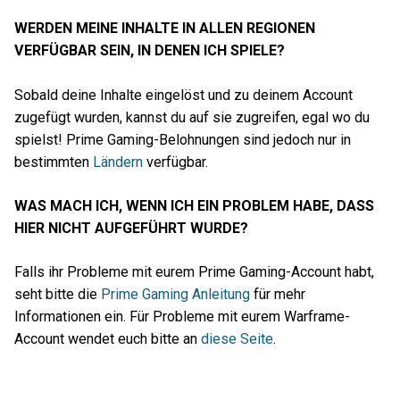
WERDEN MEINE INHALTE IN ALLEN REGIONEN
VERFÜGBAR SEIN, IN DENEN ICH SPIELE?
Sobald deine Inhalte eingelöst und zu deinem Account
zugefügt wurden, kannst du auf sie zugreifen, egal wo du
spielst! Prime Gaming-Belohnungen sind jedoch nur in
bestimmten
Ländern
verfügbar.
WAS MACH ICH, WENN ICH EIN PROBLEM HABE, DASS
HIER NICHT AUFGEFÜHRT WURDE?
Falls ihr Probleme mit eurem Prime Gaming-Account habt,
seht bitte die
Prime Gaming Anleitung
für mehr
Informationen ein. Für Probleme mit eurem Warframe-
Account wendet euch bitte an
diese Seite
.