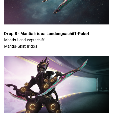
Drop 8 - Mantis Iridos Landungsschiff-Paket
Mantis Landungsschiff
Mantis-Skin: Iridos