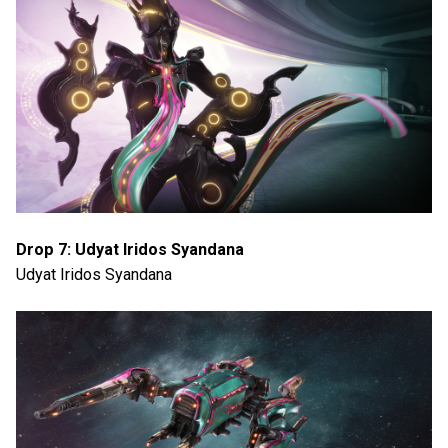
Drop 7: Udyat Iridos Syandana
Udyat Iridos Syandana