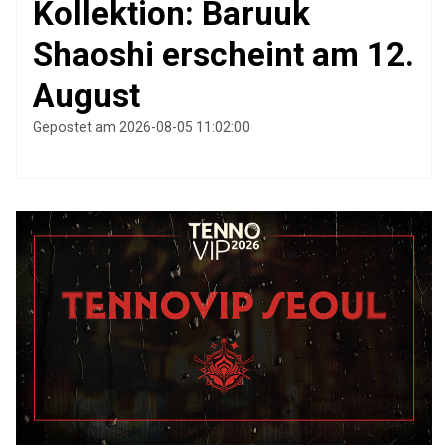
Kollektion: Baruuk
Shaoshi erscheint am 12.
August
Gepostet am 2026-08-05 11:02:00