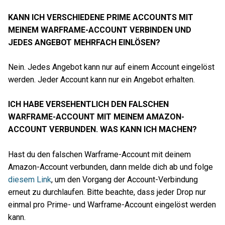
KANN ICH VERSCHIEDENE PRIME ACCOUNTS MIT
MEINEM WARFRAME-ACCOUNT VERBINDEN UND
JEDES ANGEBOT MEHRFACH EINLÖSEN?
Nein. Jedes Angebot kann nur auf einem Account eingelöst
werden. Jeder Account kann nur ein Angebot erhalten.
ICH HABE VERSEHENTLICH DEN FALSCHEN
WARFRAME-ACCOUNT MIT MEINEM AMAZON-
ACCOUNT VERBUNDEN. WAS KANN ICH MACHEN?
Hast du den falschen Warframe-Account mit deinem
Amazon-Account verbunden, dann melde dich ab und folge
diesem Link
, um den Vorgang der Account-Verbindung
erneut zu durchlaufen. Bitte beachte, dass jeder Drop nur
einmal pro Prime- und Warframe-Account eingelöst werden
kann.