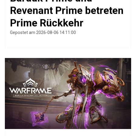
Revenant Prime betreten
Prime Rückkehr
Gepostet am 2026-08-06 14:11:00