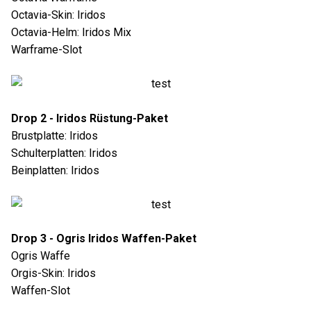
Octavia-Skin: Iridos
Octavia-Helm: Iridos Mix
Warframe-Slot
Drop 2 - Iridos Rüstung-Paket
Brustplatte: Iridos
Schulterplatten: Iridos
Beinplatten: Iridos
Drop 3 - Ogris Iridos Waffen-Paket
Ogris Waffe
Orgis-Skin: Iridos
Waffen-Slot