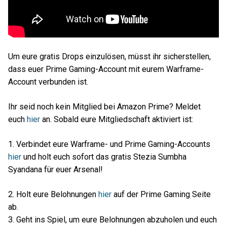
Um eure gratis Drops einzulösen, müsst ihr sicherstellen,
dass euer Prime Gaming-Account mit eurem Warframe-
Account verbunden ist.
Ihr seid noch kein Mitglied bei Amazon Prime? Meldet
euch
hier
an. Sobald eure Mitgliedschaft aktiviert ist:
1. Verbindet eure Warframe- und Prime Gaming-Accounts
hier
und holt euch sofort das gratis Stezia Sumbha
Syandana für euer Arsenal!
2. Holt eure Belohnungen
hier
auf der Prime Gaming Seite
ab.
3. Geht ins Spiel, um eure Belohnungen abzuholen und euch