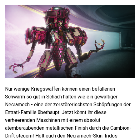
Nur wenige Kriegswaffen können einen befallenen
Schwarm so gut in Schach halten wie ein gewaltiger
Necramech - eine der zerstörerischsten Schöpfungen der
Entrati-Familie überhaupt. Jetzt könnt ihr diese
verheerenden Maschinen mit einem absolut
atemberaubenden metallischen Finish durch die Cambion-
Drift steuern! Holt euch den Necramech-Skin: Iridos