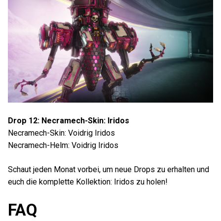
Drop 12: Necramech-Skin: Iridos
Necramech-Skin: Voidrig Iridos
Necramech-Helm: Voidrig Iridos
Schaut jeden Monat vorbei, um neue Drops zu erhalten und
euch die komplette Kollektion: Iridos zu holen!
FAQ