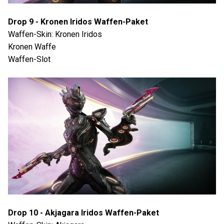
Drop 9 - Kronen Iridos Waffen-Paket
Waffen-Skin: Kronen Iridos
Kronen Waffe
Waffen-Slot
Drop 10 - Akjagara Iridos Waffen-Paket