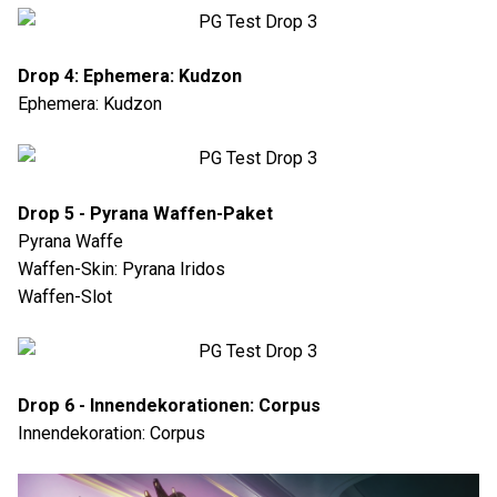
Drop 4: Ephemera: Kudzon
Ephemera: Kudzon
Drop 5 - Pyrana Waffen-Paket
Pyrana Waffe
Waffen-Skin: Pyrana Iridos
Waffen-Slot
Drop 6 - Innendekorationen: Corpus
Innendekoration: Corpus