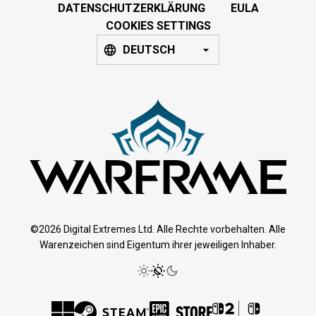
DATENSCHUTZERKLÄRUNG
EULA
COOKIES SETTINGS
DEUTSCH
©2026 Digital Extremes Ltd. Alle Rechte vorbehalten. Alle
Warenzeichen sind Eigentum ihrer jeweiligen Inhaber.