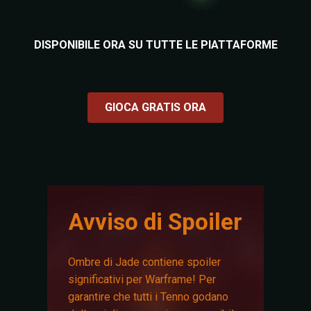
DISPONIBILE ORA SU TUTTE LE PIATTAFORME
GIOCA GRATIS ORA
Avviso di Spoiler
Ombre di Jade contiene spoiler
significativi per Warframe! Per
garantire che tutti i Tenno godano