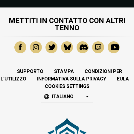
METTITI IN CONTATTO CON ALTRI
TENNO
SUPPORTO
STAMPA
CONDIZIONI PER
L'UTILIZZO
INFORMATIVA SULLA PRIVACY
EULA
COOKIES SETTINGS
ITALIANO