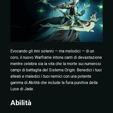
Evocando gli inni solenni — ma melodici — di un
coro, il nuovo Warframe intona canti di devastazione
mentre celebra sia la vita che la morte sui numerosi
campi di battaglia del Sistema Origin. Benedici i tuoi
alleati e maledici i tuoi nemici con una potente
gamma di Abilità che include la furia punitiva della
Luce di Jade.
Abilità