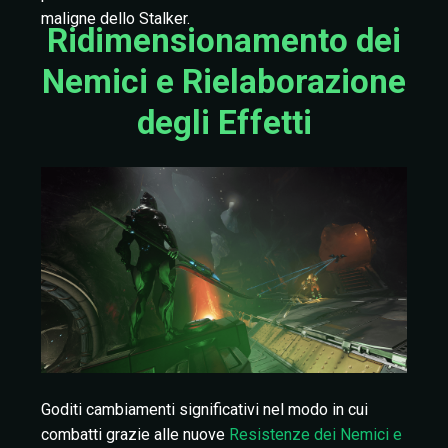
maligne dello Stalker.
Ridimensionamento dei
Nemici e Rielaborazione
degli Effetti
Goditi cambiamenti significativi nel modo in cui
combatti grazie alle nuove
Resistenze dei Nemici e