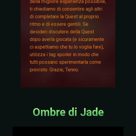
della migliore esperienza possibile,
ti chiediamo di consentire agli altri
di completare la Quest al proprio
ritmo e di essere gentili. Se
desideri discutere della Quest
dopo averla giocata (e sicuramente
ci aspettiamo che tu lo voglia fare),
utilizza i tag spoiler in modo che
tutti possano sperimentarla come
previsto. Grazie, Tenno.
Ombre di Jade