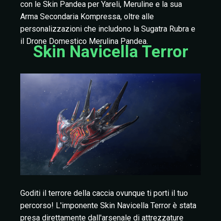
con le Skin Pandea per Yareli, Meruline e la sua
Arma Secondaria Kompressa, oltre alle
personalizzazioni che includono la Sugatra Rubra e
il Drone Domestico Merulina Pandea.
Skin Navicella Terror
Goditi il terrore della caccia ovunque ti porti il tuo
percorso! L'imponente Skin Navicella Terror è stata
presa direttamente dall'arsenale di attrezzature