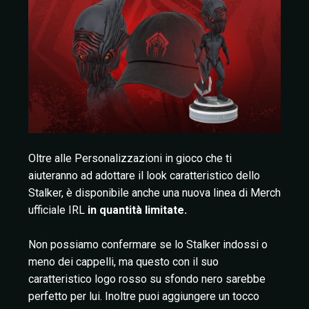
Oltre alle Personalizzazioni in gioco che ti
aiuteranno ad adottare il look caratteristico dello
Stalker, è disponibile anche una nuova linea di Merch
ufficiale IRL
in quantità limitate.
Non possiamo confermare se lo Stalker indossi o
meno dei cappelli, ma questo con il suo
caratteristico logo rosso su sfondo nero sarebbe
perfetto per lui. Inoltre puoi aggiungere un tocco