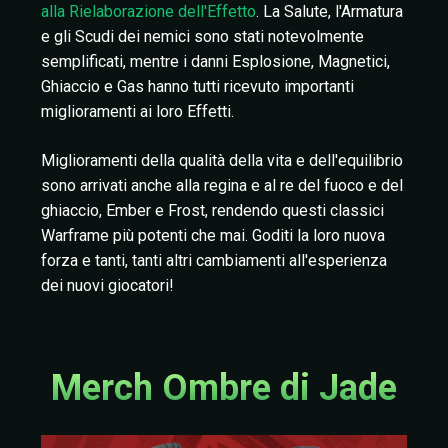
alla Rielaborazione dell'Effetto
. La Salute, l'Armatura
e gli Scudi dei nemici sono stati notevolmente
semplificati, mentre i danni Esplosione, Magnetici,
Ghiaccio e Gas hanno tutti ricevuto importanti
miglioramenti ai loro Effetti.
Miglioramenti della qualità della vita e dell'equilibrio
sono arrivati anche alla regina e al re del fuoco e del
ghiaccio, Ember e Frost, rendendo questi classici
Warframe più potenti che mai. Goditi la loro nuova
forza e tanti, tanti altri cambiamenti all'esperienza
dei nuovi giocatori!
Merch Ombre di Jade