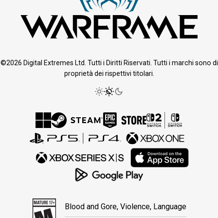
©2026 Digital Extremes Ltd. Tutti i Diritti Riservati. Tutti i marchi sono di
proprietà dei rispettivi titolari.
Blood and Gore, Violence, Language