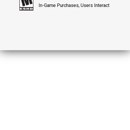
In-Game Purchases, Users Interact