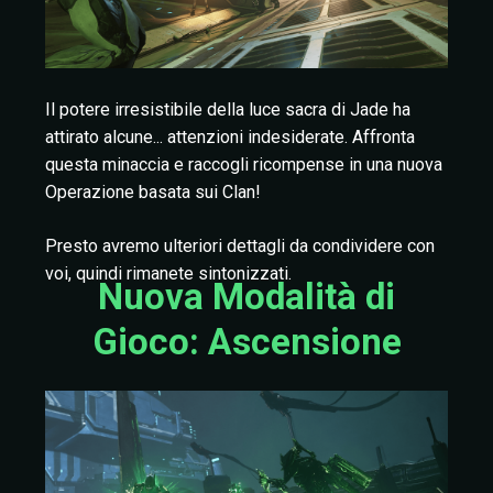
Il potere irresistibile della luce sacra di Jade ha
attirato alcune... attenzioni indesiderate. Affronta
questa minaccia e raccogli ricompense in una nuova
Operazione basata sui Clan!
Presto avremo ulteriori dettagli da condividere con
voi, quindi rimanete sintonizzati.
Nuova Modalità di
Gioco: Ascensione