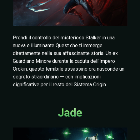
Prendi il controllo del misterioso Stalker in una
nuova e illuminante Quest che ti immerge
direttamente nella sua affascinante storia. Un ex
Guardiano Minore durante la caduta dell'Impero
Orokin, questo temibile assassino ora nasconde un
segreto straordinario — con implicazioni
significative per il resto del Sistema Origin.
Jade