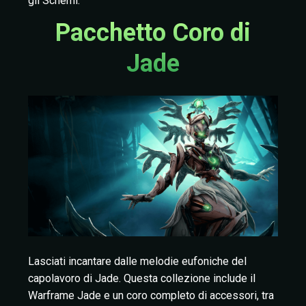
gli Schemi.
Pacchetto Coro di
Jade
Lasciati incantare dalle melodie eufoniche del
capolavoro di Jade. Questa collezione include il
Warframe Jade e un coro completo di accessori, tra