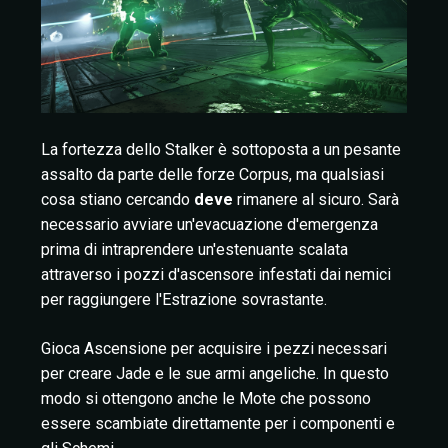
La fortezza dello Stalker è sottoposta a un pesante
assalto da parte delle forze Corpus, ma qualsiasi
cosa stiano cercando
deve
rimanere al sicuro. Sarà
necessario avviare un'evacuazione d'emergenza
prima di intraprendere un'estenuante scalata
attraverso i pozzi d'ascensore infestati dai nemici
per raggiungere l'Estrazione sovrastante.
Gioca Ascensione per acquisire i pezzi necessari
per creare Jade e le sue armi angeliche. In questo
modo si ottengono anche le Mote che possono
essere scambiate direttamente per i componenti e