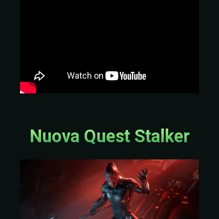
Nuova Quest Stalker