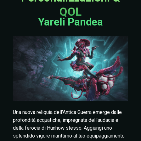
QOL
Yareli Pandea
Una nuova reliquia dell'Antica Guerra emerge dalle
profondità acquatiche, impregnata dell'audacia e
della ferocia di Hunhow stesso. Aggiungi uno
splendido vigore marittimo al tuo equipaggiamento