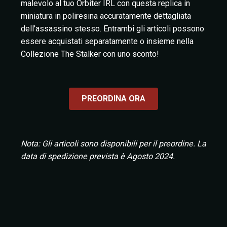
malevolo al tuo Orbiter IRL con questa replica in
miniatura in poliresina accuratamente dettagliata
dell'assassino stesso. Entrambi gli articoli possono
essere acquistati separatamente o insieme nella
Collezione The Stalker con uno sconto!
PREORDINA ORA
Nota: Gli articoli sono disponibili per il preordine. La
data di spedizione prevista è Agosto 2024.