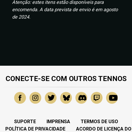
Atenção: estes itens estão disponíveis para
encomenda. A data prevista de envio é em agosto
de 2024.
CONECTE-SE COM OUTROS TENNOS
SUPORTE
IMPRENSA
TERMOS DE USO
POLÍTICA DE PRIVACIDADE
ACORDO DE LICENÇA DO