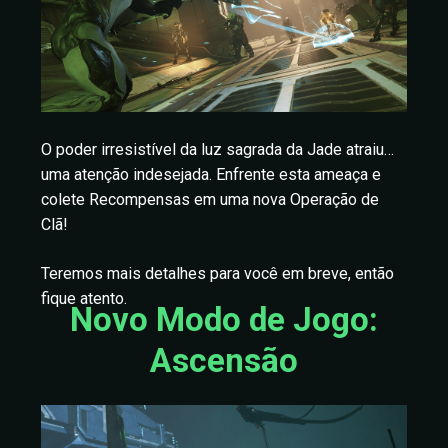
O poder irresistível da luz sagrada da Jade atraiu…
uma atenção indesejada. Enfrente esta ameaça e
colete Recompensas em uma nova Operação de
Clã!
Teremos mais detalhes para você em breve, então
fique atento.
Novo Modo de Jogo:
Ascensão