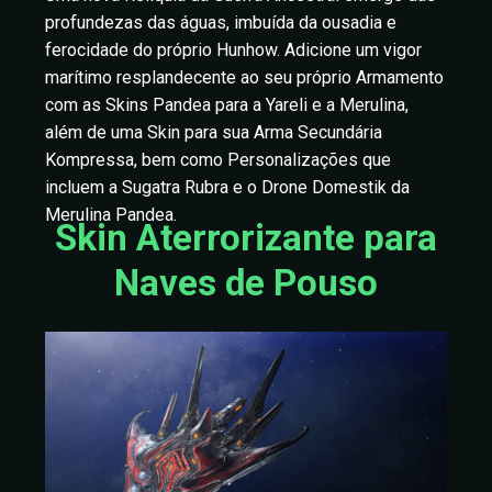
profundezas das águas, imbuída da ousadia e
ferocidade do próprio Hunhow. Adicione um vigor
marítimo resplandecente ao seu próprio Armamento
com as Skins Pandea para a Yareli e a Merulina,
além de uma Skin para sua Arma Secundária
Kompressa, bem como Personalizações que
incluem a Sugatra Rubra e o Drone Domestik da
Merulina Pandea.
Skin Aterrorizante para
Naves de Pouso