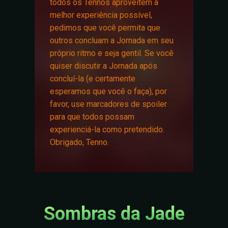
todos os Tennos aproveitem a
melhor experiência possível,
pedimos que você permita que
outros concluam a Jornada em seu
próprio ritmo e seja gentil. Se você
quiser discutir a Jornada após
concluí-la (e certamente
esperamos que você o faça), por
favor, use marcadores de spoiler
para que todos possam
experienciá-la como pretendido.
Obrigado, Tenno.
Sombras da Jade