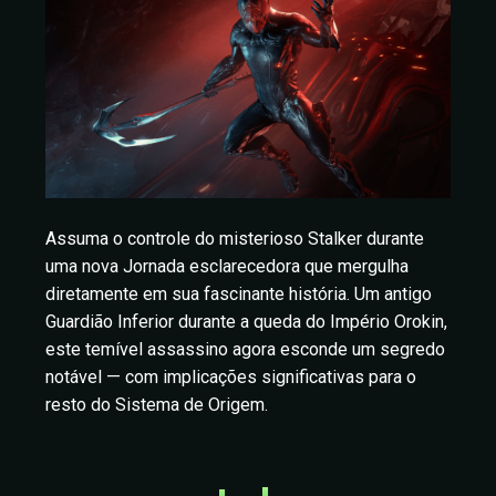
Assuma o controle do misterioso Stalker durante
uma nova Jornada esclarecedora que mergulha
diretamente em sua fascinante história. Um antigo
Guardião Inferior durante a queda do Império Orokin,
este temível assassino agora esconde um segredo
notável — com implicações significativas para o
resto do Sistema de Origem.