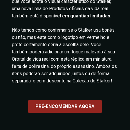
que você adote o visual característico do Stalker,
uma nova linha de Produtos oficiais da vida real
também está disponível
em quantias limitadas.
Não temos como confirmar se o Stalker usa bonés
ou não, mas este com o logotipo em vermelho e
preto certamente seria a escolha dele. Você
também poderá adicionar um toque malévolo à sua
Orbital da vida real com esta réplica em miniatura,
feita de poliresina, do próprio assassino. Ambos os
itens poderão ser adquiridos juntos ou de forma
separada, e com desconto na Coleção do Stalker!
PRÉ-ENCOMENDAR AGORA