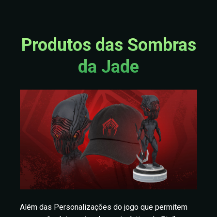
Produtos das Sombras
da Jade
Além das Personalizações do jogo que permitem