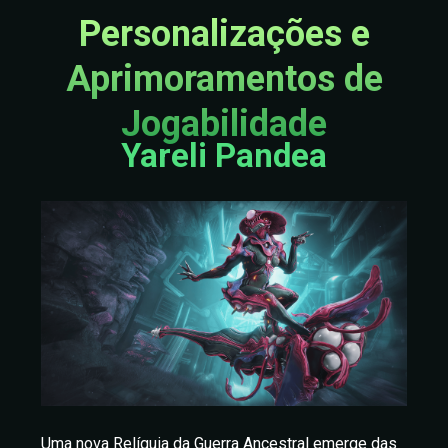
Personalizações e
Aprimoramentos de
Jogabilidade
Yareli Pandea
Uma nova Relíquia da Guerra Ancestral emerge das