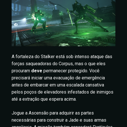
A fortaleza do Stalker está sob intenso ataque das
forças saqueadoras do Corpus, mas o que eles
procuram
deve
permanecer protegido. Você
precisará iniciar uma evacuação de emergência
antes de embarcar em uma escalada cansativa
pelos poços de elevadores infestados de inimigos
até a extração que espera acima.
Jogue a Ascensão para adquirir as partes
necessárias para construir a Jade e suas armas