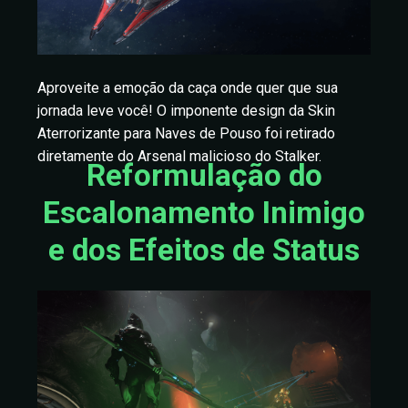
Aproveite a emoção da caça onde quer que sua
jornada leve você! O imponente design da Skin
Aterrorizante para Naves de Pouso foi retirado
diretamente do Arsenal malicioso do Stalker.
Reformulação do
Escalonamento Inimigo
e dos Efeitos de Status