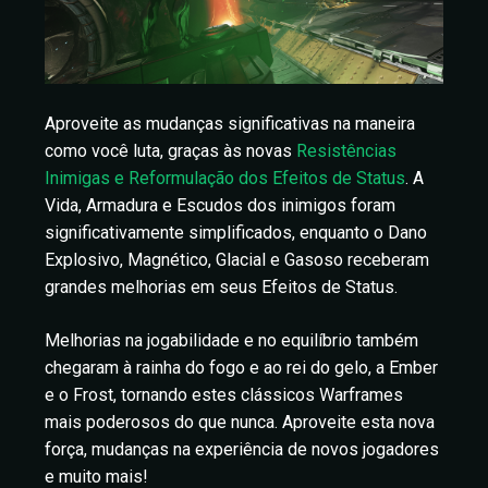
Aproveite as mudanças significativas na maneira
como você luta, graças às novas
Resistências
Inimigas e Reformulação dos Efeitos de Status
. A
Vida, Armadura e Escudos dos inimigos foram
significativamente simplificados, enquanto o Dano
Explosivo, Magnético, Glacial e Gasoso receberam
grandes melhorias em seus Efeitos de Status.
Melhorias na jogabilidade e no equilíbrio também
chegaram à rainha do fogo e ao rei do gelo, a Ember
e o Frost, tornando estes clássicos Warframes
mais poderosos do que nunca. Aproveite esta nova
força, mudanças na experiência de novos jogadores
e muito mais!