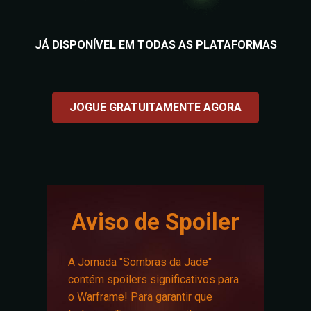
JÁ DISPONÍVEL EM TODAS AS PLATAFORMAS
JOGUE GRATUITAMENTE AGORA
Aviso de Spoiler
A Jornada ''Sombras da Jade''
contém spoilers significativos para
o Warframe! Para garantir que