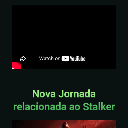
Nova Jornada
relacionada ao Stalker