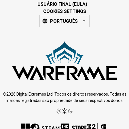
USUÁRIO FINAL (EULA)
COOKIES SETTINGS
PORTUGUÊS
©2026 Digital Extremes Ltd. Todos os direitos reservados. Todas as
marcas registradas são propriedade de seus respectivos donos.