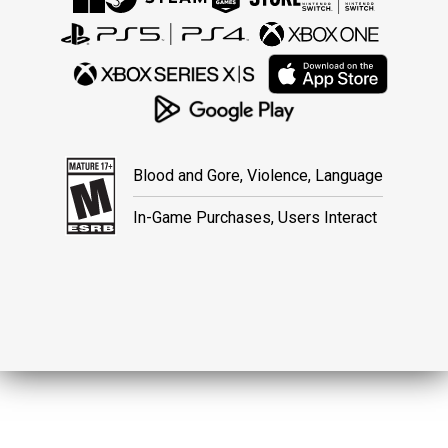
Blood and Gore, Violence, Language
In-Game Purchases, Users Interact