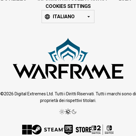
COOKIES SETTINGS
ITALIANO
©2026 Digital Extremes Ltd. Tutti i Diritti Riservati. Tutti i marchi sono di
proprietà dei rispettivi titolari.