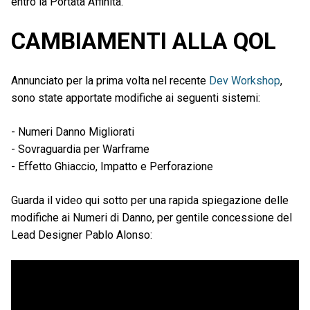
entro la Portata Affinità.
CAMBIAMENTI ALLA QOL
Annunciato per la prima volta nel recente
Dev Workshop
,
sono state apportate modifiche ai seguenti sistemi:
- Numeri Danno Migliorati
- Sovraguardia per Warframe
- Effetto Ghiaccio, Impatto e Perforazione
Guarda il video qui sotto per una rapida spiegazione delle
modifiche ai Numeri di Danno, per gentile concessione del
Lead Designer Pablo Alonso: