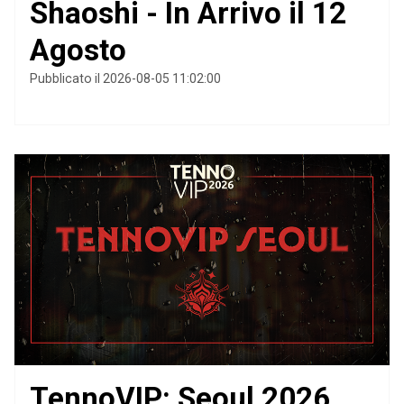
Shaoshi - In Arrivo il 12
Agosto
Pubblicato il 2026-08-05 11:02:00
TennoVIP: Seoul 2026