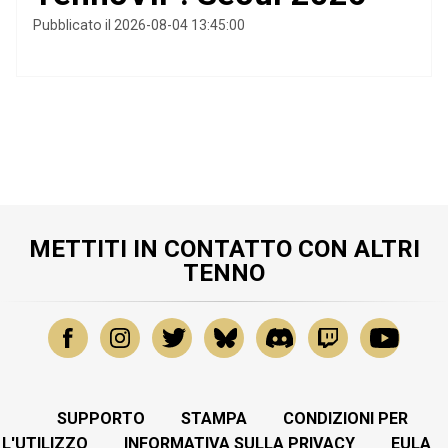
Pubblicato il 2026-08-04 13:45:00
METTITI IN CONTATTO CON ALTRI
TENNO
SUPPORTO
STAMPA
CONDIZIONI PER
L'UTILIZZO
INFORMATIVA SULLA PRIVACY
EULA