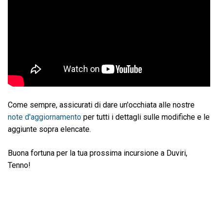
Come sempre, assicurati di dare un'occhiata alle nostre
note d'aggiornamento
per tutti i dettagli sulle modifiche e le
aggiunte sopra elencate.
Buona fortuna per la tua prossima incursione a Duviri,
Tenno!