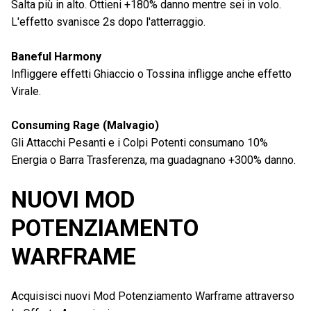
Salta più in alto. Ottieni +180% danno mentre sei in volo.
L'effetto svanisce 2s dopo l'atterraggio.
Baneful Harmony
Infliggere effetti Ghiaccio o Tossina infligge anche effetto
Virale.
Consuming Rage (Malvagio)
Gli Attacchi Pesanti e i Colpi Potenti consumano 10%
Energia o Barra Trasferenza, ma guadagnano +300% danno.
NUOVI MOD
POTENZIAMENTO
WARFRAME
Acquisisci nuovi Mod Potenziamento Warframe attraverso