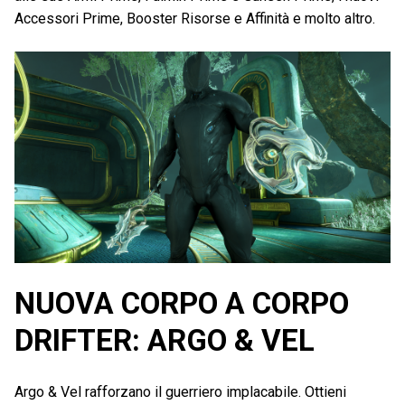
Accessori Prime, Booster Risorse e Affinità e molto altro.
NUOVA CORPO A CORPO
DRIFTER: ARGO & VEL
Argo & Vel rafforzano il guerriero implacabile. Ottieni