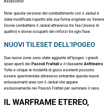
Assassinio!
Nota: questa versione del combattimento con il Jackal è
stata modificata rispetto alla sua forma originale su Venere.
Dovrai combattere il Jackal attraverso tre fasi (invece di
quattro) e dovrai occuparti dei rinforzi tra ogni fase.
NUOVI TILESET DELL'IPOGEO
Due nuove zone sono state aggiunte all'Ipogeo: i grandi
spazi aperti dei
Pascoli Frattali
e il rilassante
Anfiteatro
.
Tutte e cinque le modalità di gioco esistenti possono
essere sperimentate attraverso entrambe queste nuove
entusiasmanti aree con il Jackal che appare
esclusivamente nei Pascoli Frattali per seminare il caos.
IL WARFRAME ETEREO,