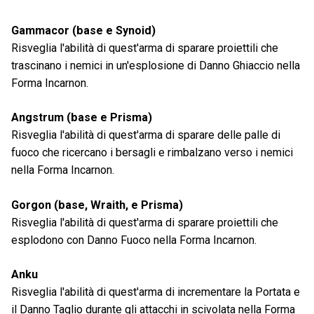
Gammacor (base e Synoid)
Risveglia l'abilità di quest'arma di sparare proiettili che
trascinano i nemici in un'esplosione di Danno Ghiaccio nella
Forma Incarnon.
Angstrum (base e Prisma)
Risveglia l'abilità di quest'arma di sparare delle palle di
fuoco che ricercano i bersagli e rimbalzano verso i nemici
nella Forma Incarnon.
Gorgon (base, Wraith, e Prisma)
Risveglia l'abilità di quest'arma di sparare proiettili che
esplodono con Danno Fuoco nella Forma Incarnon.
Anku
Risveglia l'abilità di quest'arma di incrementare la Portata e
il Danno Taglio durante gli attacchi in scivolata nella Forma