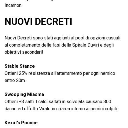
Incarnon.
NUOVI DECRETI
Nuovi Decreti sono stati aggiunti al pool di opzioni casuali
al completamento delle fasi della Spirale Duviri e degli
obiettivi secondari!
Stable Stance
Ottieni 25% resistenza all'atterramento per ogni nemico
entro 20m.
Swooping Miasma
Ottieni +3 salti. I calci saltati in scivolata causano 300
danno ed effetto Virale in un'area intorno ai nemici colpiti.
Kexat’s Pounce