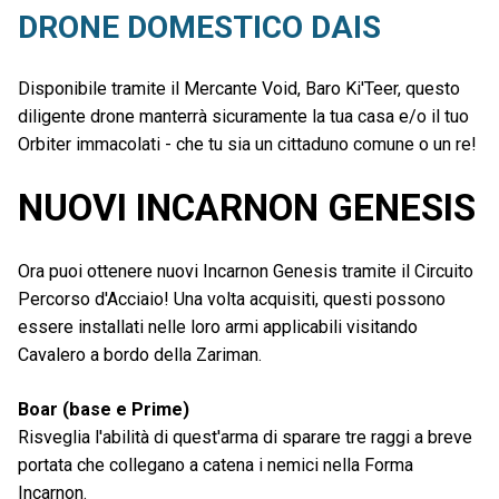
DRONE DOMESTICO DAIS
Disponibile tramite il Mercante Void, Baro Ki'Teer, questo
diligente drone manterrà sicuramente la tua casa e/o il tuo
Orbiter immacolati - che tu sia un cittaduno comune o un re!
NUOVI INCARNON GENESIS
Ora puoi ottenere nuovi Incarnon Genesis tramite il Circuito
Percorso d'Acciaio! Una volta acquisiti, questi possono
essere installati nelle loro armi applicabili visitando
Cavalero a bordo della Zariman.
Boar (base e Prime)
Risveglia l'abilità di quest'arma di sparare tre raggi a breve
portata che collegano a catena i nemici nella Forma
Incarnon.