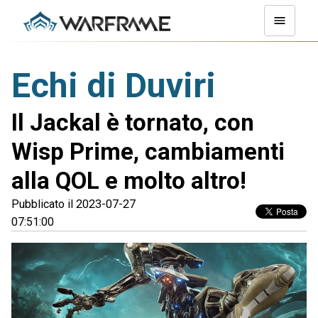
Echi di Duviri
Il Jackal è tornato, con
Wisp Prime, cambiamenti
alla QOL e molto altro!
Pubblicato il 2023-07-27
07:51:00