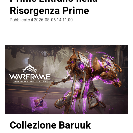
Risorgenza Prime
Pubblicato il 2026-08-06 14:11:00
Collezione Baruuk