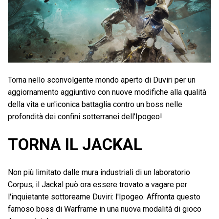
Torna nello sconvolgente mondo aperto di Duviri per un
aggiornamento aggiuntivo con nuove modifiche alla qualità
della vita e un'iconica battaglia contro un boss nelle
profondità dei confini sotterranei dell'Ipogeo!
TORNA IL JACKAL
Non più limitato dalle mura industriali di un laboratorio
Corpus, il Jackal può ora essere trovato a vagare per
l'inquietante sottoreame Duviri: l'Ipogeo. Affronta questo
famoso boss di Warframe in una nuova modalità di gioco