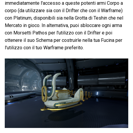
immediatamente l'accesso a queste potenti armi Corpo a
corpo (da utilizzare sia con il Drifter che con il Warframe)
con Platinum, disponibili sia nella Grotta di Teshin che nel
Mercato in gioco. In alternativa, puoi sbloccare ogni arma
con Morsetti Pathos per l'utilizzo con il Drifter e poi
ottenere il suo Schema per costruirle nella tua Fucina per
l'utilizzo con il tuo Warframe preferito.