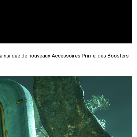
ainsi que de nouveaux Accessoires Prime, des Boosters