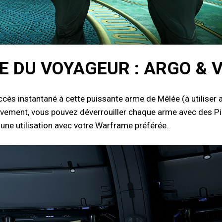
 DU VOYAGEUR : ARGO & 
accès instantané à cette puissante arme de Mêlée (à utiliser
tivement, vous pouvez déverrouiller chaque arme avec des Pi
une utilisation avec votre Warframe préférée.