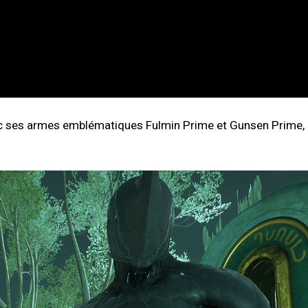
c ses armes emblématiques Fulmin Prime et Gunsen Prime, 