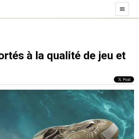
tés à la qualité de jeu et