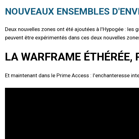
NOUVEAUX ENSEMBLES D'ENV
Deux nouvelles zones ont été ajoutées à l'Hypogée : les
peuvent être expérimentés dans ces deux nouvelles zones,
LA WARFRAME ÉTHÉRÉE, 
Et maintenant dans le Prime Access : l'enchanteresse int