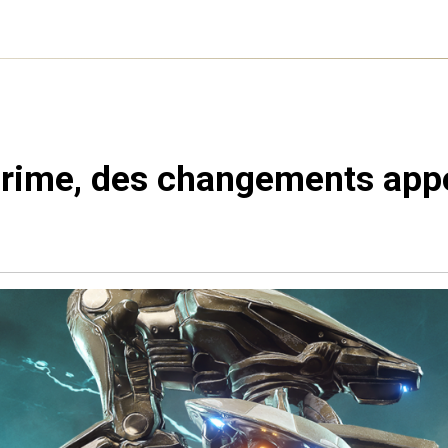
Prime, des changements appor