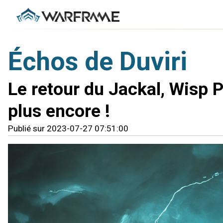
Échos de Duviri
Le retour du Jackal, Wisp 
plus encore !
Publié sur 2023-07-27 07:51:00