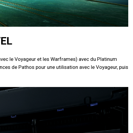
VEL
 avec le Voyageur et les Warframes) avec du Platinum
nces de Pathos pour une utilisation avec le Voyageur, puis