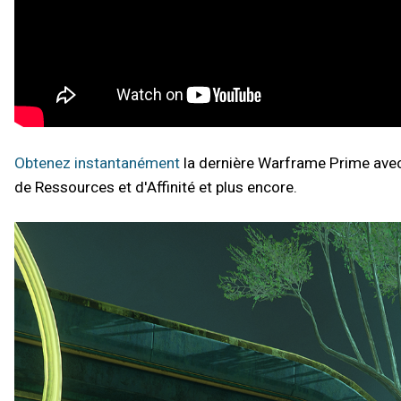
Obtenez instantanément
la dernière Warframe Prime ave
de Ressources et d'Affinité et plus encore.