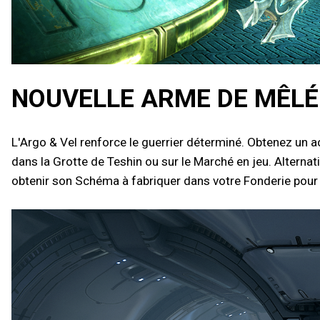
NOUVELLE ARME DE MÊLÉE
L'Argo & Vel renforce le guerrier déterminé. Obtenez un 
dans la Grotte de Teshin ou sur le Marché en jeu. Alterna
obtenir son Schéma à fabriquer dans votre Fonderie pour 