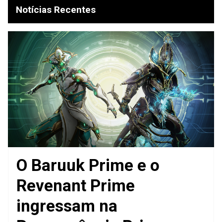
Notícias Recentes
O Baruuk Prime e o
Revenant Prime
ingressam na