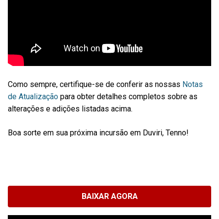
Como sempre, certifique-se de conferir as nossas
Notas
de Atualização
para obter detalhes completos sobre as
alterações e adições listadas acima.
Boa sorte em sua próxima incursão em Duviri, Tenno!
BAIXAR AGORA