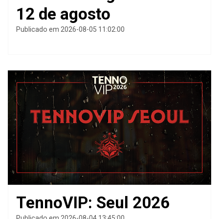
12 de agosto
Publicado em 2026-08-05 11:02:00
TennoVIP: Seul 2026
Publicado em 2026-08-04 13:45:00