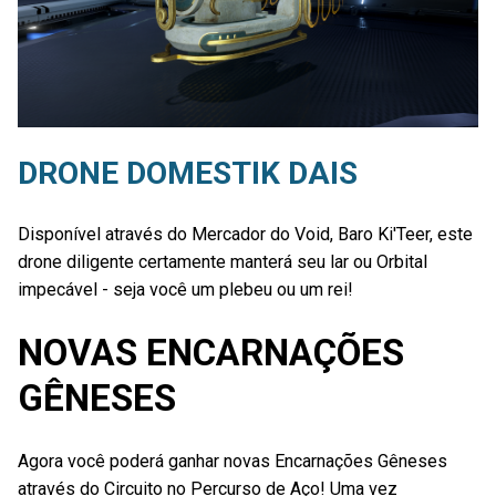
DRONE DOMESTIK DAIS
Disponível através do Mercador do Void, Baro Ki'Teer, este
drone diligente certamente manterá seu lar ou Orbital
impecável - seja você um plebeu ou um rei!
NOVAS ENCARNAÇÕES
GÊNESES
Agora você poderá ganhar novas Encarnações Gêneses
através do Circuito no Percurso de Aço! Uma vez