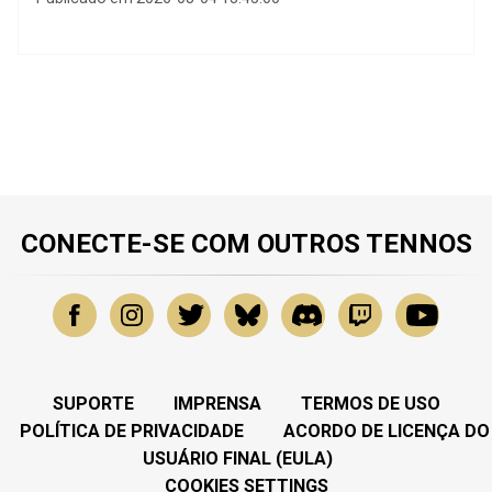
CONECTE-SE COM OUTROS TENNOS
SUPORTE
IMPRENSA
TERMOS DE USO
POLÍTICA DE PRIVACIDADE
ACORDO DE LICENÇA DO
USUÁRIO FINAL (EULA)
COOKIES SETTINGS