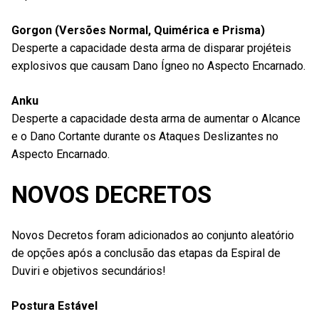
Gorgon (Versões Normal, Quimérica e Prisma)
Desperte a capacidade desta arma de disparar projéteis
explosivos que causam Dano Ígneo no Aspecto Encarnado.
Anku
Desperte a capacidade desta arma de aumentar o Alcance
e o Dano Cortante durante os Ataques Deslizantes no
Aspecto Encarnado.
NOVOS DECRETOS
Novos Decretos foram adicionados ao conjunto aleatório
de opções após a conclusão das etapas da Espiral de
Duviri e objetivos secundários!
Postura Estável