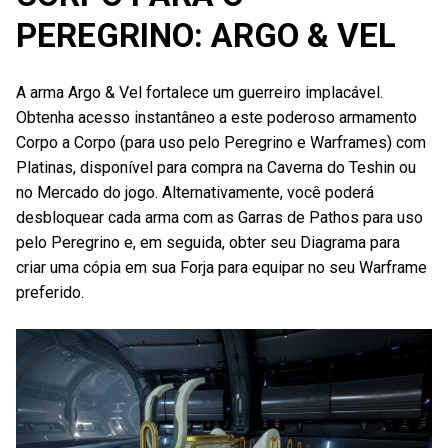
PEREGRINO: ARGO & VEL
A arma Argo & Vel fortalece um guerreiro implacável.
Obtenha acesso instantâneo a este poderoso armamento
Corpo a Corpo (para uso pelo Peregrino e Warframes) com
Platinas, disponível para compra na Caverna do Teshin ou
no Mercado do jogo. Alternativamente, você poderá
desbloquear cada arma com as Garras de Pathos para uso
pelo Peregrino e, em seguida, obter seu Diagrama para
criar uma cópia em sua Forja para equipar no seu Warframe
preferido.