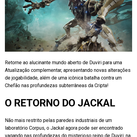
Retorne ao alucinante mundo aberto de Duviri para uma
Atualização complementar, apresentando novas alterações
de jogabilidade, além de uma icônica batalha contra um
Chefão nas profundezas subterrâneas da Cripta!
O RETORNO DO JACKAL
Não mais restrito pelas paredes industriais de um
laboratório Corpus, o Jackal agora pode ser encontrado
vagando nas profundezas do misterioso reino de Duviri: na