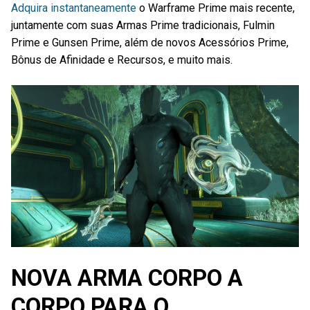
Adquira instantaneamente
o Warframe Prime mais recente,
juntamente com suas Armas Prime tradicionais, Fulmin
Prime e Gunsen Prime, além de novos Acessórios Prime,
Bônus de Afinidade e Recursos, e muito mais.
NOVA ARMA CORPO A
CORPO PARA O