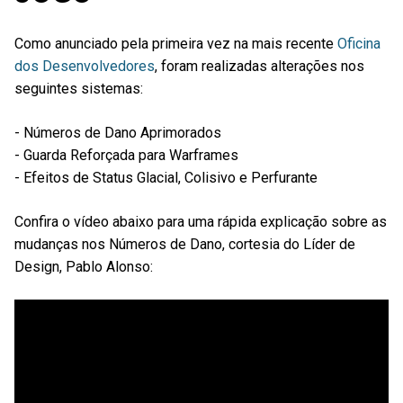
Como anunciado pela primeira vez na mais recente
Oficina
dos Desenvolvedores
, foram realizadas alterações nos
seguintes sistemas:
- Números de Dano Aprimorados
- Guarda Reforçada para Warframes
- Efeitos de Status Glacial, Colisivo e Perfurante
Confira o vídeo abaixo para uma rápida explicação sobre as
mudanças nos Números de Dano, cortesia do Líder de
Design, Pablo Alonso: