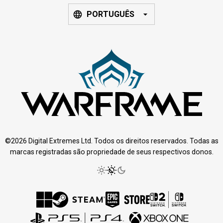
PORTUGUÊS
©2026 Digital Extremes Ltd. Todos os direitos reservados. Todas as
marcas registradas são propriedade de seus respectivos donos.