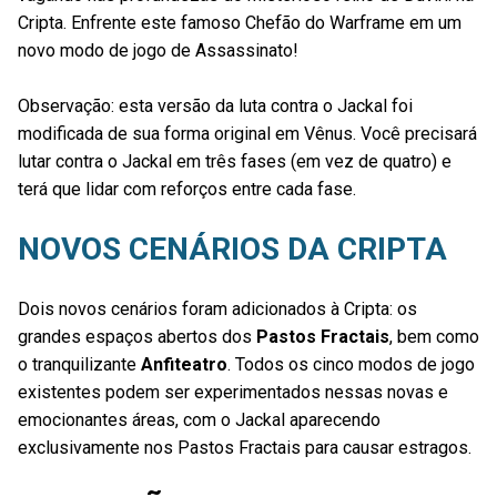
Cripta. Enfrente este famoso Chefão do Warframe em um
novo modo de jogo de Assassinato!
Observação: esta versão da luta contra o Jackal foi
modificada de sua forma original em Vênus. Você precisará
lutar contra o Jackal em três fases (em vez de quatro) e
terá que lidar com reforços entre cada fase.
NOVOS CENÁRIOS DA CRIPTA
Dois novos cenários foram adicionados à Cripta: os
grandes espaços abertos dos
Pastos Fractais
, bem como
o tranquilizante
Anfiteatro
. Todos os cinco modos de jogo
existentes podem ser experimentados nessas novas e
emocionantes áreas, com o Jackal aparecendo
exclusivamente nos Pastos Fractais para causar estragos.