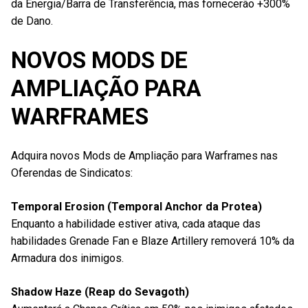
da Energia/Barra de Transferência, mas fornecerão +300%
de Dano.
NOVOS MODS DE
AMPLIAÇÃO PARA
WARFRAMES
Adquira novos Mods de Ampliação para Warframes nas
Oferendas de Sindicatos:
Temporal Erosion (Temporal Anchor da Protea)
Enquanto a habilidade estiver ativa, cada ataque das
habilidades Grenade Fan e Blaze Artillery removerá 10% da
Armadura dos inimigos.
Shadow Haze (Reap do Sevagoth)