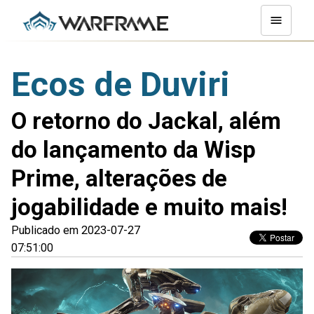
Ecos de Duviri
O retorno do Jackal, além
do lançamento da Wisp
Prime, alterações de
jogabilidade e muito mais!
Publicado em 2023-07-27
07:51:00