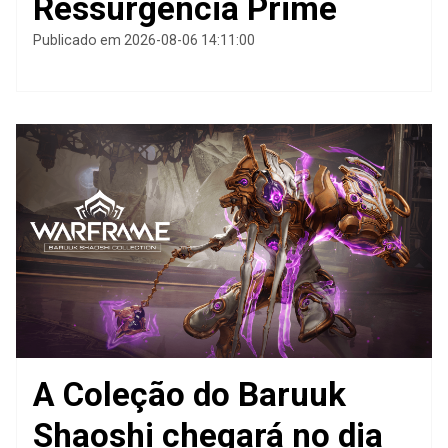
Ressurgência Prime
Publicado em 2026-08-06 14:11:00
A Coleção do Baruuk
Shaoshi chegará no dia