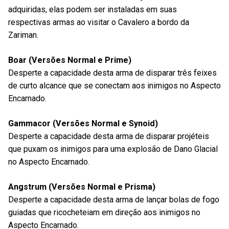
adquiridas, elas podem ser instaladas em suas
respectivas armas ao visitar o Cavalero a bordo da
Zariman.
Boar (Versões Normal e Prime)
Desperte a capacidade desta arma de disparar três feixes
de curto alcance que se conectam aos inimigos no Aspecto
Encarnado.
Gammacor (Versões Normal e Synoid)
Desperte a capacidade desta arma de disparar projéteis
que puxam os inimigos para uma explosão de Dano Glacial
no Aspecto Encarnado.
Angstrum (Versões Normal e Prisma)
Desperte a capacidade desta arma de lançar bolas de fogo
guiadas que ricocheteiam em direção aos inimigos no
Aspecto Encarnado.