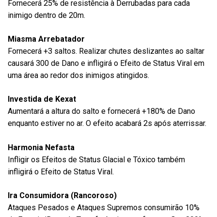
Fornecerá 25% de resistência à Derrubadas para cada
inimigo dentro de 20m.
Miasma Arrebatador
Fornecerá +3 saltos. Realizar chutes deslizantes ao saltar
causará 300 de Dano e infligirá o Efeito de Status Viral em
uma área ao redor dos inimigos atingidos.
Investida de Kexat
Aumentará a altura do salto e fornecerá +180% de Dano
enquanto estiver no ar. O efeito acabará 2s após aterrissar.
Harmonia Nefasta
Infligir os Efeitos de Status Glacial e Tóxico também
infligirá o Efeito de Status Viral.
Ira Consumidora (Rancoroso)
Ataques Pesados e Ataques Supremos consumirão 10%