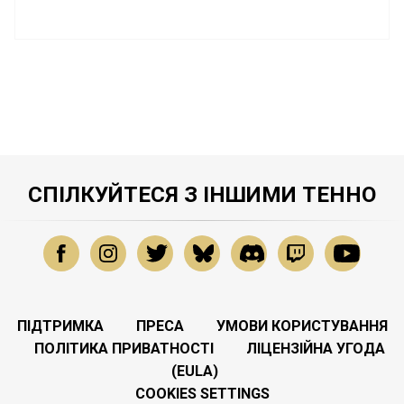
СПІЛКУЙТЕСЯ З ІНШИМИ ТЕННО
ПІДТРИМКА
ПРЕСА
УМОВИ КОРИСТУВАННЯ
ПОЛІТИКА ПРИВАТНОСТІ
ЛІЦЕНЗІЙНА УГОДА
(EULA)
COOKIES SETTINGS