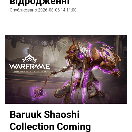
відродженні
Опубліковано 2026-08-06 14:11:00
Baruuk Shaoshi
Collection Coming