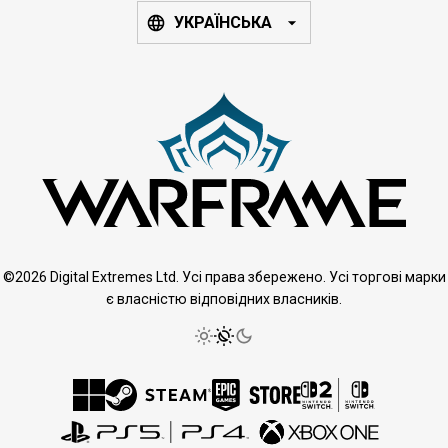
УКРАЇНСЬКА
©2026 Digital Extremes Ltd. Усі права збережено. Усі торгові марки
є власністю відповідних власників.