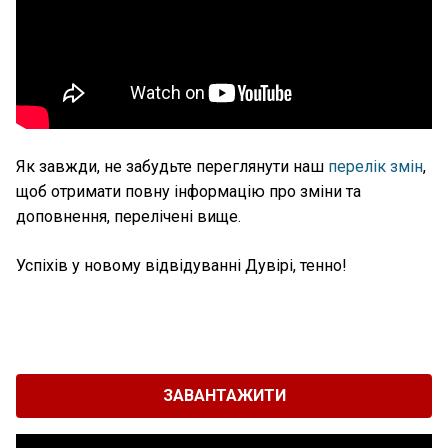
Як завжди, не забудьте переглянути наш
перелік змін
,
щоб отримати повну інформацію про зміни та
доповнення, перелічені вище.
Успіхів у новому відвідуванні Дувірі, тенно!
ЗАВАНТАЖИТИ