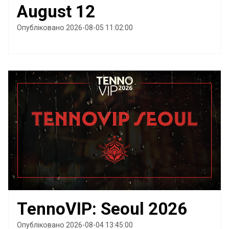
August 12
Опубліковано 2026-08-05 11:02:00
TennoVIP: Seoul 2026
Опубліковано 2026-08-04 13:45:00