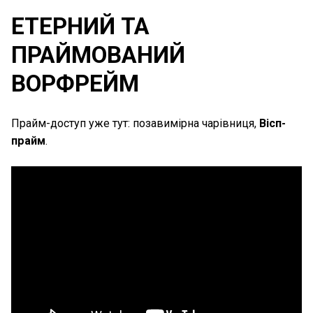
ЕТЕРНИЙ ТА
ПРАЙМОВАНИЙ
ВОРФРЕЙМ
Прайм-доступ уже тут: позавимірна чарівниця,
Вісп-
прайм
.