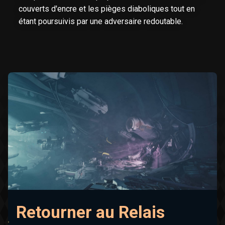
couverts d'encre et les pièges diaboliques tout en
étant poursuivis par une adversaire redoutable.
Retourner au Relais