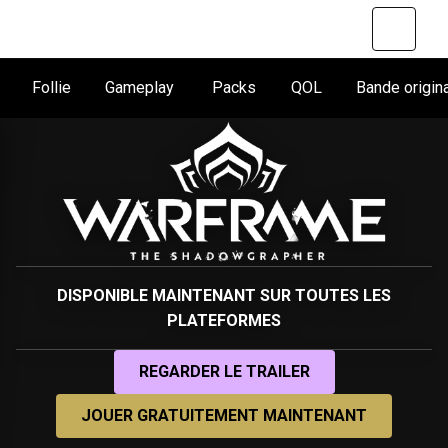
Follie
Gameplay
Packs
QOL
Bande origi
DISPONIBLE MAINTENANT SUR TOUTES LES
PLATEFORMES
REGARDER LE TRAILER
JOUER GRATUITEMENT MAINTENANT