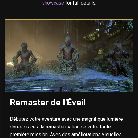
showcase
for full details.
Remaster de l'Éveil
Débutez votre aventure avec une magnifique lumière
dorée grâce à la remasterisation de votre toute
première mission. Avec des améliorations visuelles