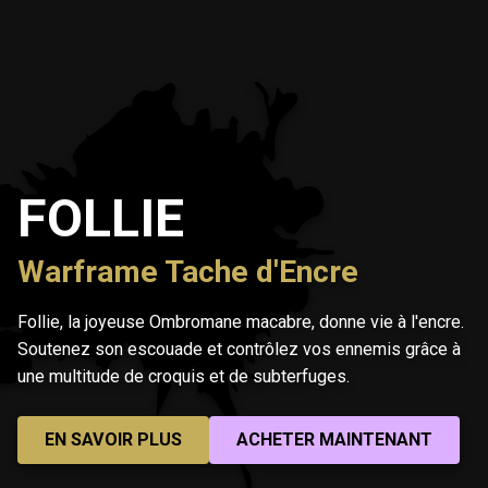
FOLLIE
Warframe Tache d'Encre
Follie, la joyeuse Ombromane macabre, donne vie à l'encre.
Soutenez son escouade et contrôlez vos ennemis grâce à
une multitude de croquis et de subterfuges.
EN SAVOIR PLUS
ACHETER MAINTENANT