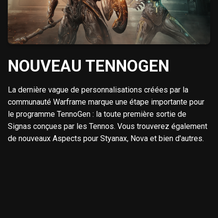
NOUVEAU TENNOGEN
La dernière vague de personnalisations créées par la
communauté Warframe marque une étape importante pour
le programme TennoGen : la toute première sortie de
Signas conçues par les Tennos. Vous trouverez également
de nouveaux Aspects pour Styanax, Nova et bien d'autres.