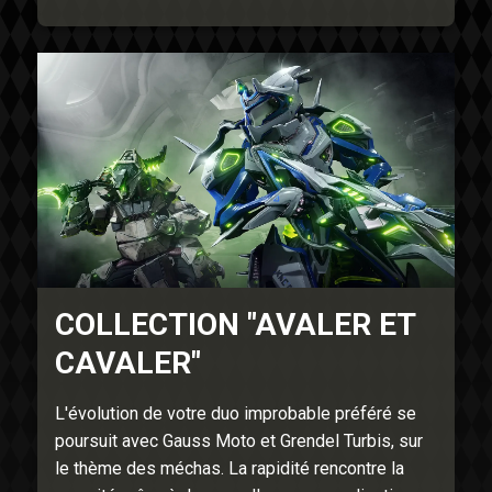
COLLECTION "AVALER ET
CAVALER"
L'évolution de votre duo improbable préféré se
poursuit avec Gauss Moto et Grendel Turbis, sur
le thème des méchas. La rapidité rencontre la