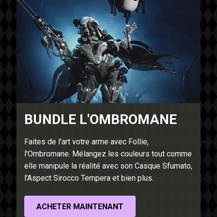
BUNDLE L'OMBROMANE
Faites de l'art votre arme avec Follie,
l'Ombromane. Mélangez les couleurs tout comme
elle manipule la réalité avec son Casque Sfumato,
l'Aspect Sirocco Tempera et bien plus.
ACHETER MAINTENANT