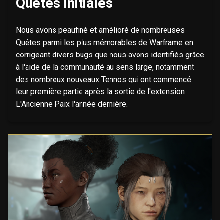
Quêtes initiales
Nous avons peaufiné et amélioré de nombreuses
Quêtes parmi les plus mémorables de Warframe en
corrigeant divers bugs que nous avons identifiés grâce
à l'aide de la communauté au sens large, notamment
des nombreux nouveaux Tennos qui ont commencé
leur première partie après la sortie de l'extension
L'Ancienne Paix l'année dernière.