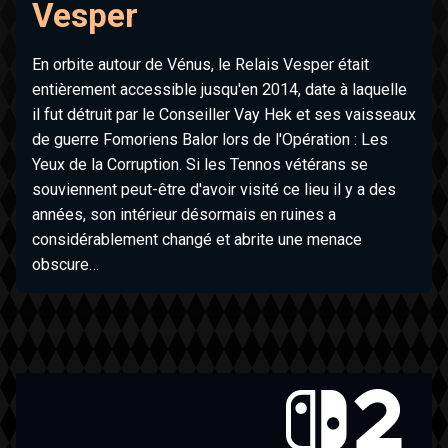
Vesper
En orbite autour de Vénus, le Relais Vesper était
entièrement accessible jusqu'en 2014, date à laquelle
il fut détruit par le Conseiller Vay Hek et ses vaisseaux
de guerre Fomoriens Balor lors de l'Opération : Les
Yeux de la Corruption. Si les Tennos vétérans se
souviennent peut-être d'avoir visité ce lieu il y a des
années, son intérieur désormais en ruines a
considérablement changé et abrite une menace
obscure…