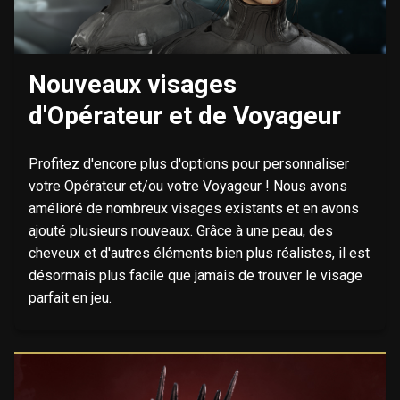
Nouveaux visages
d'Opérateur et de Voyageur
Profitez d'encore plus d'options pour personnaliser
votre Opérateur et/ou votre Voyageur ! Nous avons
amélioré de nombreux visages existants et en avons
ajouté plusieurs nouveaux. Grâce à une peau, des
cheveux et d'autres éléments bien plus réalistes, il est
désormais plus facile que jamais de trouver le visage
parfait en jeu.