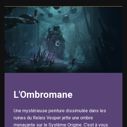
L'Ombromane
Une mystérieuse peinture dissimulée dans les
ruines du Relais Vesper jette une ombre
menaçante sur le Système Origine. C'est à vous