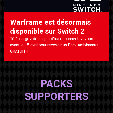
Warframe est désormais
disponible sur Switch 2
Téléchargez dès aujourd'hui et connectez-vous
avant le 15 avril pour recevoir un Pack Ambimanus
GRATUIT !
PACKS
SUPPORTERS