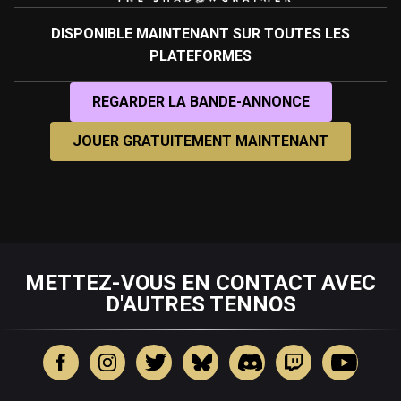
DISPONIBLE MAINTENANT SUR TOUTES LES
PLATEFORMES
REGARDER LA BANDE-ANNONCE
JOUER GRATUITEMENT MAINTENANT
METTEZ-VOUS EN CONTACT AVEC
D'AUTRES TENNOS