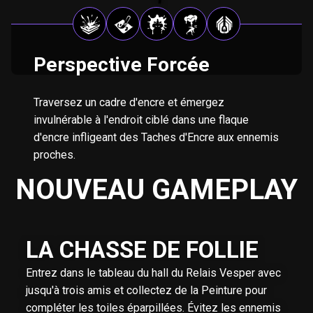
Perspective Forcée
Traversez un cadre d'encre et émergez
invulnérable à l'endroit ciblé dans une flaque
d'encre infligeant des Taches d'Encre aux ennemis
proches.
NOUVEAU GAMEPLAY
LA CHASSE DE FOLLIE
Entrez dans le tableau du hall du Relais Vesper avec
jusqu'à trois amis et collectez de la Peinture pour
compléter les toiles éparpillées. Évitez les ennemis