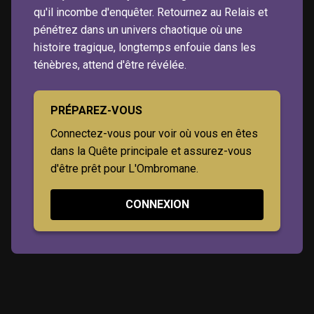
qu'il incombe d'enquêter. Retournez au Relais et
pénétrez dans un univers chaotique où une
histoire tragique, longtemps enfouie dans les
ténèbres, attend d'être révélée.
PRÉPAREZ-VOUS
Connectez-vous pour voir où vous en êtes
dans la Quête principale et assurez-vous
d'être prêt pour L'Ombromane.
CONNEXION