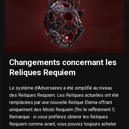
Changements concernant les
Reliques Requiem
Le système d'Adversaires a été simplifié au niveau
des Reliques Requiem. Les Reliques actuelles ont été
remplacées par une nouvelle Relique Eterna offrant
uniquement des Mods Requiem (fini le raffinement !).
Remarque : si vous préférez obtenir les Reliques
Requiem comme avant, vous pouvez toujours acheter