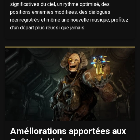
significatives du ciel, un rythme optimisé, des
positions ennemies modifiées, des dialogues
réenregistrés et même une nouvelle musique, profitez
d'un départ plus réussi que jamais.
Améliorations apportées aux