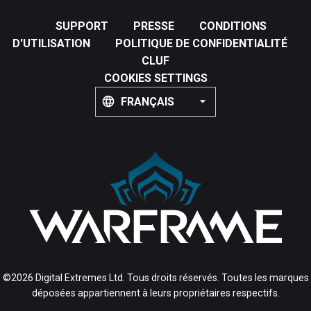
SUPPORT
PRESSE
CONDITIONS
D'UTILISATION
POLITIQUE DE CONFIDENTIALITÉ
CLUF
COOKIES SETTINGS
FRANÇAIS
©2026 Digital Extremes Ltd. Tous droits réservés. Toutes les marques
déposées appartiennent à leurs propriétaires respectifs.