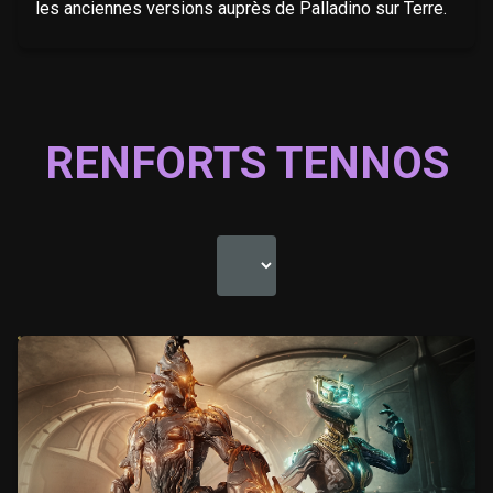
les anciennes versions auprès de Palladino sur Terre.
RENFORTS TENNOS