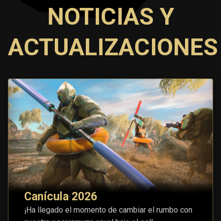
NOTICIAS Y
ACTUALIZACIONES
Canícula 2026
¡Ha llegado el momento de cambiar el rumbo con