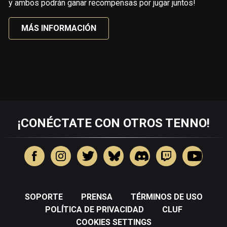
y ambos podrán ganar recompensas por jugar juntos!
MÁS INFORMACIÓN
¡CONÉCTATE CON OTROS TENNO!
SOPORTE
PRENSA
TÉRMINOS DE USO
POLÍTICA DE PRIVACIDAD
CLUF
COOKIES SETTINGS