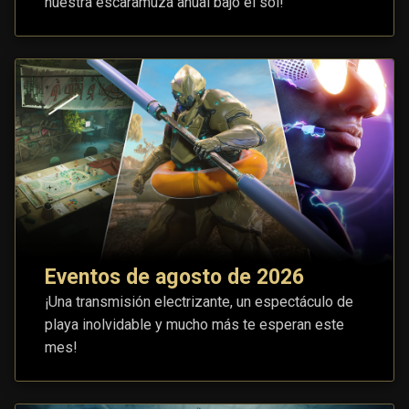
nuestra escaramuza anual bajo el sol!
Eventos de agosto de 2026
¡Una transmisión electrizante, un espectáculo de
playa inolvidable y mucho más te esperan este
mes!