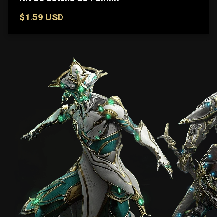
$1.59 USD