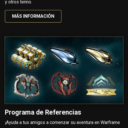
y otros tenno.
MÁS INFORMACIÓN
Programa de Referencias
¡Ayuda a tus amigos a comenzar su aventura en Warframe