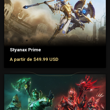
Styanax Prime
A partir de $49.99 USD