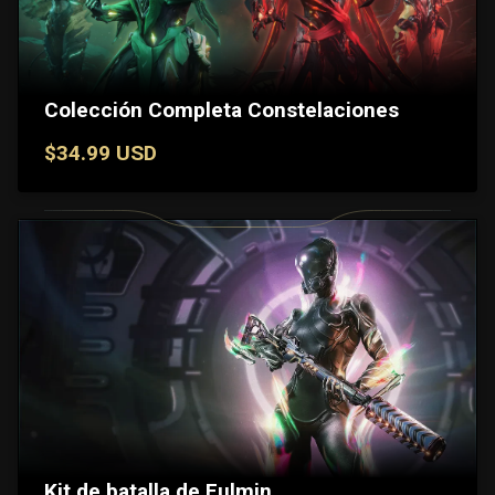
Colección Completa Constelaciones
$34.99 USD
Kit de batalla de Fulmin