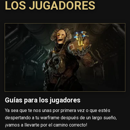
LOS JUGADORES
Guías para los jugadores
Ya sea que te nos unas por primera vez o que estés
despertando a tu warframe después de un largo sueño,
¡vamos a llevarte por el camino correcto!