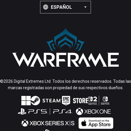
ESPAÑOL
©2026 Digital Extremes Ltd. Todos los derechos reservados. Todas las
marcas registradas son propiedad de sus respectivos dueños.