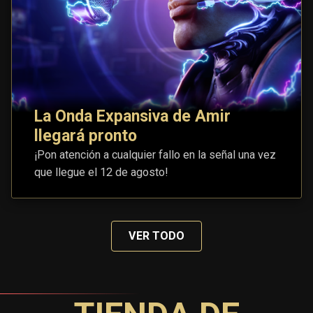
La Onda Expansiva de Amir
llegará pronto
¡Pon atención a cualquier fallo en la señal una vez
que llegue el 12 de agosto!
VER TODO