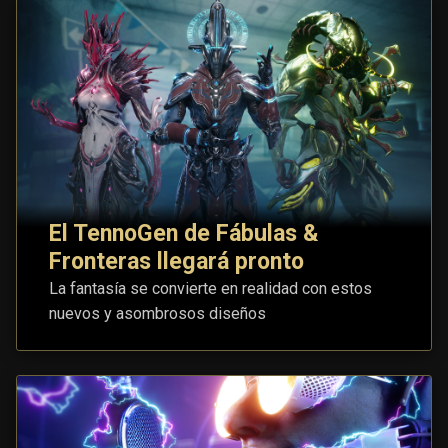
El TennoGen de Fábulas &
Fronteras llegará pronto
La fantasía se convierte en realidad con estos
nuevos y asombrosos diseños