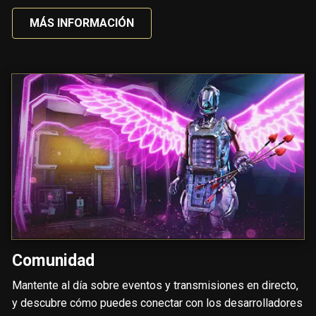
MÁS INFORMACIÓN
Comunidad
Mantente al día sobre eventos y transmisiones en directo,
y descubre cómo puedes conectar con los desarrolladores