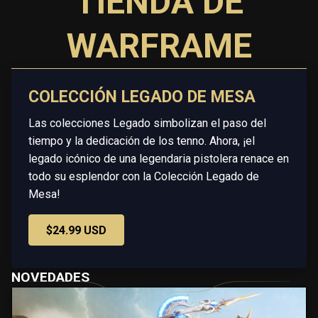
TIENDA DE
WARFRAME
COLECCIÓN LEGADO DE MESA
Las colecciones Legado simbolizan el paso del
tiempo y la dedicación de los tenno. Ahora, ¡el
legado icónico de una legendaria pistolera renace en
todo su esplendor con la Colección Legado de
Mesa!
$24.99 USD
NOVEDADES