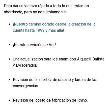
Para dar un vistazo rápido a todo lo que estamos
abordando, pero no nos limitamos a:
¡Nuestro camino dorado desde la creación de la
cuenta hasta 1999 y más allá!
¡Nuestra revisión de Vor!
Una actualización para los enemigos Alguacil, Balista
y Eviscerador.
Revisión de la interfaz de usuario y tareas de las
convergencias
Revisión del costo de fabricación de Rhino.