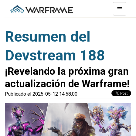
Resumen del
Devstream 188
¡Revelando la próxima gran
actualización de Warframe!
Publicado el 2025-05-12 14:58:00