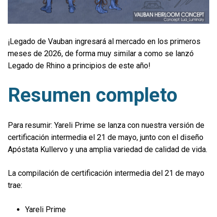
¡Legado de Vauban ingresará al mercado en los primeros
meses de 2026, de forma muy similar a como se lanzó
Legado de Rhino a principios de este año!
Resumen completo
Para resumir: Yareli Prime se lanza con nuestra versión de
certificación intermedia el 21 de mayo, junto con el diseño
Apóstata Kullervo y una amplia variedad de calidad de vida.
La compilación de certificación intermedia del 21 de mayo
trae:
Yareli Prime