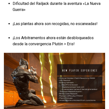
Dificultad del Railjack durante la aventura «La Nueva
Guerra»
¡Las plantas ahora son recogidas, no escaneadas!
¡Los Arbitramentos ahora están desbloqueados
desde la convergencia Plutón > Eris!