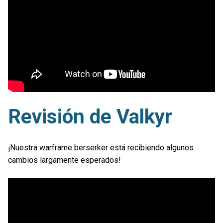
Revisión de Valkyr
¡Nuestra warframe berserker está recibiendo algunos
cambios largamente esperados!