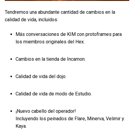
Tendremos una abundante cantidad de cambios en la
calidad de vida, incluidos:
Más conversaciones de KIM con protoframes para
los miembros originales del Hex.
Cambios en la tienda de Incarnon.
Calidad de vida del dojo.
Calidad de vida de modo de Estudio.
¡Nuevo cabello del operador!
Incluyendo los peinados de Flare, Minerva, Velimir y
Kaya.