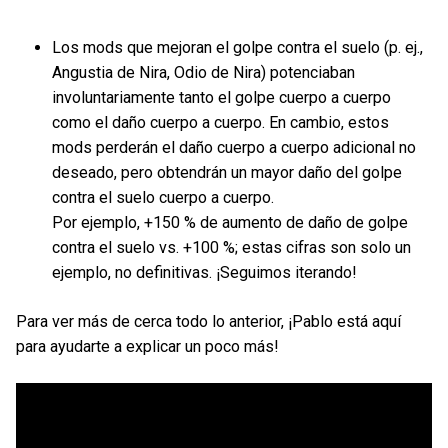
Los mods que mejoran el golpe contra el suelo (p. ej.,
Angustia de Nira, Odio de Nira) potenciaban
involuntariamente tanto el golpe cuerpo a cuerpo
como el daño cuerpo a cuerpo. En cambio, estos
mods perderán el daño cuerpo a cuerpo adicional no
deseado, pero obtendrán un mayor daño del golpe
contra el suelo cuerpo a cuerpo.
Por ejemplo, +150 % de aumento de daño de golpe
contra el suelo vs. +100 %; estas cifras son solo un
ejemplo, no definitivas. ¡Seguimos iterando!
Para ver más de cerca todo lo anterior, ¡Pablo está aquí
para ayudarte a explicar un poco más!