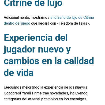
Citrine de lujo
Adicionalmente, mostramos
el diseño de lujo de Citrine
dentro del juego
que llegará con «Tejedora de Islas».
Experiencia del
jugador nuevo y
cambios en la calidad
de vida
¡Seguimos mejorando la experiencia de los nuevos
jugadores! Yareli Prime trae novedades, incluyendo
categorías del arsenal y cambios en los enemigos.