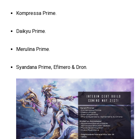
Kompressa Prime.
Daikyu Prime.
Merulina Prime.
Syandana Prime, Efímero & Dron.