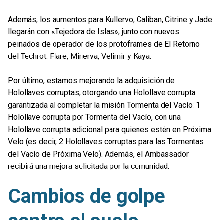
Además, los aumentos para Kullervo, Caliban, Citrine y Jade
llegarán con «Tejedora de Islas», junto con nuevos
peinados de operador de los protoframes de El Retorno
del Techrot: Flare, Minerva, Velimir y Kaya.
Por último, estamos mejorando la adquisición de
Holollaves corruptas, otorgando una Holollave corrupta
garantizada al completar la misión Tormenta del Vacío: 1
Holollave corrupta por Tormenta del Vacío, con una
Holollave corrupta adicional para quienes estén en Próxima
Velo (es decir, 2 Holollaves corruptas para las Tormentas
del Vacío de Próxima Velo). Además, el Ambassador
recibirá una mejora solicitada por la comunidad.
Cambios de golpe