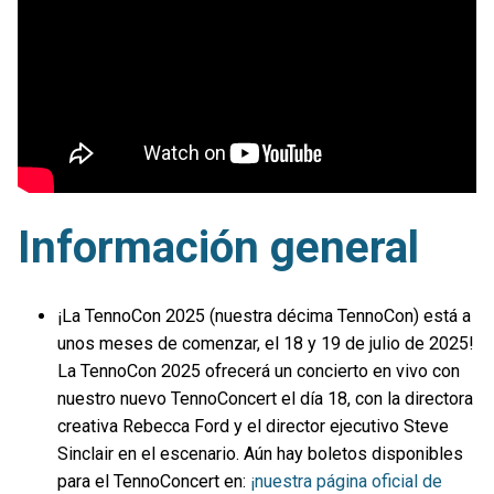
Información general
¡La TennoCon 2025 (nuestra décima TennoCon) está a
unos meses de comenzar, el 18 y 19 de julio de 2025!
La TennoCon 2025 ofrecerá un concierto en vivo con
nuestro nuevo TennoConcert el día 18, con la directora
creativa Rebecca Ford y el director ejecutivo Steve
Sinclair en el escenario. Aún hay boletos disponibles
para el TennoConcert en:
¡nuestra página oficial de