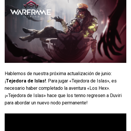
Hablemos de nuestra próxima actualización de junio:
¡
Tejedora de Islas!
. Para jugar «Tejedora de Islas», es
necesario haber completado la aventura «Los Hex».
¡«Tejedora de Islas» hace que los tenno regresen a Duviri
para abordar un nuevo nodo permanente!