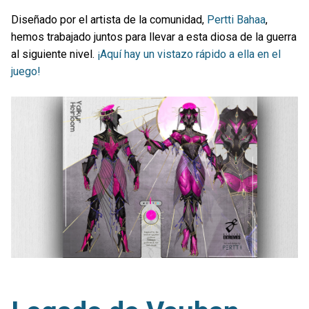
Diseñado por el artista de la comunidad,
Pertti Bahaa
,
hemos trabajado juntos para llevar a esta diosa de la guerra
al siguiente nivel.
¡Aquí hay un vistazo rápido a ella en el
juego!