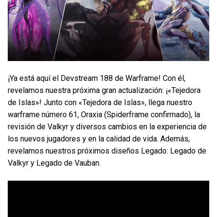
¡Ya está aquí el Devstream 188 de Warframe! Con él,
revelamos nuestra próxima gran actualización: ¡«Tejedora
de Islas»! Junto con «Tejedora de Islas», llega nuestro
warframe número 61, Oraxia (Spiderframe confirmado), la
revisión de Valkyr y diversos cambios en la experiencia de
los nuevos jugadores y en la calidad de vida. Además,
revelamos nuestros próximos diseños Legado: Legado de
Valkyr y Legado de Vauban.