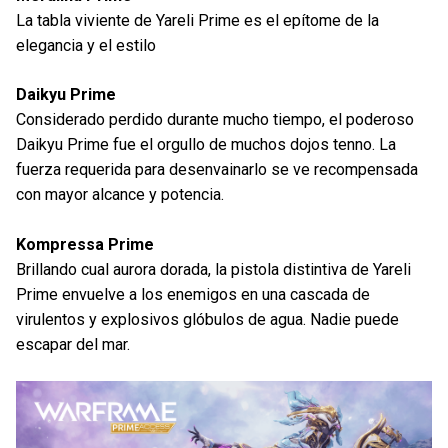
La tabla viviente de Yareli Prime es el epítome de la
elegancia y el estilo
Daikyu Prime
Considerado perdido durante mucho tiempo, el poderoso
Daikyu Prime fue el orgullo de muchos dojos tenno. La
fuerza requerida para desenvainarlo se ve recompensada
con mayor alcance y potencia.
Kompressa Prime
Brillando cual aurora dorada, la pistola distintiva de Yareli
Prime envuelve a los enemigos en una cascada de
virulentos y explosivos glóbulos de agua. Nadie puede
escapar del mar.