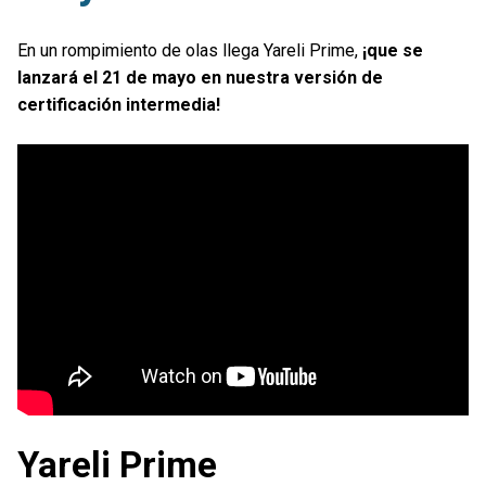
En un rompimiento de olas llega Yareli Prime,
¡que se
lanzará el 21 de mayo en nuestra versión de
certificación intermedia!
Yareli Prime