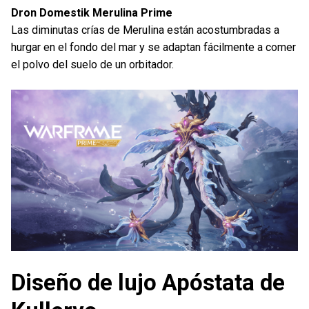
Dron Domestik Merulina Prime
Las diminutas crías de Merulina están acostumbradas a
hurgar en el fondo del mar y se adaptan fácilmente a comer
el polvo del suelo de un orbitador.
Diseño de lujo Apóstata de