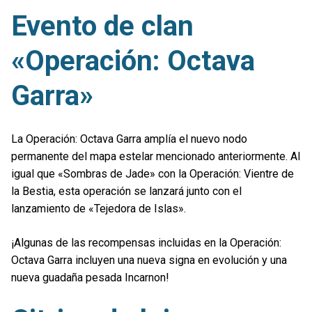
Evento de clan
«Operación: Octava
Garra»
La Operación: Octava Garra amplía el nuevo nodo
permanente del mapa estelar mencionado anteriormente. Al
igual que «Sombras de Jade» con la Operación: Vientre de
la Bestia, esta operación se lanzará junto con el
lanzamiento de «Tejedora de Islas».
¡Algunas de las recompensas incluidas en la Operación:
Octava Garra incluyen una nueva signa en evolución y una
nueva guadaña pesada Incarnon!