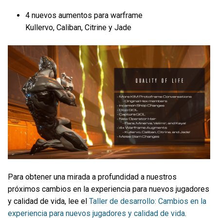
4 nuevos aumentos para warframe
Kullervo, Caliban, Citrine y Jade
Para obtener una mirada a profundidad a nuestros
próximos cambios en la experiencia para nuevos jugadores
y calidad de vida, lee el
Taller de desarrollo: Cambios en la
experiencia para nuevos jugadores y calidad de vida
.