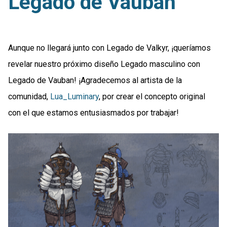
Legado de Vauban
Aunque no llegará junto con Legado de Valkyr, ¡queríamos
revelar nuestro próximo diseño Legado masculino con
Legado de Vauban! ¡Agradecemos al artista de la
comunidad,
Lua_Luminary
, por crear el concepto original
con el que estamos entusiasmados por trabajar!