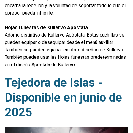
encarna la rebelión y la voluntad de soportar todo lo que el
opresor pueda infligirle.
Hojas funestas de Kullervo Apóstata
Adorno distintivo de Kullervo Apóstata. Estas cuchillas se
pueden equipar o desequipar desde el menú auxiliar.
También se pueden equipar en otros diseños de Kullervo.
También puedes usar las Hojas funestas predeterminadas
en el diseño Apóstata de Kullervo.
Tejedora de Islas -
Disponible en junio de
2025