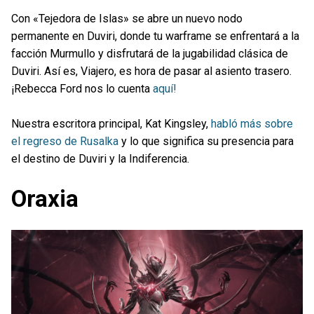
Con «Tejedora de Islas» se abre un nuevo nodo
permanente en Duviri, donde tu warframe se enfrentará a la
facción Murmullo y disfrutará de la jugabilidad clásica de
Duviri. Así es, Viajero, es hora de pasar al asiento trasero.
¡Rebecca Ford nos lo cuenta
aquí!
Nuestra escritora principal, Kat Kingsley,
habló más sobre
el regreso de Rusalka
y lo que significa su presencia para
el destino de Duviri y la Indiferencia.
Oraxia