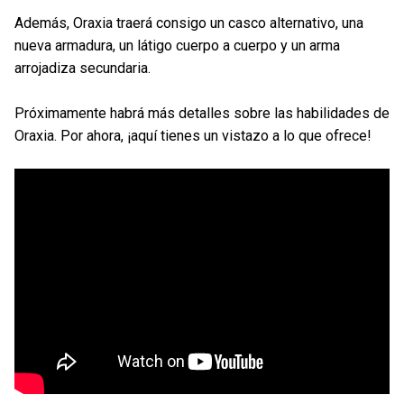
Además, Oraxia traerá consigo un casco alternativo, una
nueva armadura, un látigo cuerpo a cuerpo y un arma
arrojadiza secundaria.
Próximamente habrá más detalles sobre las habilidades de
Oraxia. Por ahora, ¡aquí tienes un vistazo a lo que ofrece!