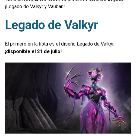
¡Legado de Valkyr y Vauban!
Legado de Valkyr
El primero en la lista es el diseño Legado de Valkyr,
¡disponible el 21 de julio!