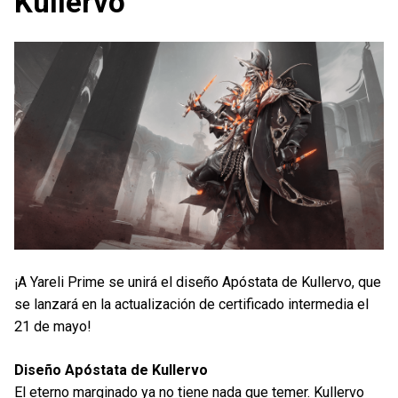
Kullervo
¡A Yareli Prime se unirá el diseño Apóstata de Kullervo, que
se lanzará en la actualización de certificado intermedia el
21 de mayo!
Diseño Apóstata de Kullervo
El eterno marginado ya no tiene nada que temer. Kullervo