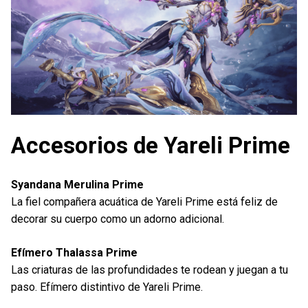
Accesorios de Yareli Prime
Syandana Merulina Prime
La fiel compañera acuática de Yareli Prime está feliz de
decorar su cuerpo como un adorno adicional.
Efímero Thalassa Prime
Las criaturas de las profundidades te rodean y juegan a tu
paso. Efímero distintivo de Yareli Prime.