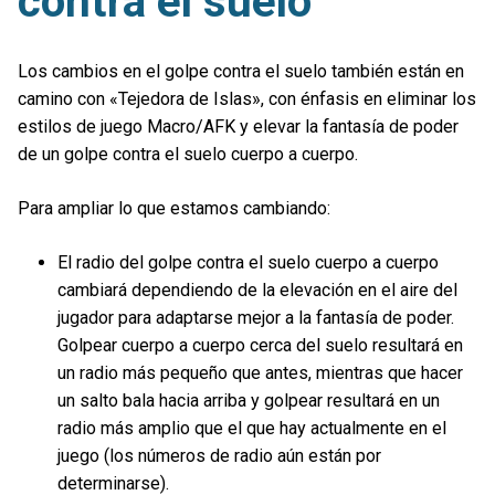
contra el suelo
Los cambios en el golpe contra el suelo también están en
camino con «Tejedora de Islas», con énfasis en eliminar los
estilos de juego Macro/AFK y elevar la fantasía de poder
de un golpe contra el suelo cuerpo a cuerpo.
Para ampliar lo que estamos cambiando:
El radio del golpe contra el suelo cuerpo a cuerpo
cambiará dependiendo de la elevación en el aire del
jugador para adaptarse mejor a la fantasía de poder.
Golpear cuerpo a cuerpo cerca del suelo resultará en
un radio más pequeño que antes, mientras que hacer
un salto bala hacia arriba y golpear resultará en un
radio más amplio que el que hay actualmente en el
juego (los números de radio aún están por
determinarse).