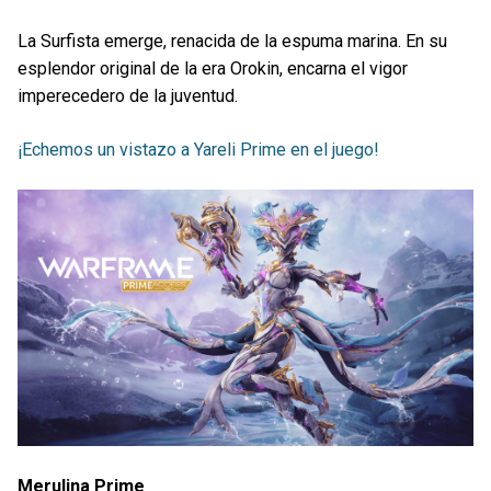
La Surfista emerge, renacida de la espuma marina. En su
esplendor original de la era Orokin, encarna el vigor
imperecedero de la juventud.
¡Echemos un vistazo a Yareli Prime en el juego!
Merulina Prime