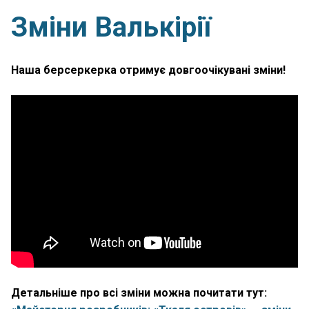
Зміни Валькірії
Наша берсеркерка отримує довгоочікувані зміни!
Детальніше про всі зміни можна почитати тут: