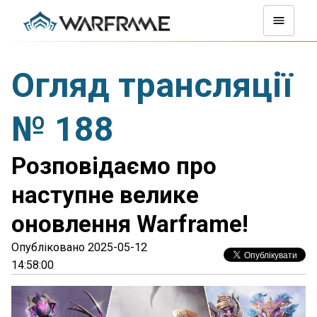
Огляд трансляції
№ 188
Розповідаємо про
наступне велике
оновлення Warframe!
Опубліковано 2025-05-12
14:58:00