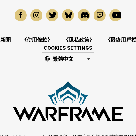
新聞
《使用條款》
《隱私政策》
《最終用戶
COOKIES SETTINGS
繁體中文