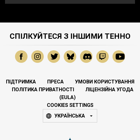
СПІЛКУЙТЕСЯ З ІНШИМИ ТЕННО
ПІДТРИМКА
ПРЕСА
УМОВИ КОРИСТУВАННЯ
ПОЛІТИКА ПРИВАТНОСТІ
ЛІЦЕНЗІЙНА УГОДА
(EULA)
COOKIES SETTINGS
УКРАЇНСЬКА