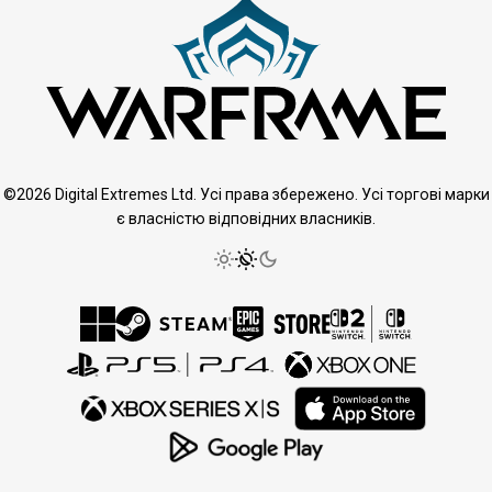
©2026 Digital Extremes Ltd. Усі права збережено. Усі торгові марки
є власністю відповідних власників.