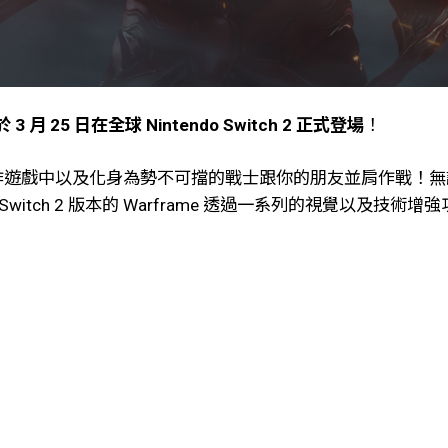
於 3 月 25 日在全球 Nintendo Switch 2 正式登場
！
免費線上動作遊戲中以及化身為勢不可擋的戰士跟你的朋友並肩作戰！
Switch 2 版本的 Warframe 透過一系列的視覺以及技