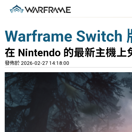
Warframe Swit
在 Nintendo 的最新
發佈於 2026-02-27 14:18:00