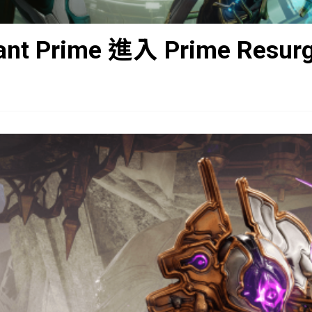
ant Prime 進入 Prime Resur