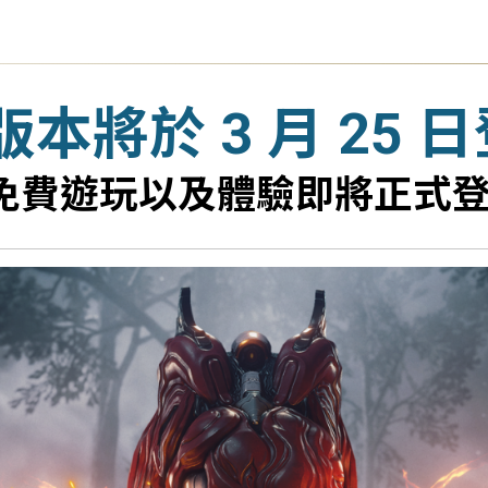
ch 版本將於 3 月 25 
主機上免費遊玩以及體驗即將正