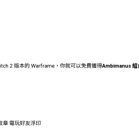
Switch 2 版本的 Warframe，你就可以免費獲得
Ambimanus 
今紋章 電玩好友浮印