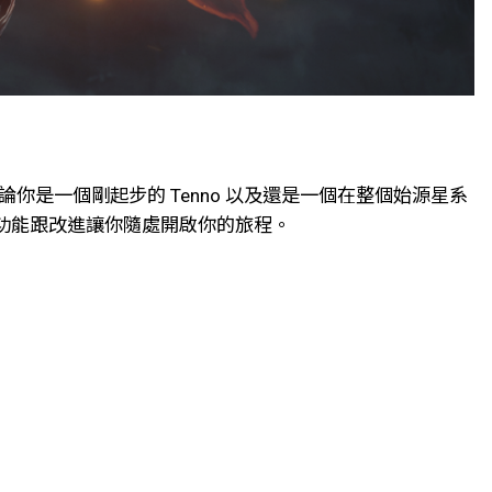
無論你是一個剛起步的 Tenno 以及還是一個在整個始源星系
術增強功能跟改進讓你隨處開啟你的旅程。