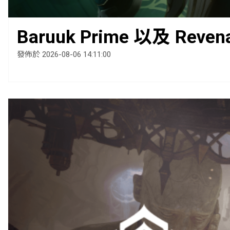
Baruuk Prime 以及 Reven
發佈於 2026-08-06 14:11:00