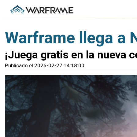
Warframe llega a 
¡Juega gratis en la nueva 
Publicado el 2026-02-27 14:18:00