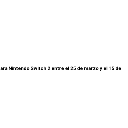
ara Nintendo Switch 2 entre el 25 de marzo y el 15 de