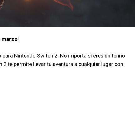
e marzo
!
ea para Nintendo Switch 2. No importa si eres un tenno
 te permite llevar tu aventura a cualquier lugar con