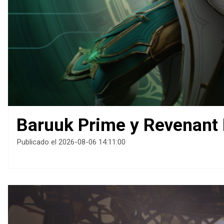
Baruuk Prime y Revenant 
Publicado el 2026-08-06 14:11:00