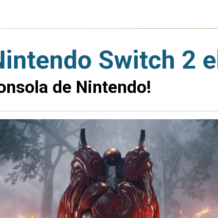
Nintendo Switch 2 e
consola de Nintendo!