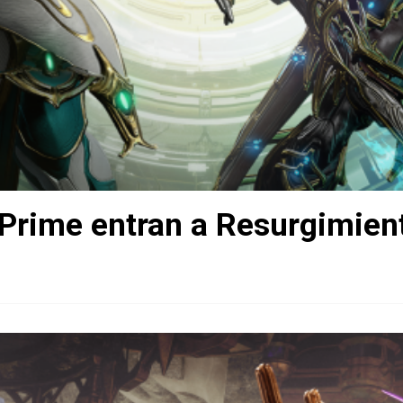
Prime entran a Resurgimien