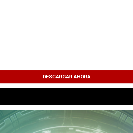
DESCARGAR AHORA