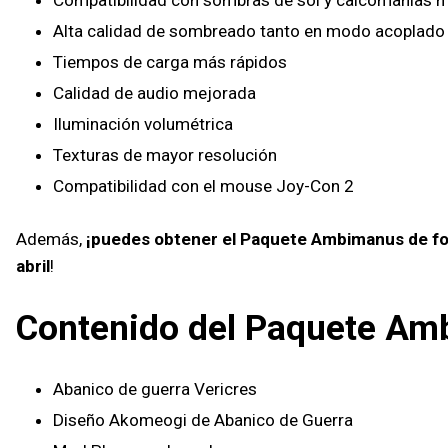
Alta calidad de sombreado tanto en modo acoplad
Tiempos de carga más rápidos
Calidad de audio mejorada
Iluminación volumétrica
Texturas de mayor resolución
Compatibilidad con el mouse Joy-Con 2
Además,
¡puedes obtener el Paquete Ambimanus de form
abril
!
Contenido del Paquete A
Abanico de guerra Vericres
Diseño Akomeogi de Abanico de Guerra