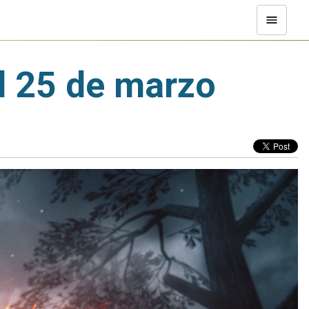
l 25 de marzo