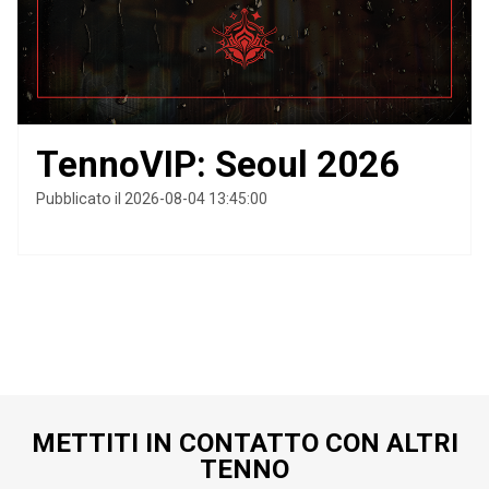
TennoVIP: Seoul 2026
Pubblicato il 2026-08-04 13:45:00
METTITI IN CONTATTO CON ALTRI
TENNO