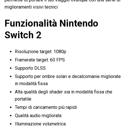
miglioramenti visivi tecnici
Funzionalità Nintendo
Switch 2
Risoluzione target: 1080p
Framerate target: 60 FPS
Supporto DLSS
Supporto per ombre solari e decalcomanie migliorate
in modalità fissa
Alta qualità degli shader sia in modalità fissa che
portatile
Tempi di caricamento più rapidi
Qualità audio migliorata
Illuminazione volumetrica