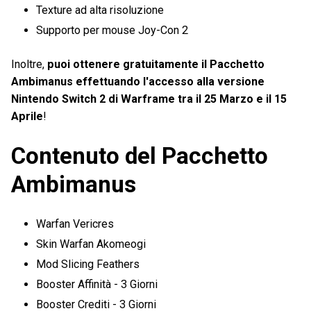
Texture ad alta risoluzione
Supporto per mouse Joy-Con 2
Inoltre,
puoi ottenere gratuitamente il Pacchetto
Ambimanus effettuando l'accesso alla versione
Nintendo Switch 2 di Warframe tra il 25 Marzo e il 15
Aprile
!
Contenuto del Pacchetto
Ambimanus
Warfan Vericres
Skin Warfan Akomeogi
Mod Slicing Feathers
Booster Affinità - 3 Giorni
Booster Crediti - 3 Giorni