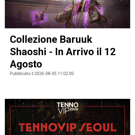
Collezione Baruuk
Shaoshi - In Arrivo il 12
Agosto
Pubblicato il 2026-08-05 11:02:00