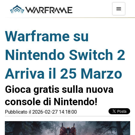
Warframe su
Nintendo Switch 2
Arriva il 25 Marzo
Gioca gratis sulla nuova
console di Nintendo!
Pubblicato il 2026-02-27 14:18:00