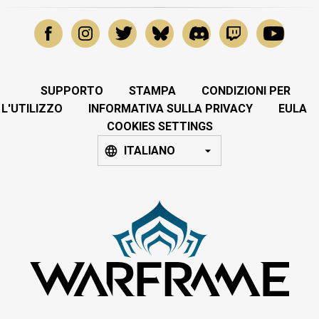
SUPPORTO
STAMPA
CONDIZIONI PER
L'UTILIZZO
INFORMATIVA SULLA PRIVACY
EULA
COOKIES SETTINGS
ITALIANO