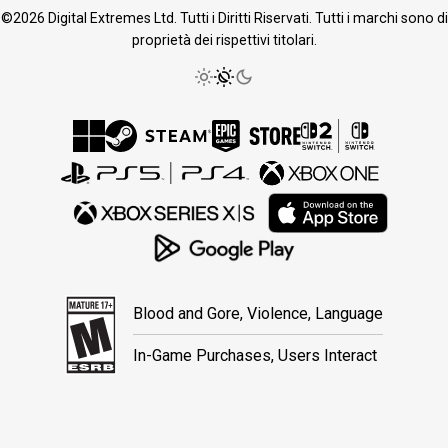
©2026 Digital Extremes Ltd. Tutti i Diritti Riservati. Tutti i marchi sono di
proprietà dei rispettivi titolari.
Blood and Gore, Violence, Language
In-Game Purchases, Users Interact