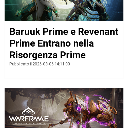
Baruuk Prime e Revenant
Prime Entrano nella
Risorgenza Prime
Pubblicato il 2026-08-06 14:11:00