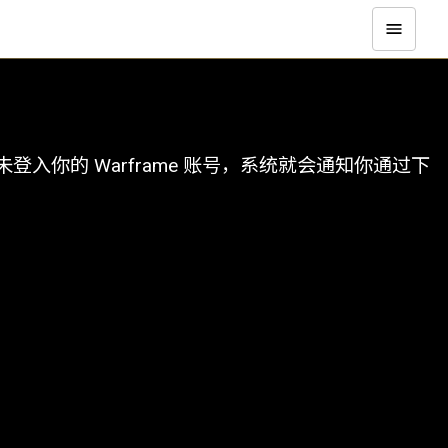
你的 Warframe 账号，系统就会通知你通过下