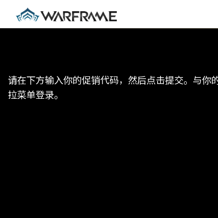
请在下方输入你的促销代码，然后点击提交。与你的代
拉菜单登录。