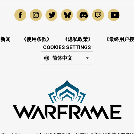
新闻
《使用条款》
《隐私政策》
《最终用户
COOKIES SETTINGS
简体中文