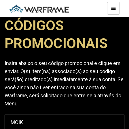
CÓDIGOS
PROMOCIONAIS
Insira abaixo o seu código promocional e clique em
enviar. O(s) item(ns) associado(s) ao seu código
será(ão) creditado(s) imediatamente à sua conta. Se
você ainda não tiver entrado na sua conta do
Warframe, será solicitado que entre nela através do
Menu.