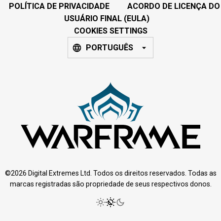
POLÍTICA DE PRIVACIDADE
ACORDO DE LICENÇA DO
USUÁRIO FINAL (EULA)
COOKIES SETTINGS
PORTUGUÊS
©2026 Digital Extremes Ltd. Todos os direitos reservados. Todas as
marcas registradas são propriedade de seus respectivos donos.