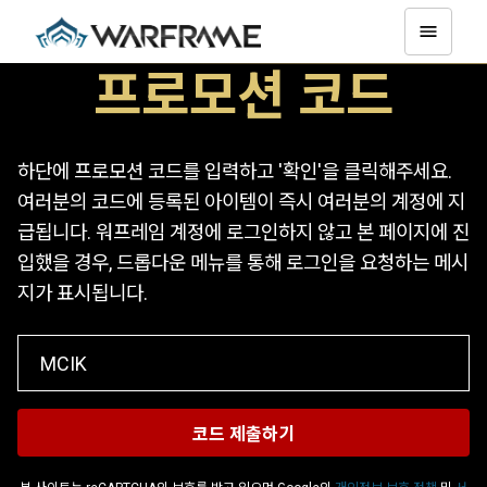
프로모션 코드
하단에 프로모션 코드를 입력하고 '확인'을 클릭해주세요.
여러분의 코드에 등록된 아이템이 즉시 여러분의 계정에 지
급됩니다. 워프레임 계정에 로그인하지 않고 본 페이지에 진
입했을 경우, 드롭다운 메뉴를 통해 로그인을 요청하는 메시
지가 표시됩니다.