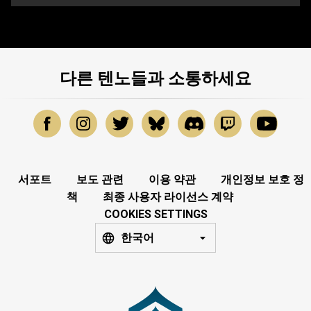
다른 텐노들과 소통하세요
서포트
보도 관련
이용 약관
개인정보 보호 정
책
최종 사용자 라이선스 계약
COOKIES SETTINGS
한국어