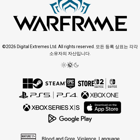
©2026 Digital Extremes Ltd. All rights reserved. 모든 등록 상표는 각각
소유자의 자산입니다.
Blood and Gore, Violence, Language