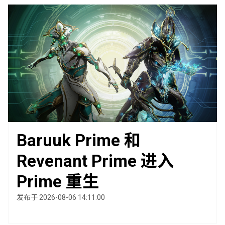
Baruuk Prime 和
Revenant Prime 进入
Prime 重生
发布于 2026-08-06 14:11:00