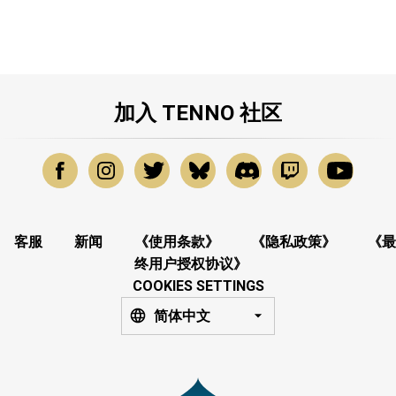
加入 TENNO 社区
客服
新闻
《使用条款》
《隐私政策》
《最
终用户授权协议》
COOKIES SETTINGS
简体中文