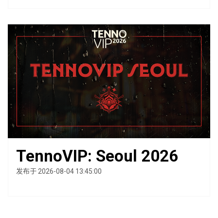
TennoVIP: Seoul 2026
发布于 2026-08-04 13:45:00