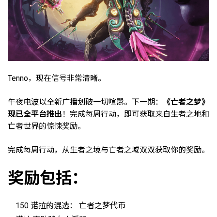
Tenno，现在信号非常清晰。
午夜电波以全新广播划破一切喧嚣。下一期：
《亡者之梦》
现已全平台推出
！完成每周行动，即可获取来自生者之地和
亡者世界的惊悚奖励。
完成每周行动，从生者之境与亡者之域双双获取你的奖励。
奖励包括：
150 诺拉的混选： 亡者之梦代币