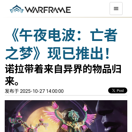
《午夜电波：亡者
之梦》现已推出！
诺拉带着来自异界的物品归
来。
发布于 2025-10-27 14:00:00