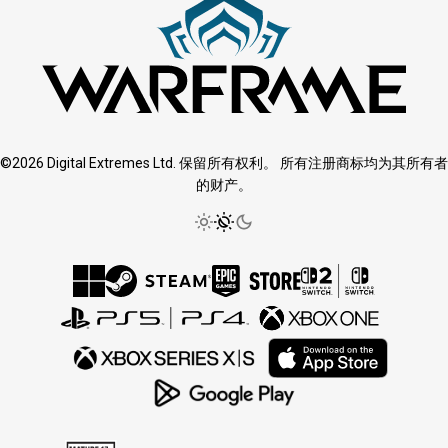
©2026 Digital Extremes Ltd. 保留所有权利。 所有注册商标均为其所有者
的财产。