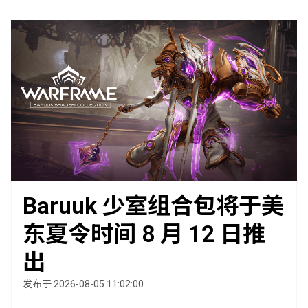
Baruuk 少室组合包将于美
东夏令时间 8 月 12 日推
出
发布于 2026-08-05 11:02:00