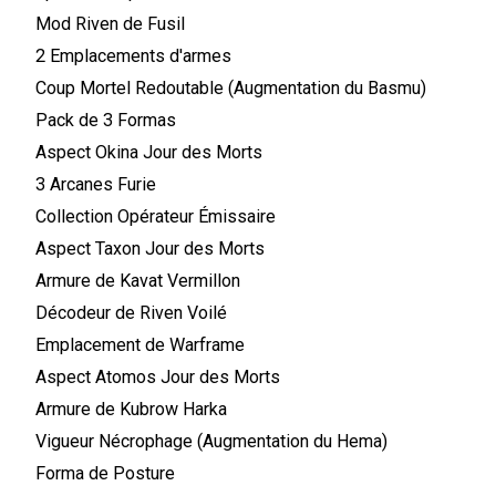
Mod Riven de Fusil
2 Emplacements d'armes
Coup Mortel Redoutable (Augmentation du Basmu)
Pack de 3 Formas
Aspect Okina Jour des Morts
3 Arcanes Furie
Collection Opérateur Émissaire
Aspect Taxon Jour des Morts
Armure de Kavat Vermillon
Décodeur de Riven Voilé
Emplacement de Warframe
Aspect Atomos Jour des Morts
Armure de Kubrow Harka
Vigueur Nécrophage (Augmentation du Hema)
Forma de Posture