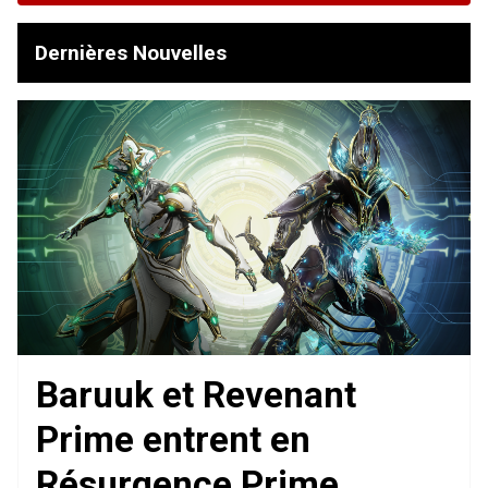
Dernières Nouvelles
Baruuk et Revenant
Prime entrent en
Résurgence Prime