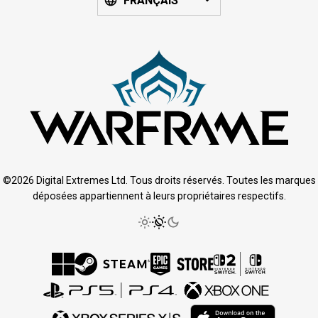
FRANÇAIS
©2026 Digital Extremes Ltd. Tous droits réservés. Toutes les marques
déposées appartiennent à leurs propriétaires respectifs.