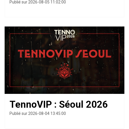
Publié sur 2026-08-05 11:02:00
TennoVIP : Séoul 2026
Publié sur 2026-08-04 13:45:00