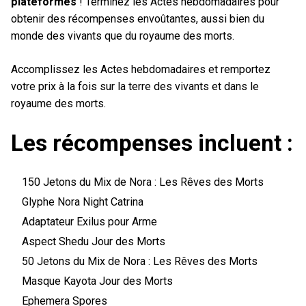
plateformes
! Terminez les Actes hebdomadaires pour
obtenir des récompenses envoûtantes, aussi bien du
monde des vivants que du royaume des morts.
Accomplissez les Actes hebdomadaires et remportez
votre prix à la fois sur la terre des vivants et dans le
royaume des morts.
Les récompenses incluent :
150 Jetons du Mix de Nora : Les Rêves des Morts
Glyphe Nora Night Catrina
Adaptateur Exilus pour Arme
Aspect Shedu Jour des Morts
50 Jetons du Mix de Nora : Les Rêves des Morts
Masque Kayota Jour des Morts
Ephemera Spores