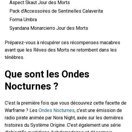
Aspect Skaut Jour des Morts
Pack d'Accessoires de Sentinelles Calaverita
Forma Umbra
Syandana Monarcierro Jour des Morts
Préparez-vous à récupérer ces récompenses macabres
avant que les Rêves des Morts ne retombent dans les
ténèbres.
Que sont les Ondes
Nocturnes ?
C'est la première fois que vous découvrez cette facette de
Warframe ? Les
Ondes Nocturnes
, c'est une émission de
radio pirate animée par Nora Night, axée sur les dernières
histoires du Système Origine. C'est également une série