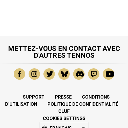
METTEZ-VOUS EN CONTACT AVEC
D'AUTRES TENNOS
SUPPORT
PRESSE
CONDITIONS
D'UTILISATION
POLITIQUE DE CONFIDENTIALITÉ
CLUF
COOKIES SETTINGS