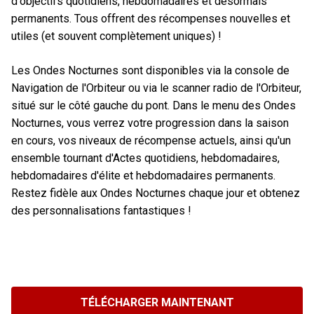
d'objectifs quotidiens, hebdomadaires et désormais
permanents. Tous offrent des récompenses nouvelles et
utiles (et souvent complètement uniques) !
Les Ondes Nocturnes sont disponibles via la console de
Navigation de l'Orbiteur ou via le scanner radio de l'Orbiteur,
situé sur le côté gauche du pont. Dans le menu des Ondes
Nocturnes, vous verrez votre progression dans la saison
en cours, vos niveaux de récompense actuels, ainsi qu'un
ensemble tournant d'Actes quotidiens, hebdomadaires,
hebdomadaires d'élite et hebdomadaires permanents.
Restez fidèle aux Ondes Nocturnes chaque jour et obtenez
des personnalisations fantastiques !
TÉLÉCHARGER MAINTENANT