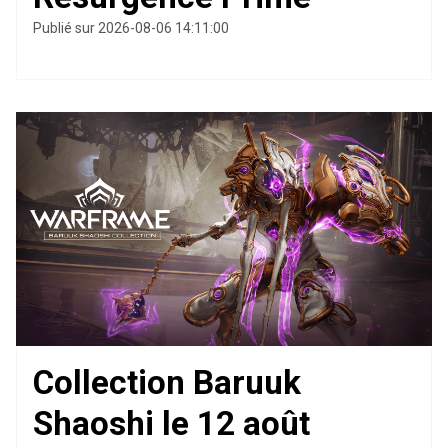
Publié sur 2026-08-06 14:11:00
Collection Baruuk
Shaoshi le 12 août