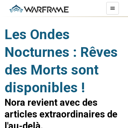
Les Ondes
Nocturnes : Rêves
des Morts sont
disponibles !
Nora revient avec des
articles extraordinaires de
l'au-delà.