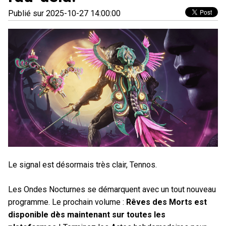
Publié sur 2025-10-27 14:00:00
Le signal est désormais très clair, Tennos.
Les Ondes Nocturnes se démarquent avec un tout nouveau
programme. Le prochain volume :
Rêves des Morts est
disponible dès maintenant sur toutes les