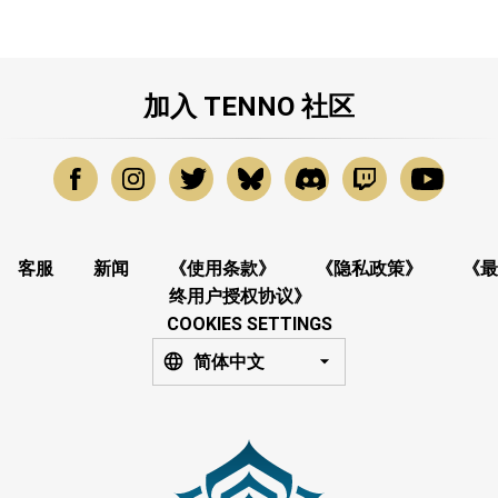
加入 TENNO 社区
客服
新闻
《使用条款》
《隐私政策》
《最
终用户授权协议》
COOKIES SETTINGS
简体中文