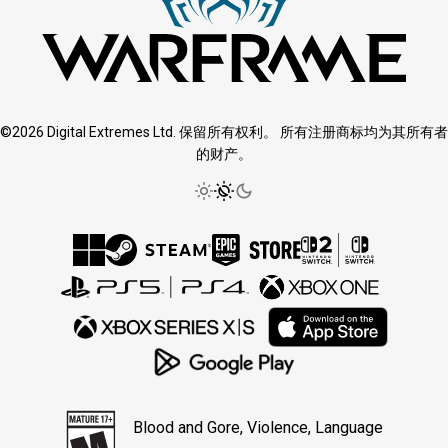
©2026 Digital Extremes Ltd. 保留所有权利。 所有注册商标均为其所有者
的财产。
Blood and Gore, Violence, Language