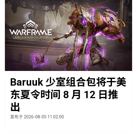
Baruuk 少室组合包将于美
东夏令时间 8 月 12 日推
出
发布于 2026-08-05 11:02:00