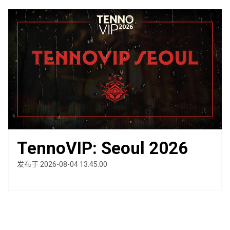
TennoVIP: Seoul 2026
发布于 2026-08-04 13:45:00