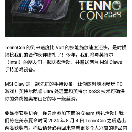
TennoCon 的到来速度比 Volt 的技能施放速度还快，是时候
揭榜我们的合作伙伴赠礼了！今年，我们将与英特尔
（Intel）的朋友们一起庆祝活动，并赠送两台 MSI Claws
手持游戏设备。
MSI Claw 是一款先进的手持设备，让你随时随地畅玩 PC
游戏！英特尔酷睿 Ultra 处理器和英特尔 XeSS 技术可确保
你的弹跳如奥布山谷的冰一般丝滑。
要赢得获胜机会，你只需参加下面的 Gleam 赠礼活动！我
们将在美东夏令时间 2024 年 8 月 4 日 TennoCon 之后选出
两名获奖者。稍后请务必再回来查看更多令人兴奋的赠品内