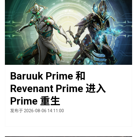
Baruuk Prime 和
Revenant Prime 进入
Prime 重生
发布于 2026-08-06 14:11:00