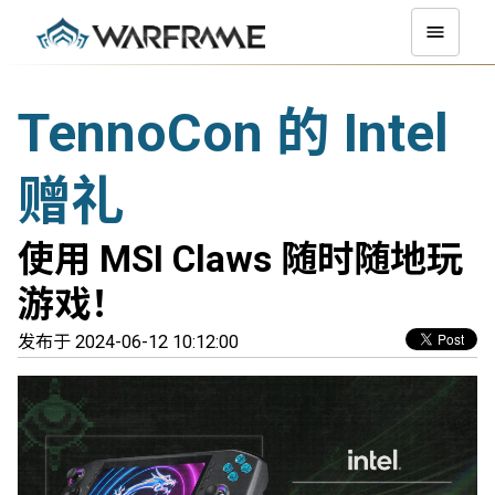
TennoCon 的 Intel
赠礼
使用 MSI Claws 随时随地玩
游戏！
发布于 2024-06-12 10:12:00