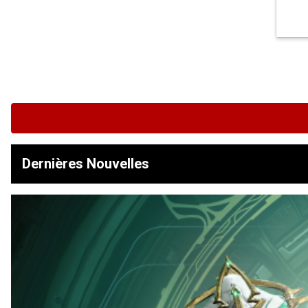
Dernières Nouvelles