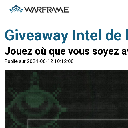
Giveaway Intel de
Jouez où que vous soyez a
Publié sur 2024-06-12 10:12:00