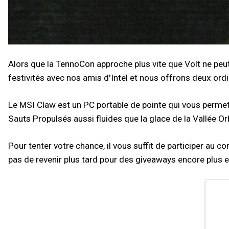
Alors que la TennoCon approche plus vite que Volt ne peu
festivités avec nos amis d'Intel et nous offrons deux ord
Le MSI Claw est un PC portable de pointe qui vous permet 
Sauts Propulsés aussi fluides que la glace de la Vallée Or
Pour tenter votre chance, il vous suffit de participer au
pas de revenir plus tard pour des giveaways encore plus e