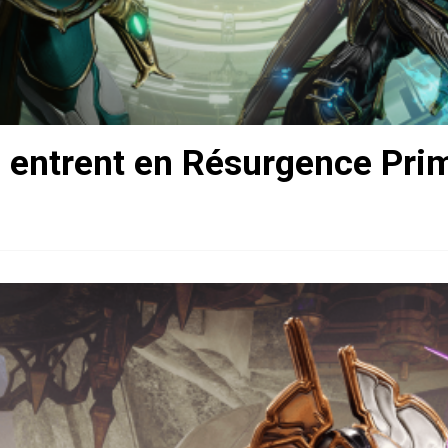
 entrent en Résurgence Pri