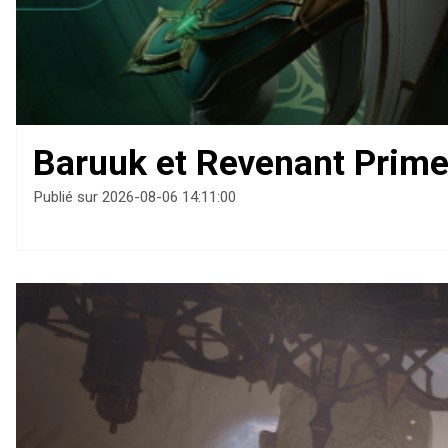
Baruuk et Revenant Prime
Publié sur 2026-08-06 14:11:00