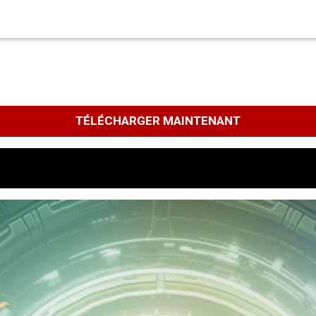
TÉLÉCHARGER MAINTENANT