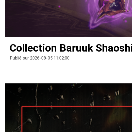
Collection Baruuk Shaoshi
Publié sur 2026-08-05 11:02:00