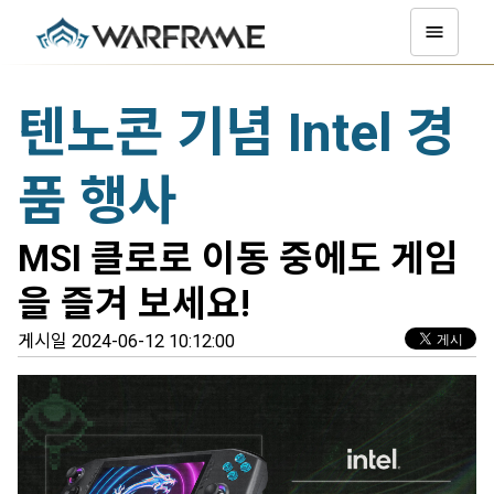
텐노콘 기념 Intel 경
품 행사
MSI 클로로 이동 중에도 게임
을 즐겨 보세요!
게시일 2024-06-12 10:12:00