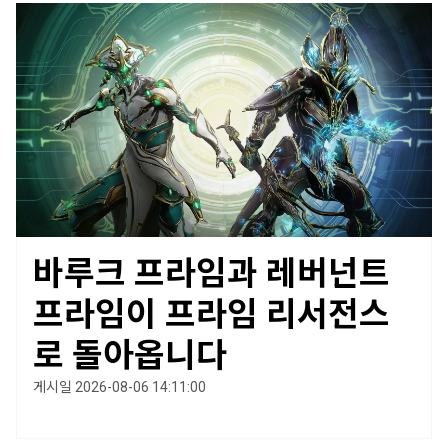
바루크 프라임과 레버넌트
프라임이 프라임 리서전스
로 돌아옵니다
게시일 2026-08-06 14:11:00