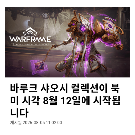
바루크 샤오시 컬렉션이 북
미 시각 8월 12일에 시작됩
니다
게시일 2026-08-05 11:02:00