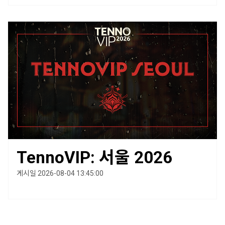
TennoVIP: 서울 2026
게시일 2026-08-04 13:45:00