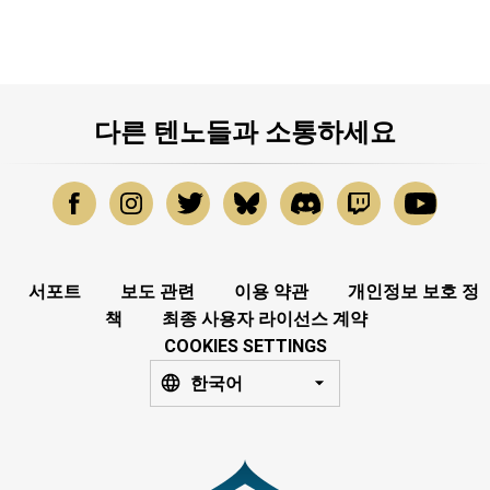
다른 텐노들과 소통하세요
서포트
보도 관련
이용 약관
개인정보 보호 정
책
최종 사용자 라이선스 계약
COOKIES SETTINGS
한국어