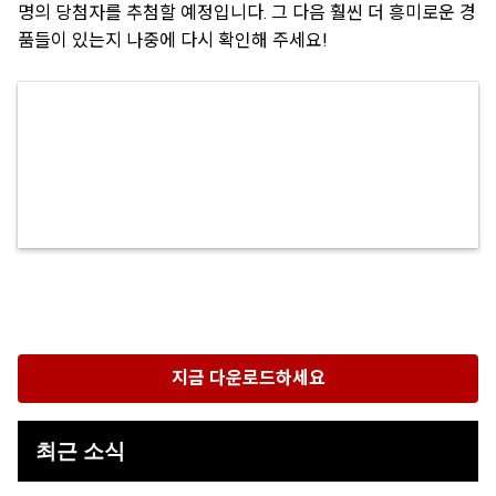
명의 당첨자를 추첨할 예정입니다. 그 다음 훨씬 더 흥미로운 경
품들이 있는지 나중에 다시 확인해 주세요!
지금 다운로드하세요
최근 소식