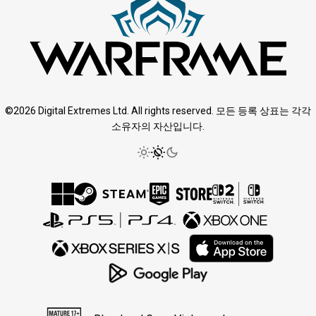
©2026 Digital Extremes Ltd. All rights reserved. 모든 등록 상표는 각각
소유자의 자산입니다.