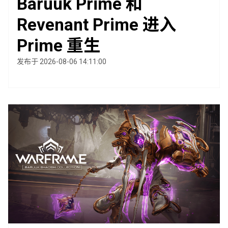
Baruuk Prime 和
Revenant Prime 进入
Prime 重生
发布于 2026-08-06 14:11:00