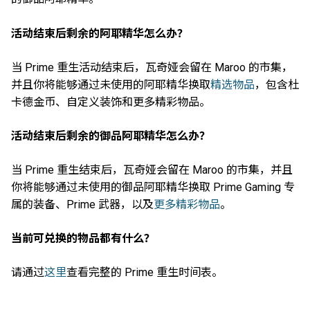
活动结束后剩余的阿耶精华怎么办？
当 Prime 重生活动结束后，瓦奇娅会留在 Maroo 的市集，
并且你将能够通过未使用的阿耶精华换取
精选物品
，包含杜
卡德金币、自定义装饰和更多精彩物品。
活动结束后剩余的御品阿耶精华怎么办？
当 Prime 重生结束后，瓦奇娅会留在 Maroo 的市集，并且
你将能够通过未使用的御品阿耶精华换取 Prime Gaming 专
属的装备、Prime 武器，以及
更多精彩物品
。
当前可兑换的物品都有什么？
请通过
这里
查看完整的 Prime 重生时间表。