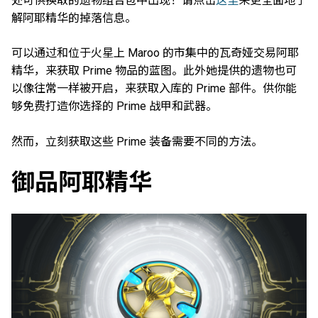
处可供换取的遗物组合包中出现！请点击
这里
来更全面地了
解阿耶精华的掉落信息。
可以通过和位于火星上 Maroo 的市集中的瓦奇娅交易阿耶
精华，来获取 Prime 物品的蓝图。此外她提供的遗物也可
以像往常一样被开启，来获取入库的 Prime 部件。供你能
够免费打造你选择的 Prime 战甲和武器。
然而，立刻获取这些 Prime 装备需要不同的方法。
御品阿耶精华