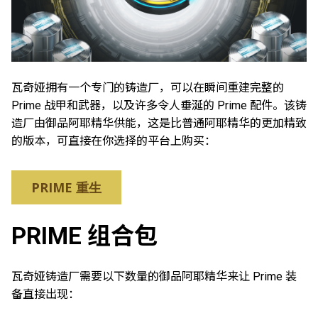
瓦奇娅拥有一个专门的铸造厂，可以在瞬间重建完整的
Prime 战甲和武器，以及许多令人垂涎的 Prime 配件。该铸
造厂由御品阿耶精华供能，这是比普通阿耶精华的更加精致
的版本，可直接在你选择的平台上购买：
PRIME 重生
PRIME 组合包
瓦奇娅铸造厂需要以下数量的御品阿耶精华来让 Prime 装
备直接出现：