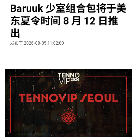
Baruuk 少室组合包将于美
东夏令时间 8 月 12 日推
出
发布于 2026-08-05 11:02:00