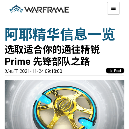
阿耶精华信息一览
选取适合你的通往精锐
Prime 先锋部队之路
发布于 2021-11-24 09:18:00