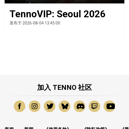
TennoVIP: Seoul 2026
发布于 2026-08-04 13:45:00
加入 TENNO 社区