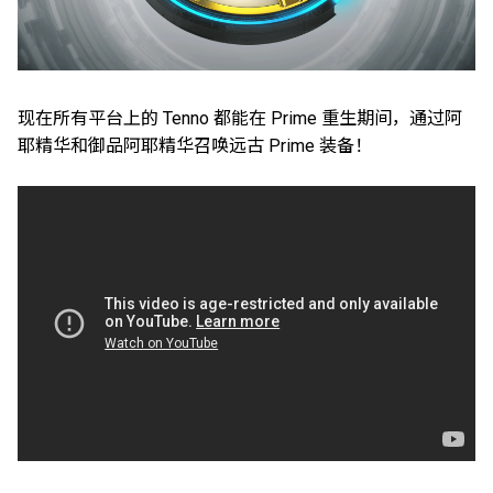
现在所有平台上的 Tenno 都能在 Prime 重生期间，通过阿
耶精华和御品阿耶精华召唤远古 Prime 装备！