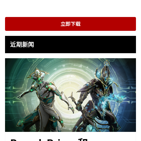
立即下载
近期新闻