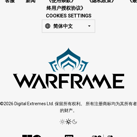
客服
新闻
《使用条款》
《隐私政策》
《最
终用户授权协议》
COOKIES SETTINGS
简体中文
©2026 Digital Extremes Ltd. 保留所有权利。 所有注册商标均为其所有者
的财产。