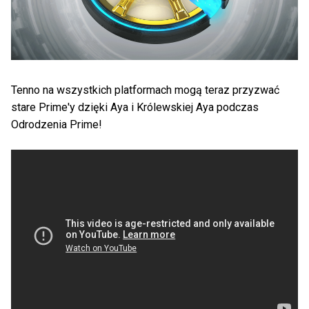
Tenno na wszystkich platformach mogą teraz przyzwać
stare Prime'y dzięki Aya i Królewskiej Aya podczas
Odrodzenia Prime!