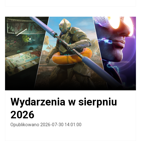
Wydarzenia w sierpniu
2026
Opublikowano 2026-07-30 14:01:00