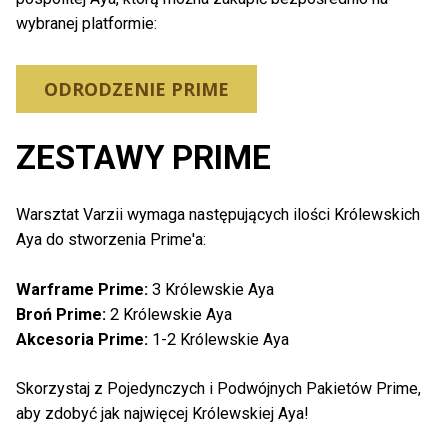
wybranej platformie:
ODRODZENIE PRIME
ZESTAWY PRIME
Warsztat Varzii wymaga następujących ilości Królewskich
Aya do stworzenia Prime'a:
Warframe Prime:
3 Królewskie Aya
Broń Prime:
2 Królewskie Aya
Akcesoria Prime:
1-2 Królewskie Aya
Skorzystaj z Pojedynczych i Podwójnych Pakietów Prime,
aby zdobyć jak najwięcej Królewskiej Aya!