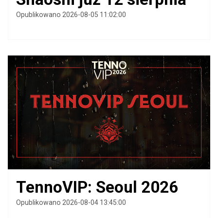
Opublikowano 2026-08-05 11:02:00
TennoVIP: Seoul 2026
Opublikowano 2026-08-04 13:45:00