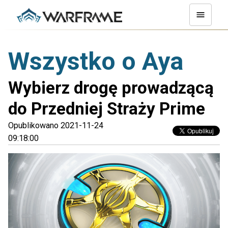
Wszystko o Aya
Wybierz drogę prowadzącą
do Przedniej Straży Prime
Opublikowano 2021-11-24
09:18:00