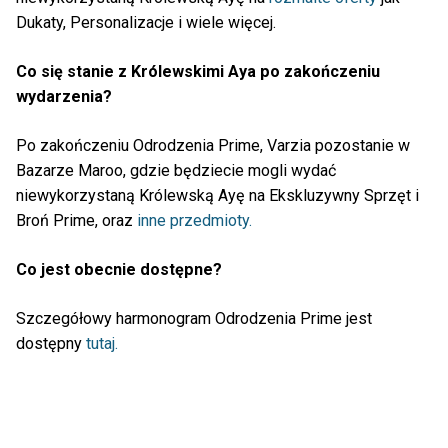
Dukaty, Personalizacje i wiele więcej.
Co się stanie z Królewskimi Aya po zakończeniu
wydarzenia?
Po zakończeniu Odrodzenia Prime, Varzia pozostanie w
Bazarze Maroo, gdzie będziecie mogli wydać
niewykorzystaną Królewską Ayę na Ekskluzywny Sprzęt i
Broń Prime, oraz
inne przedmioty.
Co jest obecnie dostępne?
Szczegółowy harmonogram Odrodzenia Prime jest
dostępny
tutaj.