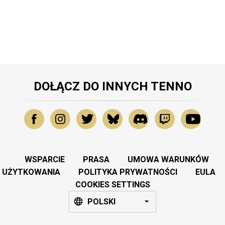
DOŁĄCZ DO INNYCH TENNO
WSPARCIE
PRASA
UMOWA WARUNKÓW
UŻYTKOWANIA
POLITYKA PRYWATNOŚCI
EULA
COOKIES SETTINGS
POLSKI