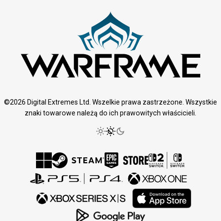
©2026 Digital Extremes Ltd. Wszelkie prawa zastrzeżone. Wszystkie
znaki towarowe należą do ich prawowitych właścicieli.