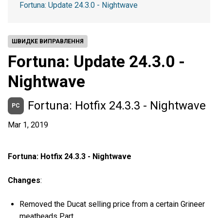
Fortuna: Update 24.3.0 - Nightwave
ШВИДКЕ ВИПРАВЛЕННЯ
Fortuna: Update 24.3.0 -
Nightwave
Fortuna: Hotfix 24.3.3 - Nightwave
PC
Mar 1, 2019
Fortuna: Hotfix 24.3.3 - Nightwave
Changes
:
Removed the Ducat selling price from a certain Grineer
meatheads Part.