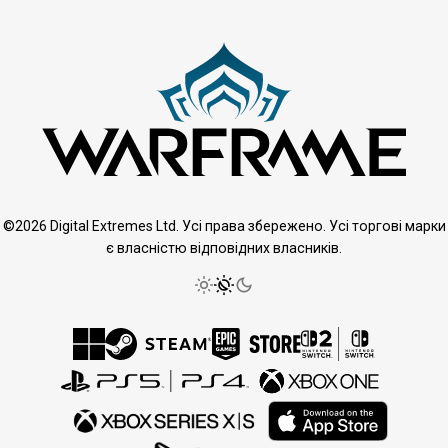
©2026 Digital Extremes Ltd. Усі права збережено. Усі торгові марки
є власністю відповідних власників.