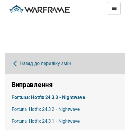
Назад до переліку змін
Виправлення
Fortuna: Hotfix 24.3.3 - Nightwave
Fortuna: Hotfix 24.3.2 - Nightwave
Fortuna: Hotfix 24.3.1 - Nightwave