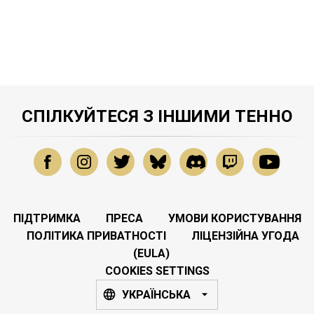
СПІЛКУЙТЕСЯ З ІНШИМИ ТЕННО
ПІДТРИМКА
ПРЕСА
УМОВИ КОРИСТУВАННЯ
ПОЛІТИКА ПРИВАТНОСТІ
ЛІЦЕНЗІЙНА УГОДА
(EULA)
COOKIES SETTINGS
УКРАЇНСЬКА