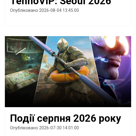
TennoVIP: Seoul 2026
Опубліковано 2026-08-04 13:45:00
Події серпня 2026 року
Опубліковано 2026-07-30 14:01:00