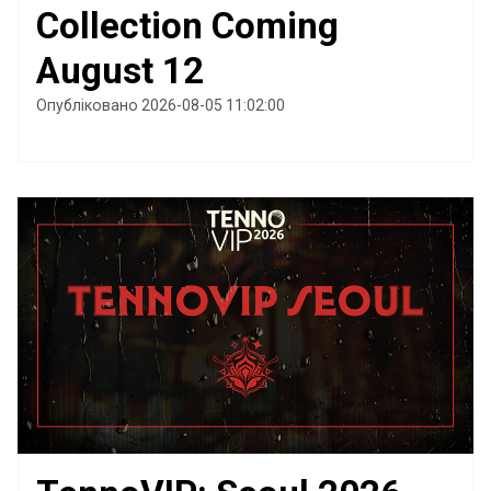
Collection Coming
August 12
Опубліковано 2026-08-05 11:02:00