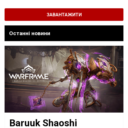
ЗАВАНТАЖИТИ
Останні новини
Baruuk Shaoshi