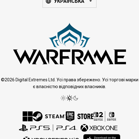
УКРАЇНСЬКА
©2026 Digital Extremes Ltd. Усі права збережено. Усі торгові марки
є власністю відповідних власників.