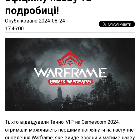
подробиці!
Опубліковано 2024-08-24
17:46:00
Ті, хто відвідували Тенно-VIP на Gamescom 2024,
отримали можливість першими поглянути на наступне
оновлення Warframe, яке вийде восени й матиме назву