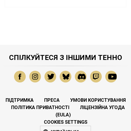
СПІЛКУЙТЕСЯ З ІНШИМИ ТЕННО
ПІДТРИМКА
ПРЕСА
УМОВИ КОРИСТУВАННЯ
ПОЛІТИКА ПРИВАТНОСТІ
ЛІЦЕНЗІЙНА УГОДА
(EULA)
COOKIES SETTINGS