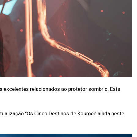
 excelentes relacionados ao protetor sombrio. Esta
tualização "Os Cinco Destinos de Koumei" ainda neste