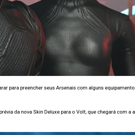
rar para preencher seus Arsenais com alguns equipamentos
évia da nova Skin Deluxe para o Volt, que chegará com a a