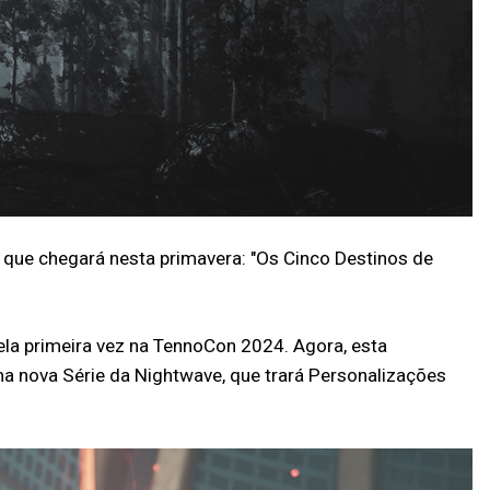
que chegará nesta primavera: "Os Cinco Destinos de
ela primeira vez na TennoCon 2024. Agora, esta
a nova Série da Nightwave, que trará Personalizações