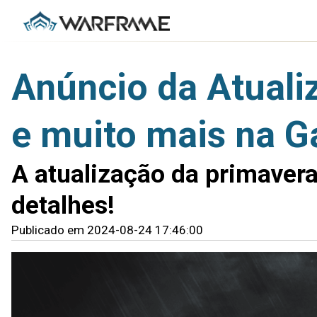
Anúncio da Atuali
e muito mais na
A atualização da primaver
detalhes!
Publicado em 2024-08-24 17:46:00