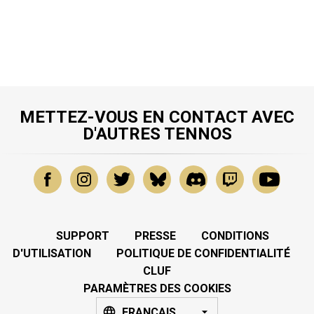
METTEZ-VOUS EN CONTACT AVEC
D'AUTRES TENNOS
SUPPORT
PRESSE
CONDITIONS
D'UTILISATION
POLITIQUE DE CONFIDENTIALITÉ
CLUF
PARAMÈTRES DES COOKIES
FRANÇAIS