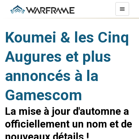
Koumei & les Cinq
Augures et plus
annoncés à la
Gamescom
La mise à jour d'automne a
officiellement un nom et de
nouveaux détails !