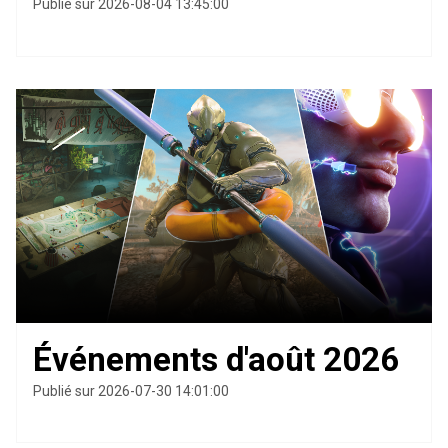
Publié sur 2026-08-04 13:45:00
Événements d'août 2026
Publié sur 2026-07-30 14:01:00