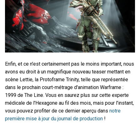
Enfin, et ce n'est certainement pas le moins important, nous
avons eu droit à un magnifique nouveau teaser mettant en
scène Lettie, la Protoframe Trinity, telle que représentée
dans le prochain court-métrage d'animation Warframe :
1999 de The Line. Vous en saurez plus sur cette experte
médicale de l'Hexagone au fil des mois, mais pour l'instant,
vous pouvez profiter de ce dernier aperçu dans
notre
première mise à jour du journal de production
!