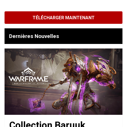
TÉLÉCHARGER MAINTENANT
Dernières Nouvelles
Collection Baruuk