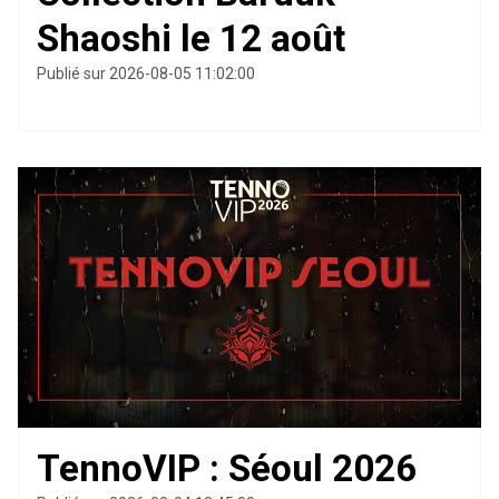
Shaoshi le 12 août
Publié sur 2026-08-05 11:02:00
TennoVIP : Séoul 2026