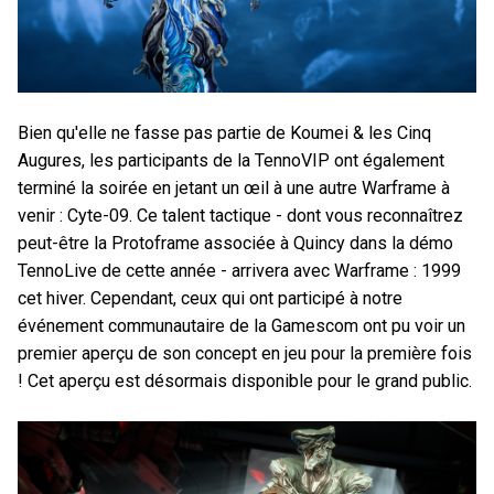
Bien qu'elle ne fasse pas partie de Koumei & les Cinq
Augures, les participants de la TennoVIP ont également
terminé la soirée en jetant un œil à une autre Warframe à
venir : Cyte-09. Ce talent tactique - dont vous reconnaîtrez
peut-être la Protoframe associée à Quincy dans la démo
TennoLive de cette année - arrivera avec Warframe : 1999
cet hiver. Cependant, ceux qui ont participé à notre
événement communautaire de la Gamescom ont pu voir un
premier aperçu de son concept en jeu pour la première fois
! Cet aperçu est désormais disponible pour le grand public.