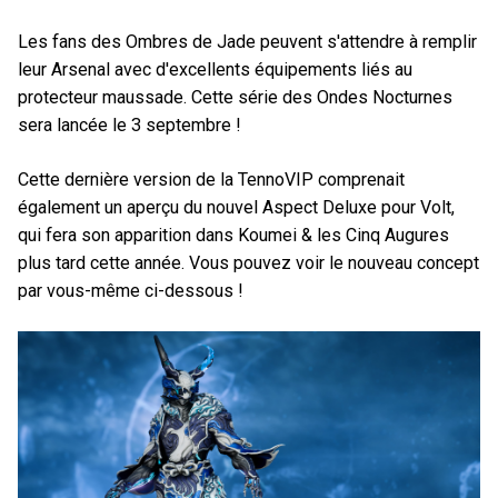
Les fans des Ombres de Jade peuvent s'attendre à remplir
leur Arsenal avec d'excellents équipements liés au
protecteur maussade. Cette série des Ondes Nocturnes
sera lancée le 3 septembre !
Cette dernière version de la TennoVIP comprenait
également un aperçu du nouvel Aspect Deluxe pour Volt,
qui fera son apparition dans Koumei & les Cinq Augures
plus tard cette année. Vous pouvez voir le nouveau concept
par vous-même ci-dessous !