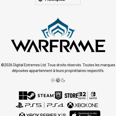
©2026 Digital Extremes Ltd. Tous droits réservés. Toutes les marques
déposées appartiennent à leurs propriétaires respectifs.