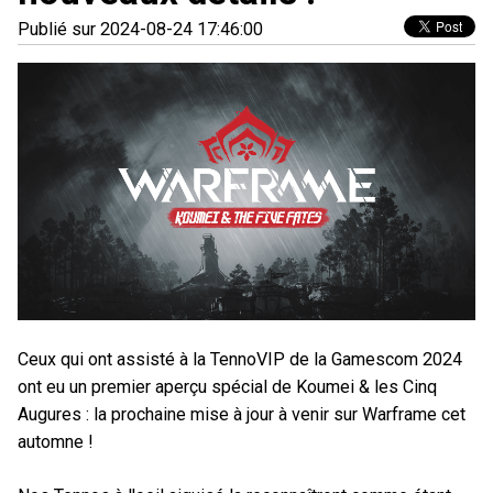
Publié sur 2024-08-24 17:46:00
Ceux qui ont assisté à la TennoVIP de la Gamescom 2024
ont eu un premier aperçu spécial de Koumei & les Cinq
Augures : la prochaine mise à jour à venir sur Warframe cet
automne !