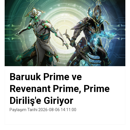
Baruuk Prime ve
Revenant Prime, Prime
Diriliş'e Giriyor
Paylaşım Tarihi 2026-08-06 14:11:00