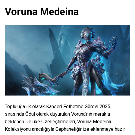
Voruna Medeina
Topluluğa ilk olarak Kanseri Fethetme Görevi 2025
sırasında Ödül olarak duyurulan Voruna'nın merakla
beklenen Deluxe Özelleştirmeleri, Voruna Medeina
Koleksiyonu aracılığıyla Cephaneliğinize eklenmeye hazır