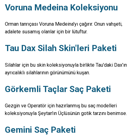
Voruna Medeina Koleksiyonu
Orman tanrıçası Voruna Medeina'yı çağırır. Onun vahşeti,
adalete susamış olanlar için bir lütuftur.
Tau Dax Silah Skin'leri Paketi
Silahlar için bu skin koleksiyonuyla birlikte Tau'daki Dax'ın
ayrıcalıklı silahlarının görünümünü kuşan.
Görkemli Taçlar Saç Paketi
Gezgin ve Operatör için hazırlanmış bu saç modelleri
koleksiyonuyla Şeytan'ın Üçlüsünün gotik tarzını benimse.
Gemini Saç Paketi