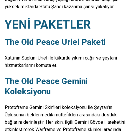
yüksek miktarda Statü Şansı kazanma şansı yakalıyor.
YENİ PAKETLER
The Old Peace Uriel Paketi
Xata'nın Sapkını Uriel ile kükürtlü yıkımı çağır ve şeytani
hizmetkarlarını komuta et.
The Old Peace Gemini
Koleksiyonu
Protoframe Gemini Skin'leri koleksiyonu ile Şeytan'ın
Üçlüsünün beklenmedik müttefikleri arasındaki dostluk
bağlarını derinleştir. Her skin, ilgili Gemini Gövde Hareketini
etkinleştirerek Warframe ve Protoframe skinleri arasında