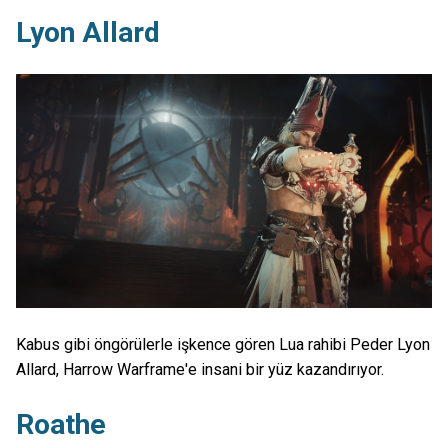
Lyon Allard
Kabus gibi öngörülerle işkence gören Lua rahibi Peder Lyon
Allard, Harrow Warframe'e insani bir yüz kazandırıyor.
Roathe