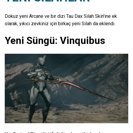
Dokuz yeni Arcane ve bir dizi Tau Dax Silah Skin'ine ek
olarak, yıkıcı zevkiniz için birkaç yeni Silah da eklendi.
Yeni Süngü: Vinquibus