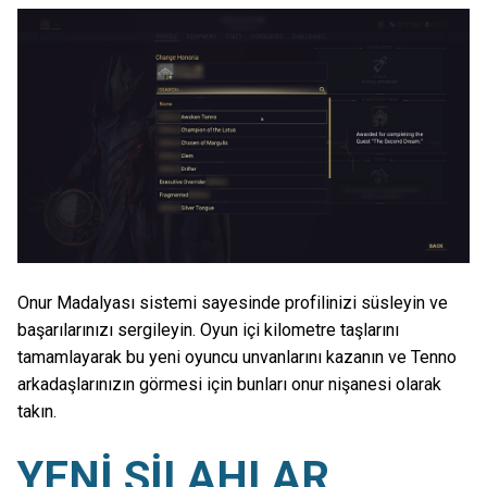
Onur Madalyası sistemi sayesinde profilinizi süsleyin ve
başarılarınızı sergileyin. Oyun içi kilometre taşlarını
tamamlayarak bu yeni oyuncu unvanlarını kazanın ve Tenno
arkadaşlarınızın görmesi için bunları onur nişanesi olarak
takın.
YENİ SİLAHLAR