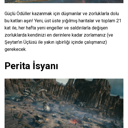
Güçlü Ödüller kazanmak için düşmanlar ve zorluklarla dolu
bu katları aşın! Yeni, üst üste yığılmış haritalar ve toplam 21
kat ile, her hafta yeni engeller ve saldırılarla değişen
zorluklarda kendinizi en derinlere kadar zorlamanız (ve
Şeytan'ın Üçlüsü ile yakın işbirliği içinde çalışmanız)
gerekecek.
Perita İsyanı