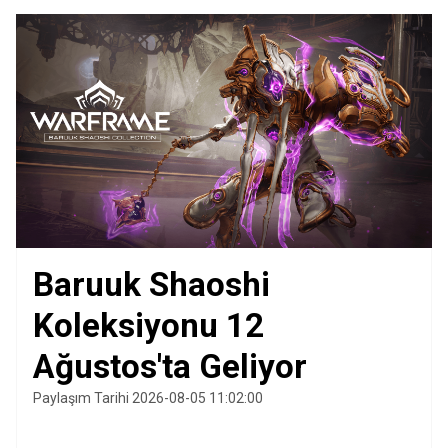
Baruuk Shaoshi
Koleksiyonu 12
Ağustos'ta Geliyor
Paylaşım Tarihi 2026-08-05 11:02:00