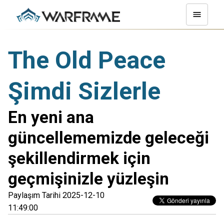
The Old Peace
Şimdi Sizlerle
En yeni ana
güncellememizde geleceği
şekillendirmek için
geçmişinizle yüzleşin
Paylaşım Tarihi 2025-12-10
11:49:00