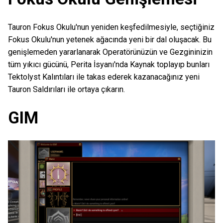
Tauron Fokus Okulu'nun yeniden keşfedilmesiyle, seçtiğiniz
Fokus Okulu'nun yetenek ağacında yeni bir dal oluşacak. Bu
genişlemeden yararlanarak Operatörünüzün ve Gezgininizin
tüm yıkıcı gücünü, Perita İsyanı'nda Kaynak toplayıp bunları
Tektolyst Kalıntıları ile takas ederek kazanacağınız yeni
Tauron Saldırıları ile ortaya çıkarın.
GIM