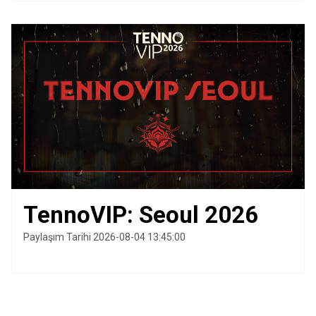
TennoVIP: Seoul 2026
Paylaşım Tarihi 2026-08-04 13:45:00