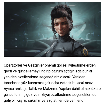
Operatörler ve Gezginler önemli görsel iyileştirmelerden
geçti ve güncellemeyi indirip oturum açtığınızda bunları
yeniden özelleştirme seçeneğiniz olacak. Yeniden
tasarlanan yüz karışımını çok daha estetik bulacaksınız.
Ayrıca renk, şeffaflık ve Malzeme Yapıları dahil olmak üzere
güncellenmiş göz ve makyaj özelleştirme seçenekleri de
geliyor. Kaşlar, sakallar ve saç stilleri de yenilendi!