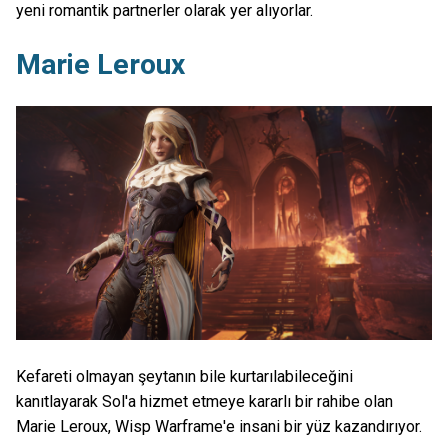
yeni romantik partnerler olarak yer alıyorlar.
Marie Leroux
Kefareti olmayan şeytanın bile kurtarılabileceğini
kanıtlayarak Sol'a hizmet etmeye kararlı bir rahibe olan
Marie Leroux, Wisp Warframe'e insani bir yüz kazandırıyor.