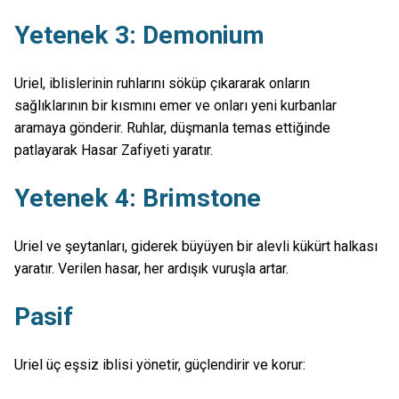
Yetenek 3: Demonium
Uriel, iblislerinin ruhlarını söküp çıkararak onların
sağlıklarının bir kısmını emer ve onları yeni kurbanlar
aramaya gönderir. Ruhlar, düşmanla temas ettiğinde
patlayarak Hasar Zafiyeti yaratır.
Yetenek 4: Brimstone
Uriel ve şeytanları, giderek büyüyen bir alevli kükürt halkası
yaratır. Verilen hasar, her ardışık vuruşla artar.
Pasif
Uriel üç eşsiz iblisi yönetir, güçlendirir ve korur: