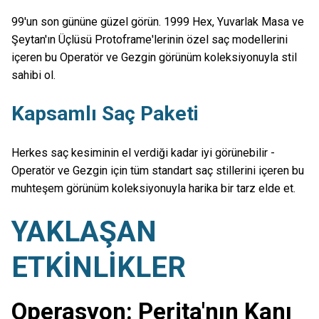
99'un son gününe güzel görün. 1999 Hex, Yuvarlak Masa ve
Şeytan'ın Üçlüsü Protoframe'lerinin özel saç modellerini
içeren bu Operatör ve Gezgin görünüm koleksiyonuyla stil
sahibi ol.
Kapsamlı Saç Paketi
Herkes saç kesiminin el verdiği kadar iyi görünebilir -
Operatör ve Gezgin için tüm standart saç stillerini içeren bu
muhteşem görünüm koleksiyonuyla harika bir tarz elde et.
YAKLAŞAN
ETKİNLİKLER
Operasyon: Perita'nın Kanı